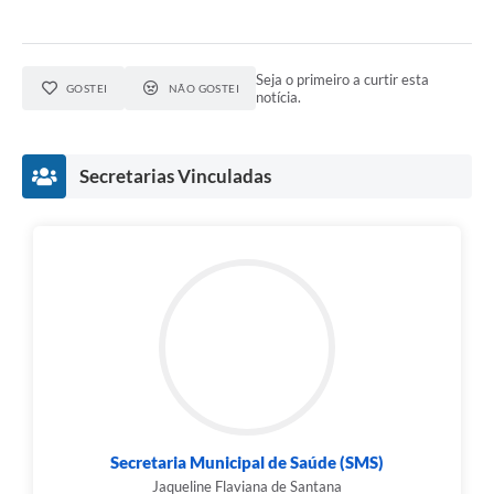
Seja o primeiro a curtir esta
GOSTEI
NÃO GOSTEI
notícia.
Secretarias Vinculadas
Secretaria Municipal de Saúde (SMS)
Jaqueline Flaviana de Santana