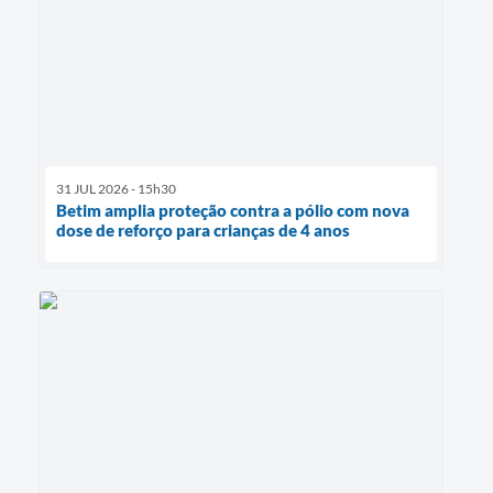
31 JUL 2026 - 15h30
Betim amplia proteção contra a pólio com nova
dose de reforço para crianças de 4 anos