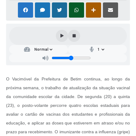
O Vacimóvel da Prefeitura de Betim continua, ao longo da
próxima semana, o trabalho de atualização da situação vacinal
da comunidade escolar da cidade. De segunda (20) a quinta
(23), o posto-volante percorre quatro escolas estaduais para
avaliar o cartão de vacinas dos estudantes e profissionais da
educação, e aplicar as doses que estiverem em atraso e/ou no
prazo para recebimento. O imunizante contra a influenza (gripe)