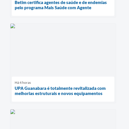
Betim certifica agentes de saúde e de endemias
pelo programa Mais Saúde com Agente
Há 4 horas
UPA Guanabara é totalmente revitalizada com
melhorias estruturais e novos equipamentos