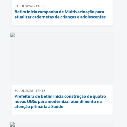
31 JUL 2026 - 11h53
Betim inicia campanha de Multivacinação para
atualizar cadernetas de crianças e adolescentes
30 JUL 2026 - 17h18
Prefeitura de Betim inicia construção de quatro
novas UBSs para modernizar atendimento na
atenção primária à Saúde