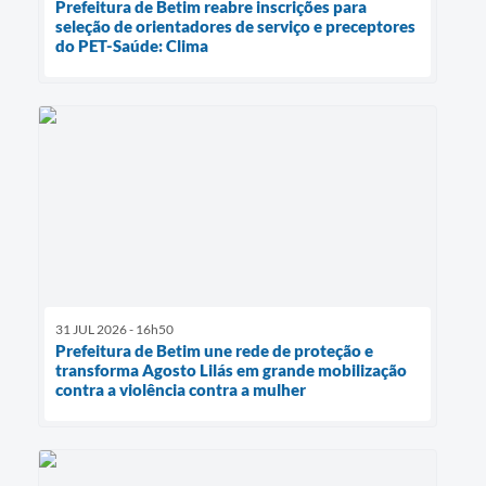
Prefeitura de Betim reabre inscrições para
seleção de orientadores de serviço e preceptores
do PET-Saúde: Clima
31 JUL 2026 - 16h50
Prefeitura de Betim une rede de proteção e
transforma Agosto Lilás em grande mobilização
contra a violência contra a mulher