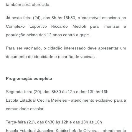
também será oferecido.
Já sexta-feira (24), das 8h às 15h30, o Vacimóvel estaciona no
Complexo Esportivo Riccardo Medioli para imunizar a
população acima dos 12 anos contra a gripe.
Para ser vacinado, o cidadão interessado deve apresentar um
documento de identidade e o cartão de vacinas.
Programação completa
Segunda-feira (20), das 8h30 às 12h e das 13h às 16h
Escola Estadual Cecília Meireles - atendimento exclusivo para a
comunidade escolar
Terça-feira (21), das 8h30 às 12h e das 13h às 16h
Escola Estadual Juscelino Kubitschek de Oliveira - atendimento