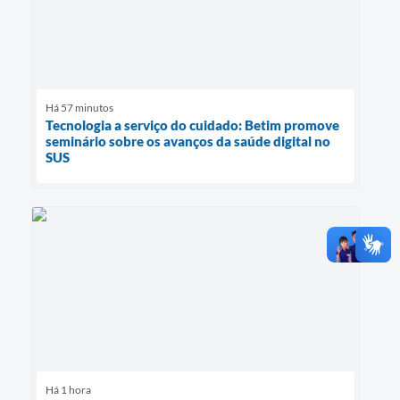
Há 57 minutos
Tecnologia a serviço do cuidado: Betim promove
seminário sobre os avanços da saúde digital no
SUS
Há 1 hora