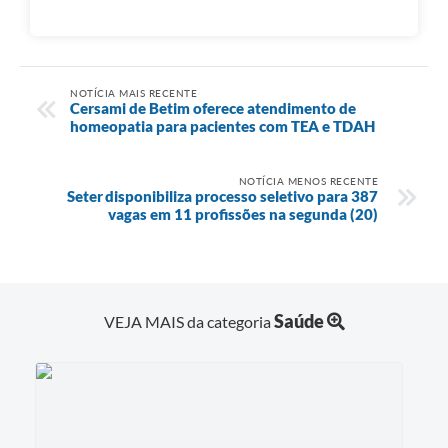
NOTÍCIA MAIS RECENTE
Cersami de Betim oferece atendimento de
homeopatia para pacientes com TEA e TDAH
NOTÍCIA MENOS RECENTE
Seter disponibiliza processo seletivo para 387
vagas em 11 profissões na segunda (20)
Saúde
VEJA MAIS da categoria