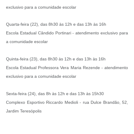
exclusivo para a comunidade escolar
Quarta-feira (22), das 8h30 às 12h e das 13h às 16h
Escola Estadual Cândido Portinari - atendimento exclusivo para
a comunidade escolar
Quinta-feira (23), das 8h30 às 12h e das 13h às 16h
Escola Estadual Professora Vera Maria Rezende - atendimento
exclusivo para a comunidade escolar
Sexta-feira (24), das 8h às 12h e das 13h às 15h30
Complexo Esportivo Riccardo Medioli - rua Dulce Brandão, 52,
Jardim Teresópolis