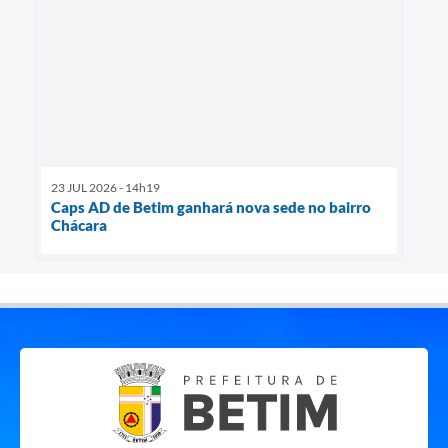
23 JUL 2026 - 14h19
Caps AD de Betim ganhará nova sede no bairro
Chácara