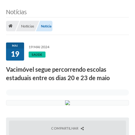
Notícias
Notícias
Notícia
MAI
19 MAI 2024
19
SAÚDE
Vacimóvel segue percorrendo escolas
estaduais entre os dias 20 e 23 de maio
COMPARTILHAR