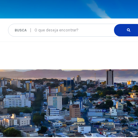
O que deseja encontrar?