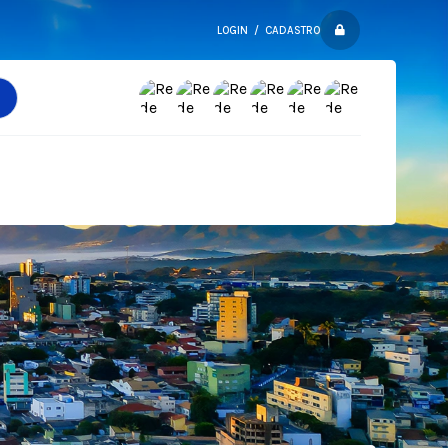
LOGIN / CADASTRO