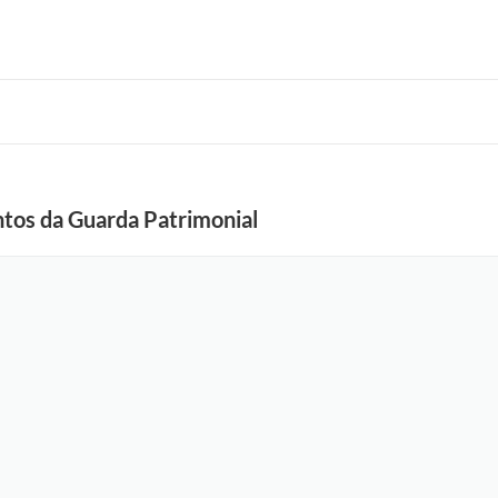
ntos da Guarda Patrimonial