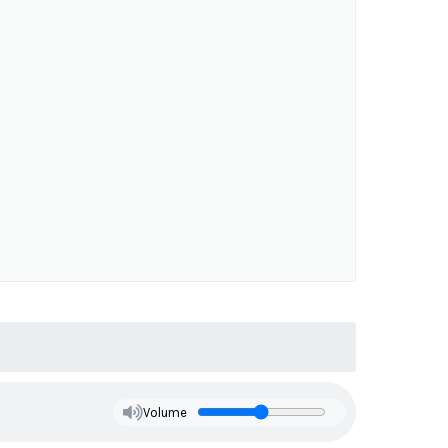
Volume