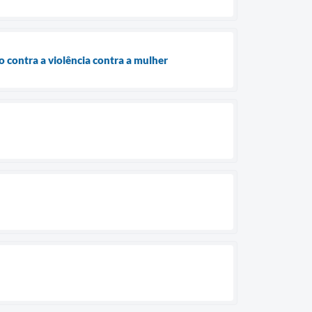
 contra a violência contra a mulher