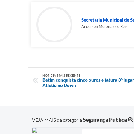
Secretaria Municipal de S
Anderson Moreira dos Reis
NOTÍCIA MAIS RECENTE
Betim conquista cinco ouros e fatura 3° lugar
Atletismo Down
Segurança Pública
VEJA MAIS da categoria