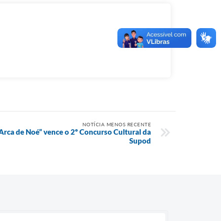
NOTÍCIA MENOS RECENTE
rca de Noé” vence o 2º Concurso Cultural da
Supod