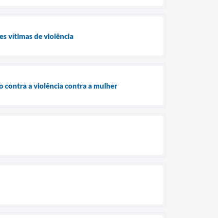
s vítimas de violência
 contra a violência contra a mulher