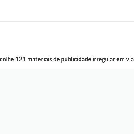
colhe 121 materiais de publicidade irregular em via