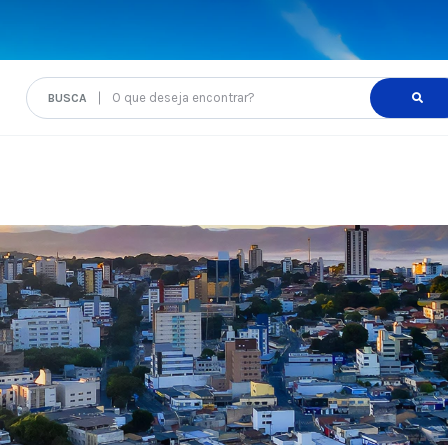
O que deseja encontrar?