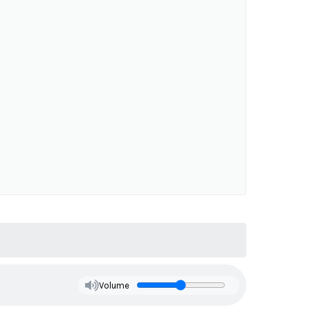
Volume