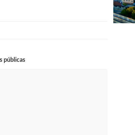
s públicas