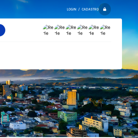
LOGIN / CADASTRO