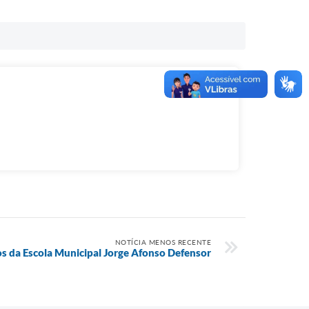
NOTÍCIA MENOS RECENTE
os da Escola Municipal Jorge Afonso Defensor