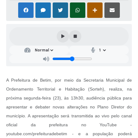
A Prefeitura de Betim, por meio da Secretaria Municipal de
Ordenamento Territorial e Habitação (Sorteh), realiza, na
próxima segunda-feira (23), às 13h30, audiência pública para
apresentar e debater novas alterações no Plano Diretor do
município. A apresentação será transmitida ao vivo pelo canal
oficial da prefeitura no YouTube -
youtube.com/prefeituradebetim - e a população poderá