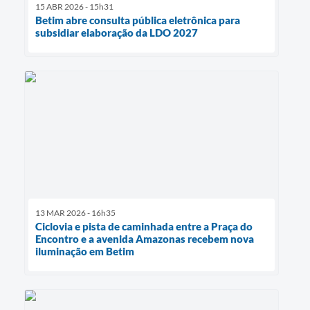
15 ABR 2026 - 15h31
Betim abre consulta pública eletrônica para
subsidiar elaboração da LDO 2027
13 MAR 2026 - 16h35
Ciclovia e pista de caminhada entre a Praça do
Encontro e a avenida Amazonas recebem nova
iluminação em Betim