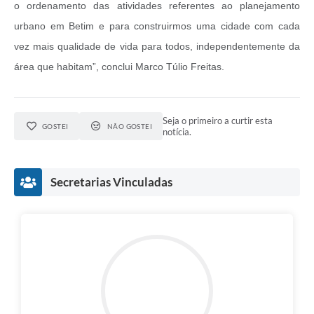
o ordenamento das atividades referentes ao planejamento
urbano em Betim e para construirmos uma cidade com cada
vez mais qualidade de vida para todos, independentemente da
área que habitam”, conclui Marco Túlio Freitas.
Seja o primeiro a curtir esta
GOSTEI
NÃO GOSTEI
notícia.
Secretarias Vinculadas