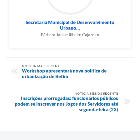
Secretaria Municipal de Desenvolvimento
Urbano...
Bárbara Janine Ribeiro Cajazeiro
NOTÍCIA MAIS RECENTE
Workshop apresentará nova política de
urbanização de Betim
NOTÍCIA MENOS RECENTE
Inscrições prorrogadas: funcionários públicos
podem se inscrever nos Jogos dos Servidores até
segunda-feira (23)