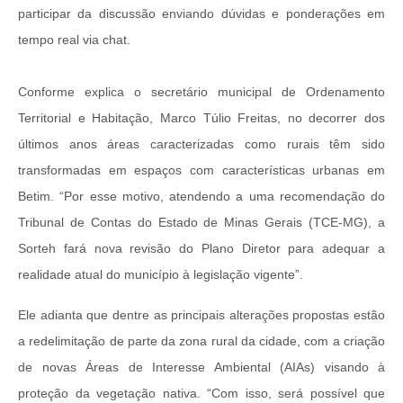
participar da discussão enviando dúvidas e ponderações em
tempo real via chat.
Conforme explica o secretário municipal de Ordenamento
Territorial e Habitação, Marco Túlio Freitas, no decorrer dos
últimos anos áreas caracterizadas como rurais têm sido
transformadas em espaços com características urbanas em
Betim. “Por esse motivo, atendendo a uma recomendação do
Tribunal de Contas do Estado de Minas Gerais (TCE-MG), a
Sorteh fará nova revisão do Plano Diretor para adequar a
realidade atual do município à legislação vigente”.
Ele adianta que dentre as principais alterações propostas estão
a redelimitação de parte da zona rural da cidade, com a criação
de novas Áreas de Interesse Ambiental (AIAs) visando à
proteção da vegetação nativa. “Com isso, será possível que