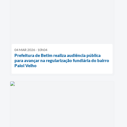
04 MAR 2026 - 10h04
Prefeitura de Betim realiza audiência pública
para avançar na regularização fundiária do bairro
Paiol Velho