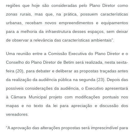
regiões que hoje são consideradas pelo Plano Diretor como
zonas rurais, mas que, na prática, possuem características
urbanas, recebam novos empreendimentos e equipamentos
para a melhoria da infraestrutura desses espaços, sem deixar
de observar a relevância das características ambientais”.
Uma reunião entre a Comissão Executiva do Plano Diretor e o
Conselho do Plano Diretor de Betim será realizada, nesta sexta-
feira (20), para debater e deliberar as propostas traçadas antes
da realização da audiência pública na segunda (23). Depois das
possíveis considerações da audiência, o Executivo apresentará
à Câmara Municipal projeto com modificações pontuais nos
mapas e no texto da lei para apreciação e discussão dos
vereadores.
“A aprovação das alterações propostas será imprescindível para