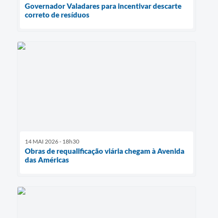
Governador Valadares para incentivar descarte
correto de resíduos
14 MAI 2026 - 18h30
Obras de requalificação viária chegam à Avenida
das Américas