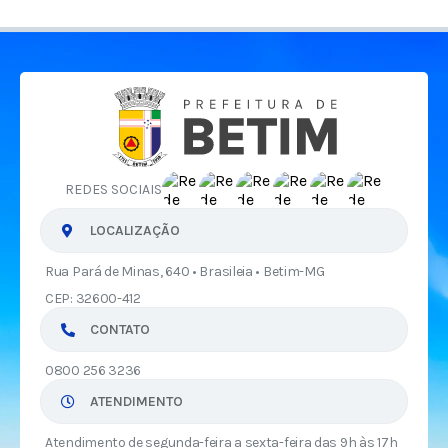
REDES SOCIAIS
LOCALIZAÇÃO
Rua Pará de Minas, 640 • Brasileia • Betim-MG
CEP: 32600-412
CONTATO
0800 256 3236
ATENDIMENTO
Atendimento de segunda-feira a sexta-feira das 9h às 17h