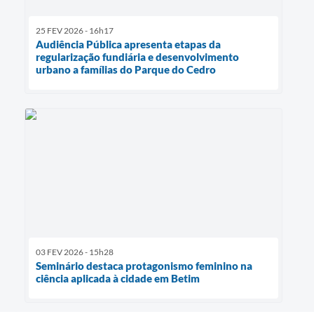
25 FEV 2026 - 16h17
Audiência Pública apresenta etapas da
regularização fundiária e desenvolvimento
urbano a famílias do Parque do Cedro
03 FEV 2026 - 15h28
Seminário destaca protagonismo feminino na
ciência aplicada à cidade em Betim