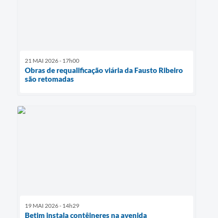
21 MAI 2026 - 17h00
Obras de requalificação viária da Fausto Ribeiro
são retomadas
19 MAI 2026 - 14h29
Betim instala contêineres na avenida