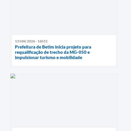
13 MAI 2026 - 16h51
Prefeitura de Betim inicia projeto para
requalificação de trecho da MG-050 e
impulsionar turismo e mobilidade