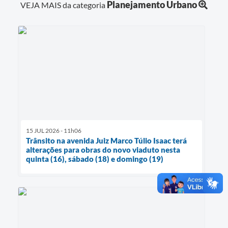
Planejamento Urbano
VEJA MAIS da categoria
15 JUL 2026 - 11h06
Trânsito na avenida Juiz Marco Túlio Isaac terá
alterações para obras do novo viaduto nesta
quinta (16), sábado (18) e domingo (19)