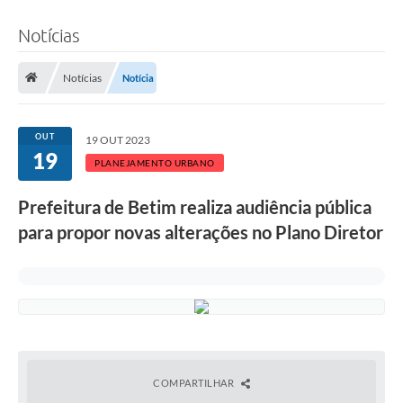
Notícias
Notícias
Notícia
OUT
19 OUT 2023
19
PLANEJAMENTO URBANO
Prefeitura de Betim realiza audiência pública
para propor novas alterações no Plano Diretor
COMPARTILHAR