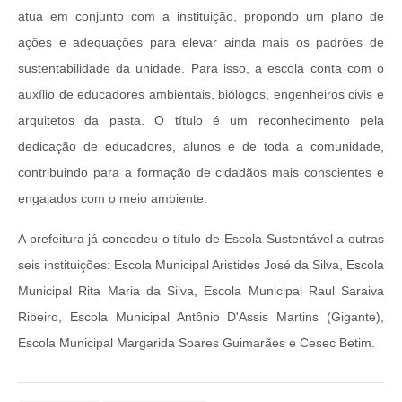
atua em conjunto com a instituição, propondo um plano de
ações e adequações para elevar ainda mais os padrões de
sustentabilidade da unidade. Para isso, a escola conta com o
auxílio de educadores ambientais, biólogos, engenheiros civis e
arquitetos da pasta. O título é um reconhecimento pela
dedicação de educadores, alunos e de toda a comunidade,
contribuindo para a formação de cidadãos mais conscientes e
engajados com o meio ambiente.
A prefeitura já concedeu o título de Escola Sustentável a outras
seis instituições: Escola Municipal Aristides José da Silva, Escola
Municipal Rita Maria da Silva, Escola Municipal Raul Saraiva
Ribeiro, Escola Municipal Antônio D'Assis Martins (Gigante),
Escola Municipal Margarida Soares Guimarães e Cesec Betim.