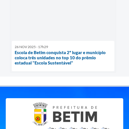
26 NOV 2025 - 17h29
Escola de Betim conquista 2º lugar e município
coloca três unidades no top 10 do prêmio
estadual "Escola Sustentável"