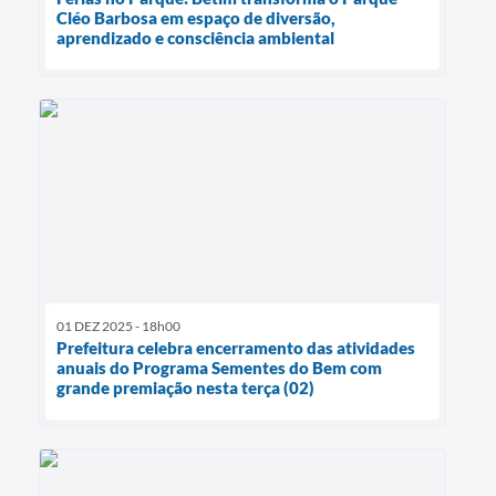
Cléo Barbosa em espaço de diversão,
aprendizado e consciência ambiental
01 DEZ 2025 - 18h00
Prefeitura celebra encerramento das atividades
anuais do Programa Sementes do Bem com
grande premiação nesta terça (02)