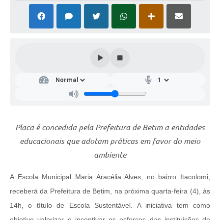
Placa é concedida pela Prefeitura de Betim a entidades
educacionais que adotam práticas em favor do meio
ambiente
A Escola Municipal Maria Aracélia Alves, no bairro Itacolomi,
receberá da Prefeitura de Betim, na próxima quarta-feira (4), às
14h, o título de Escola Sustentável. A iniciativa tem como
objetivo valorizar e incentivar os esforços das instituições de