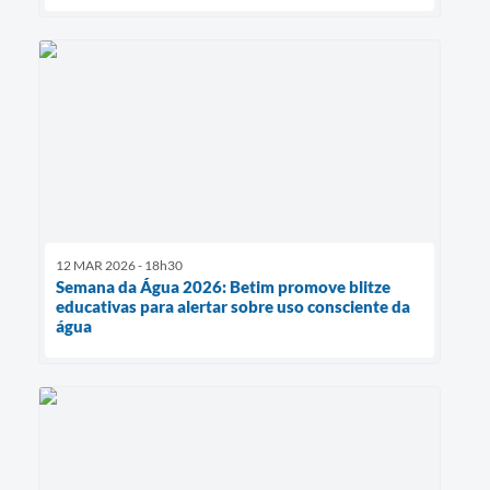
12 MAR 2026 - 18h30
Semana da Água 2026: Betim promove blitze
educativas para alertar sobre uso consciente da
água