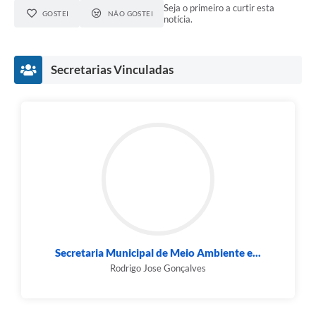
Seja o primeiro a curtir esta
GOSTEI
NÃO GOSTEI
notícia.
Secretarias Vinculadas
Secretaria Municipal de Meio Ambiente e...
Rodrigo Jose Gonçalves