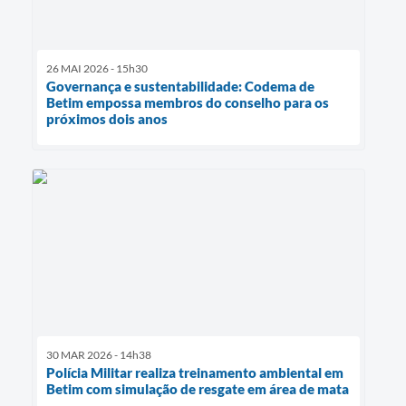
26 MAI 2026 - 15h30
Governança e sustentabilidade: Codema de
Betim empossa membros do conselho para os
próximos dois anos
30 MAR 2026 - 14h38
Polícia Militar realiza treinamento ambiental em
Betim com simulação de resgate em área de mata