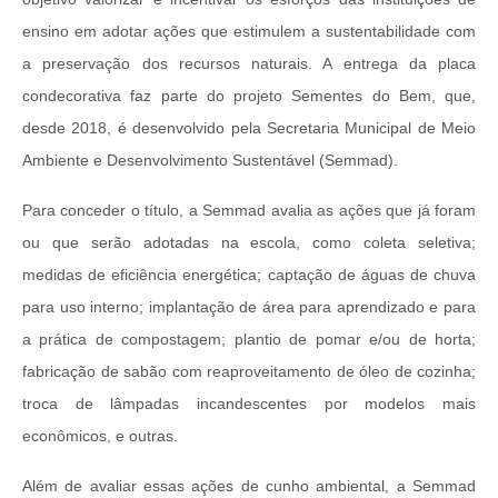
ensino em adotar ações que estimulem a sustentabilidade com
a preservação dos recursos naturais. A entrega da placa
condecorativa faz parte do projeto Sementes do Bem, que,
desde 2018, é desenvolvido pela Secretaria Municipal de Meio
Ambiente e Desenvolvimento Sustentável (Semmad).
Para conceder o título, a Semmad avalia as ações que já foram
ou que serão adotadas na escola, como coleta seletiva;
medidas de eficiência energética; captação de águas de chuva
para uso interno; implantação de área para aprendizado e para
a prática de compostagem; plantio de pomar e/ou de horta;
fabricação de sabão com reaproveitamento de óleo de cozinha;
troca de lâmpadas incandescentes por modelos mais
econômicos, e outras.
Além de avaliar essas ações de cunho ambiental, a Semmad