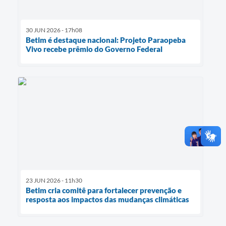
30 JUN 2026 - 17h08
Betim é destaque nacional: Projeto Paraopeba
Vivo recebe prêmio do Governo Federal
23 JUN 2026 - 11h30
Betim cria comitê para fortalecer prevenção e
resposta aos impactos das mudanças climáticas