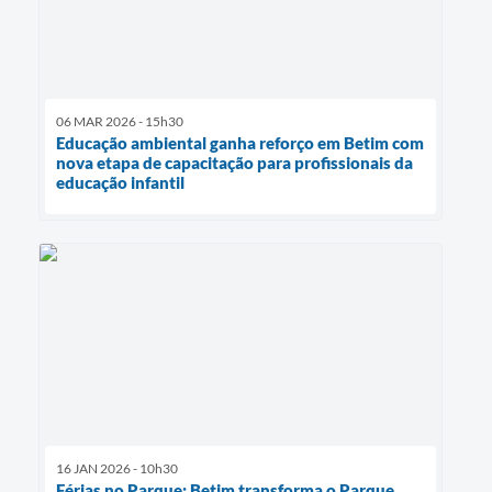
06 MAR 2026 - 15h30
Educação ambiental ganha reforço em Betim com
nova etapa de capacitação para profissionais da
educação infantil
16 JAN 2026 - 10h30
Férias no Parque: Betim transforma o Parque