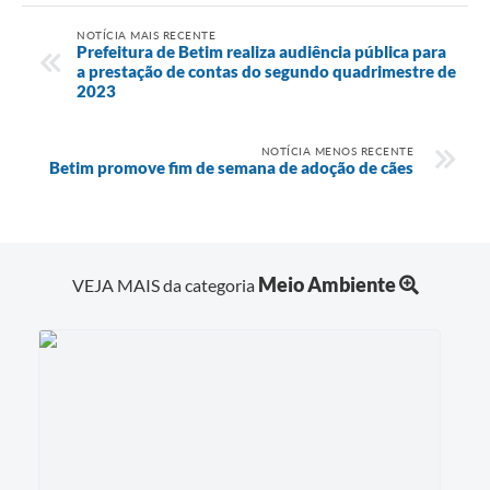
NOTÍCIA MAIS RECENTE
Prefeitura de Betim realiza audiência pública para
a prestação de contas do segundo quadrimestre de
2023
NOTÍCIA MENOS RECENTE
Betim promove fim de semana de adoção de cães
Meio Ambiente
VEJA MAIS da categoria