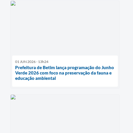
01 JUN 2026 - 13h24
Prefeitura de Betim lança programação do Junho
Verde 2026 com foco na preservação da fauna e
educação ambiental