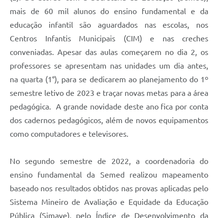
mais de 60 mil alunos do ensino fundamental e da
educação infantil são aguardados nas escolas, nos
Centros Infantis Municipais (CIM) e nas creches
conveniadas. Apesar das aulas começarem no dia 2, os
professores se apresentam nas unidades um dia antes,
na quarta (1°), para se dedicarem ao planejamento do 1º
semestre letivo de 2023 e traçar novas metas para a área
pedagógica. A grande novidade deste ano fica por conta
dos cadernos pedagógicos, além de novos equipamentos
como computadores e televisores.
No segundo semestre de 2022, a coordenadoria do
ensino fundamental da Semed realizou mapeamento
baseado nos resultados obtidos nas provas aplicadas pelo
Sistema Mineiro de Avaliação e Equidade da Educação
Pública (Simave), pelo Índice de Desenvolvimento da