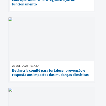
funcionamento
23 JUN 2026 - 11h30
Betim cria comitê para fortalecer prevenção e
resposta aos impactos das mudanças climáticas