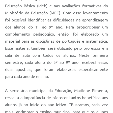
Educação Básica (Ideb) e nas avaliações formativas do
Ministério da Educação (MEC). Com esse levantamento
foi possível identificar as dificuldades na aprendizagem
dos alunos do 1º ao 9º ano. Para proporcionar um
complemento pedagógico, então, foi elaborado um
material para as disciplinas de português e matemática.
Esse material também será utilizado pelo professor em
sala de aula com todos os alunos. Neste primeiro
semestre, cada aluno do 5º ao 9º ano receberá essas
duas apostilas, que foram elaboradas especificamente
para cada ano de ensino.
A secretária municipal da Educação, Marilene Pimenta,
ressalta a importância de oferecer tantos benefícios aos
alunos já no início do ano letivo. “Buscamos, cada vez
mais, aprimorar o ensino municipal para que os alunos