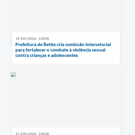
19 JUN 2026 - 12h00
Prefeitura de Betim cria comissão intersetorial
para fortalecer o combate à violência sexual
contra crianças e adolescentes
17 JUN 2026 - 15h30