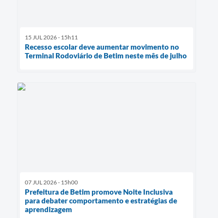
15 JUL 2026 - 15h11
Recesso escolar deve aumentar movimento no
Terminal Rodoviário de Betim neste mês de julho
07 JUL 2026 - 15h00
Prefeitura de Betim promove Noite Inclusiva
para debater comportamento e estratégias de
aprendizagem