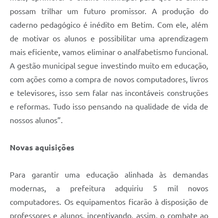
possam trilhar um futuro promissor. A produção do
caderno pedagógico é inédito em Betim. Com ele, além
de motivar os alunos e possibilitar uma aprendizagem
mais eficiente, vamos eliminar o analfabetismo funcional.
A gestão municipal segue investindo muito em educação,
com ações como a compra de novos computadores, livros
e televisores, isso sem falar nas incontáveis construções
e reformas. Tudo isso pensando na qualidade de vida de
nossos alunos”.
Novas aquisições
Para garantir uma educação alinhada às demandas
modernas, a prefeitura adquiriu 5 mil novos
computadores. Os equipamentos ficarão à disposição de
professores e alunos, incentivando, assim, o combate ao