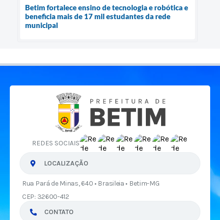
Betim fortalece ensino de tecnologia e robótica e
beneficia mais de 17 mil estudantes da rede
municipal
REDES SOCIAIS
LOCALIZAÇÃO
Rua Pará de Minas, 640 • Brasileia • Betim-MG
CEP: 32600-412
CONTATO