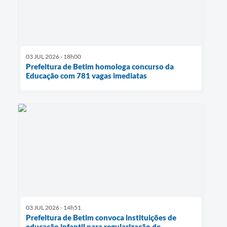
03 JUL 2026 - 18h00
Prefeitura de Betim homologa concurso da
Educação com 781 vagas imediatas
03 JUL 2026 - 14h51
Prefeitura de Betim convoca instituições de
educação infantil para regularização de