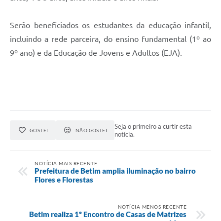
Serão beneficiados os estudantes da educação infantil,
incluindo a rede parceira, do ensino fundamental (1º ao
9º ano) e da Educação de Jovens e Adultos (EJA).
Seja o primeiro a curtir esta
GOSTEI
NÃO GOSTEI
notícia.
NOTÍCIA MAIS RECENTE
Prefeitura de Betim amplia iluminação no bairro
Flores e Florestas
NOTÍCIA MENOS RECENTE
Betim realiza 1º Encontro de Casas de Matrizes