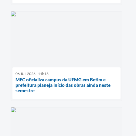
06 JUL 2026 - 11h13
MEC oficializa campus da UFMG em Betim e
prefeitura planeja início das obras ainda neste
semestre