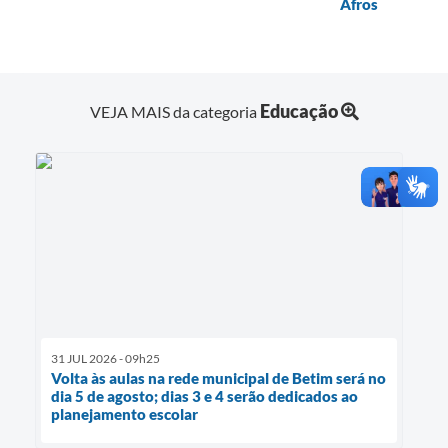
Afros
Educação
VEJA MAIS da categoria
31 JUL 2026 - 09h25
Volta às aulas na rede municipal de Betim será no
dia 5 de agosto; dias 3 e 4 serão dedicados ao
planejamento escolar