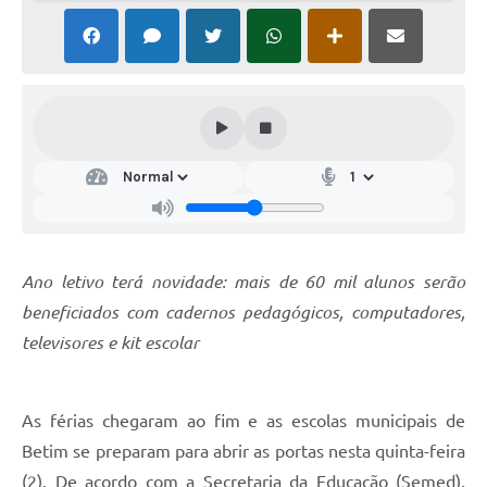
Ano letivo terá novidade: mais de 60 mil alunos serão
beneficiados com cadernos pedagógicos, computadores,
televisores e kit escolar
As férias chegaram ao fim e as escolas municipais de
Betim se preparam para abrir as portas nesta quinta-feira
(2). De acordo com a Secretaria da Educação (Semed),