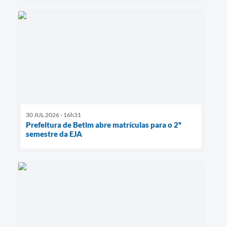
30 JUL 2026 - 16h31
Prefeitura de Betim abre matrículas para o 2º
semestre da EJA