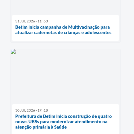
31 JUL 2026 - 11h53
Betim inicia campanha de Multivacinação para
atualizar cadernetas de crianças e adolescentes
30 JUL 2026 - 17h18
Prefeitura de Betim inicia construção de quatro
novas UBSs para modernizar atendimento na
atenção primária à Saúde