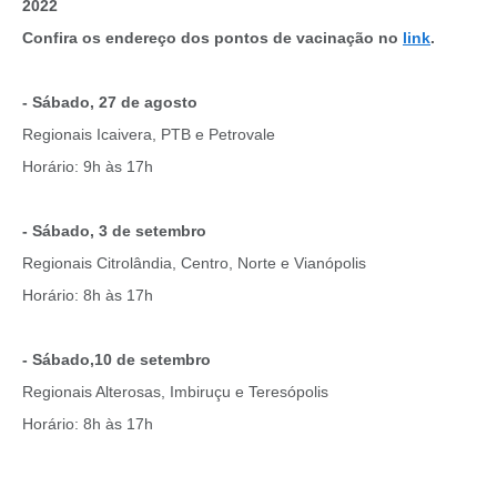
2022
Confira os endereço dos pontos de vacinação no
link
.
- Sábado, 27 de agosto
Regionais Icaivera, PTB e Petrovale
Horário: 9h às 17h
- Sábado, 3 de setembro
Regionais Citrolândia, Centro, Norte e Vianópolis
Horário: 8h às 17h
- Sábado,10 de setembro
Regionais Alterosas, Imbiruçu e Teresópolis
Horário: 8h às 17h