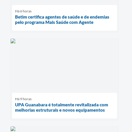
Há 6 horas
Betim certifica agentes de saúde e de endemias
pelo programa Mais Saúde com Agente
Há 9 horas
UPA Guanabara é totalmente revitalizada com
melhorias estruturais e novos equipamentos