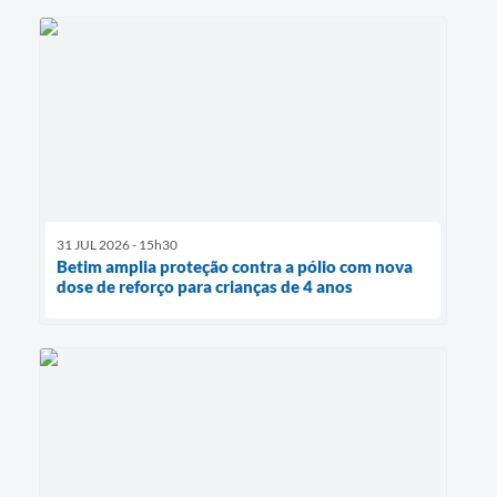
31 JUL 2026 - 15h30
Betim amplia proteção contra a pólio com nova
dose de reforço para crianças de 4 anos