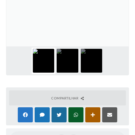
COMPARTILHAR