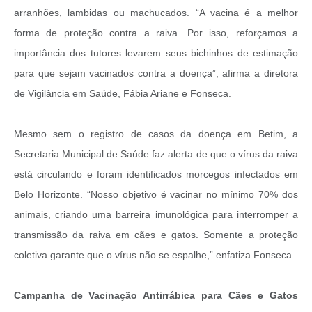
arranhões, lambidas ou machucados. “A vacina é a melhor
forma de proteção contra a raiva. Por isso, reforçamos a
importância dos tutores levarem seus bichinhos de estimação
para que sejam vacinados contra a doença”, afirma a diretora
de Vigilância em Saúde, Fábia Ariane e Fonseca.
Mesmo sem o registro de casos da doença em Betim, a
Secretaria Municipal de Saúde faz alerta de que o vírus da raiva
está circulando e foram identificados morcegos infectados em
Belo Horizonte. “Nosso objetivo é vacinar no mínimo 70% dos
animais, criando uma barreira imunológica para interromper a
transmissão da raiva em cães e gatos. Somente a proteção
coletiva garante que o vírus não se espalhe,” enfatiza Fonseca.
Campanha de Vacinação Antirrábica para Cães e Gatos