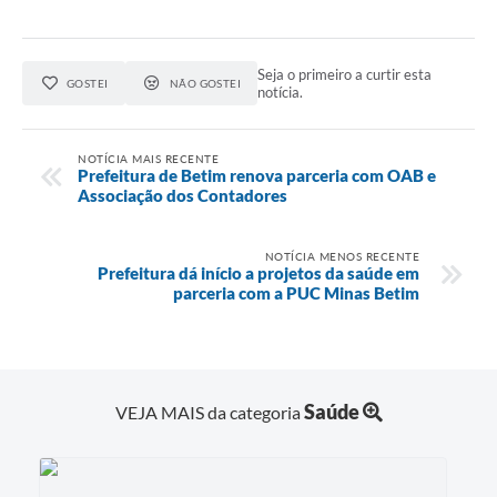
Seja o primeiro a curtir esta
GOSTEI
NÃO GOSTEI
notícia.
NOTÍCIA MAIS RECENTE
Prefeitura de Betim renova parceria com OAB e
Associação dos Contadores
NOTÍCIA MENOS RECENTE
Prefeitura dá início a projetos da saúde em
parceria com a PUC Minas Betim
Saúde
VEJA MAIS da categoria