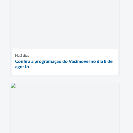
Há 2 dias
Confira a programação do Vacimóvel no dia 8 de
agosto