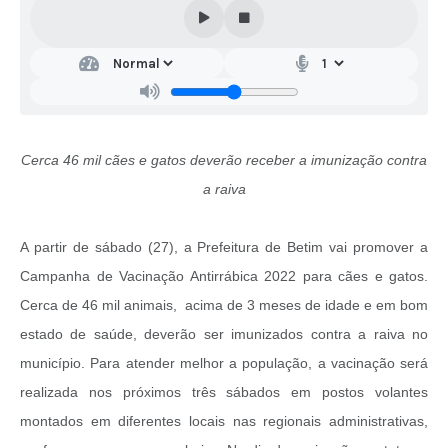
Cerca 46 mil cães e gatos deverão receber a imunização contra
a raiva
A partir de sábado (27), a Prefeitura de Betim vai promover a
Campanha de Vacinação Antirrábica 2022 para cães e gatos.
Cerca de 46 mil animais, acima de 3 meses de idade e em bom
estado de saúde, deverão ser imunizados contra a raiva no
município. Para atender melhor a população, a vacinação será
realizada nos próximos três sábados em postos volantes
montados em diferentes locais nas regionais administrativas,