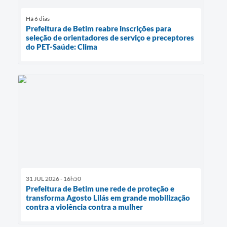
Há 6 dias
Prefeitura de Betim reabre inscrições para
seleção de orientadores de serviço e preceptores
do PET-Saúde: Clima
31 JUL 2026 - 16h50
Prefeitura de Betim une rede de proteção e
transforma Agosto Lilás em grande mobilização
contra a violência contra a mulher