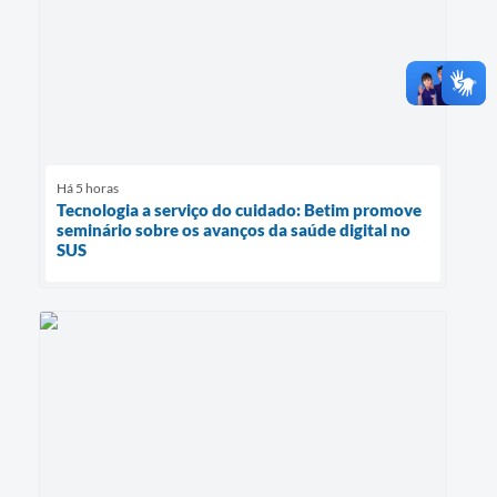
Há 5 horas
Tecnologia a serviço do cuidado: Betim promove
seminário sobre os avanços da saúde digital no
SUS