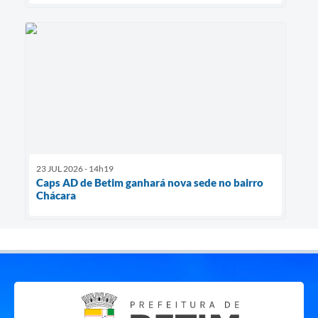
23 JUL 2026 - 14h19
Caps AD de Betim ganhará nova sede no bairro
Chácara