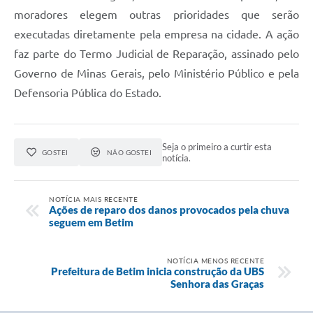
moradores elegem outras prioridades que serão
executadas diretamente pela empresa na cidade. A ação
faz parte do Termo Judicial de Reparação, assinado pelo
Governo de Minas Gerais, pelo Ministério Público e pela
Defensoria Pública do Estado.
Seja o primeiro a curtir esta
GOSTEI
NÃO GOSTEI
notícia.
NOTÍCIA MAIS RECENTE
Ações de reparo dos danos provocados pela chuva
seguem em Betim
NOTÍCIA MENOS RECENTE
Prefeitura de Betim inicia construção da UBS
Senhora das Graças