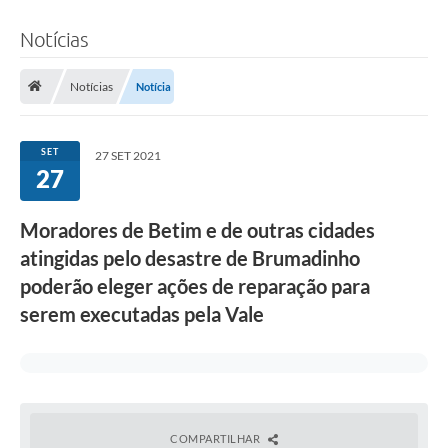
Notícias
Notícias
Notícia
SET
27 SET 2021
27
Moradores de Betim e de outras cidades
atingidas pelo desastre de Brumadinho
poderão eleger ações de reparação para
serem executadas pela Vale
COMPARTILHAR