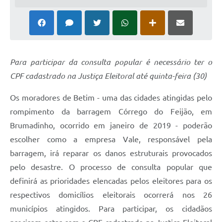
Para participar da consulta popular é necessário ter o
CPF cadastrado na Justiça Eleitoral até quinta-feira (30)
Os moradores de Betim - uma das cidades atingidas pelo
rompimento da barragem Córrego do Feijão, em
Brumadinho, ocorrido em janeiro de 2019 - poderão
escolher como a empresa Vale, responsável pela
barragem, irá reparar os danos estruturais provocados
pelo desastre. O processo de consulta popular que
definirá as prioridades elencadas pelos eleitores para os
respectivos domicílios eleitorais ocorrerá nos 26
municípios atingidos. Para participar, os cidadãos