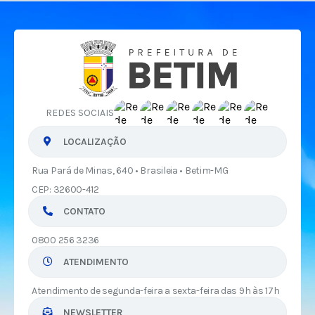
REDES SOCIAIS
LOCALIZAÇÃO
Rua Pará de Minas, 640 • Brasileia • Betim-MG
CEP: 32600-412
CONTATO
0800 256 3236
ATENDIMENTO
Atendimento de segunda-feira a sexta-feira das 9h às 17h
NEWSLETTER