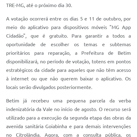
TRE-MG, até o próximo dia 30.
A votação ocorrerá entre os dias 5 e 11 de outubro, por
meio do aplicativo para dispositivos móveis "MG App
Cidadão", que é gratuito. Para garantir a todos a
oportunidade de escolher os temas e subtemas
prioritários para reparação, a Prefeitura de Betim
disponibilizará, no período de votação, totens em pontos
estratégicos da cidade para aqueles que não têm acesso
à internet ou que não querem baixar o aplicativo. Os
locais serão divulgados posteriormente.
Betim já recebeu uma pequena parcela da verba
indenizatória da Vale no início de agosto. O recurso será
utilizado para a execução da segunda etapa das obras da
avenida sanitária Goiabinha e para demais intervenções
no Citrolândia. Agora, com a consulta pública, os