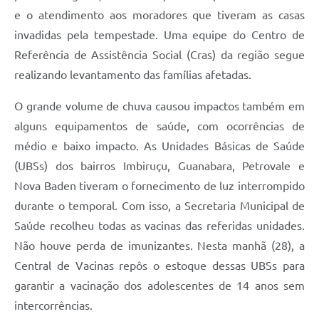
e o atendimento aos moradores que tiveram as casas
invadidas pela tempestade. Uma equipe do Centro de
Referência de Assistência Social (Cras) da região segue
realizando levantamento das famílias afetadas.
O grande volume de chuva causou impactos também em
alguns equipamentos de saúde, com ocorrências de
médio e baixo impacto. As Unidades Básicas de Saúde
(UBSs) dos bairros Imbiruçu, Guanabara, Petrovale e
Nova Baden tiveram o fornecimento de luz interrompido
durante o temporal. Com isso, a Secretaria Municipal de
Saúde recolheu todas as vacinas das referidas unidades.
Não houve perda de imunizantes. Nesta manhã (28), a
Central de Vacinas repôs o estoque dessas UBSs para
garantir a vacinação dos adolescentes de 14 anos sem
intercorrências.