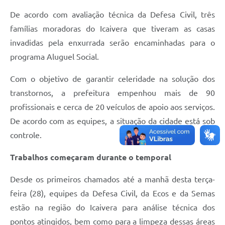
De acordo com avaliação técnica da Defesa Civil, três
famílias moradoras do Icaivera que tiveram as casas
invadidas pela enxurrada serão encaminhadas para o
programa Aluguel Social.
Com o objetivo de garantir celeridade na solução dos
transtornos, a prefeitura empenhou mais de 90
profissionais e cerca de 20 veículos de apoio aos serviços.
De acordo com as equipes, a situação da cidade está sob
controle.
Trabalhos começaram durante o temporal
Desde os primeiros chamados até a manhã desta terça-
feira (28), equipes da Defesa Civil, da Ecos e da Semas
estão na região do Icaivera para análise técnica dos
pontos atingidos, bem como para a limpeza dessas áreas