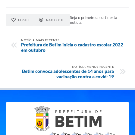
Seja o primeiro a curtir esta
GOSTEI
NÃO GOSTEI
notícia.
NOTÍCIA MAIS RECENTE
Prefeitura de Betim inicia o cadastro escolar 2022
em outubro
NOTÍCIA MENOS RECENTE
Betim convoca adolescentes de 14 anos para
vacinação contra a covid-19