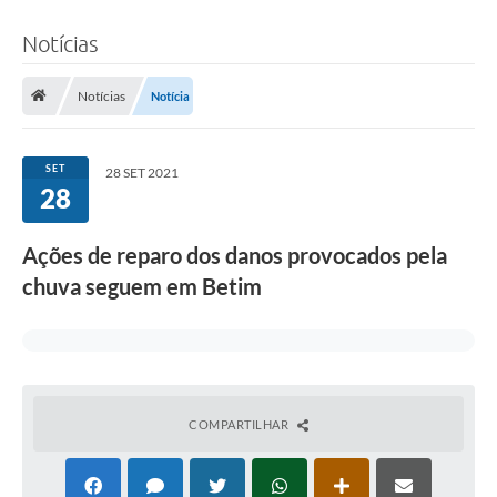
Notícias
Notícias
Notícia
SET
28 SET 2021
28
Ações de reparo dos danos provocados pela
chuva seguem em Betim
COMPARTILHAR