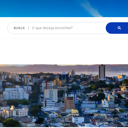
O que deseja encontrar?