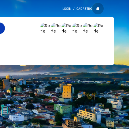
LOGIN / CADASTRO