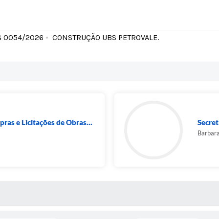
 0054/2026 - CONSTRUÇÃO UBS PETROVALE.
as e Licitações de Obras...
Secret
Barbara
 MÍDIAS