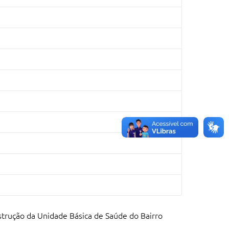
trução da Unidade Básica de Saúde do Bairro