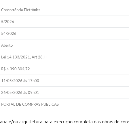
Concorrência Eletrônica
5/2026
54/2026
Aberto
Lei 14.133/2021, Art 28, II
R$ 4.390.304,72
11/05/2026 às 17h00
26/05/2026 às 09h01
PORTAL DE COMPRAS PUBLICAS
ria e/ou arquitetura para execução completa das obras de cons