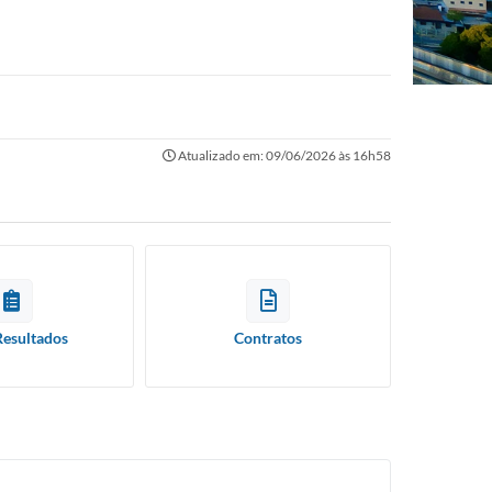
Atualizado em: 09/06/2026 às 16h58
Resultados
Contratos