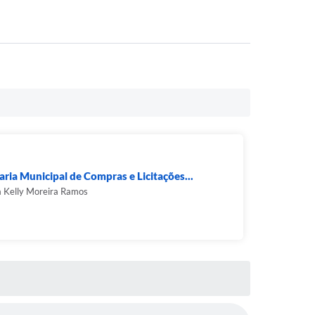
aria Municipal de Compras e Licitações...
 Kelly Moreira Ramos