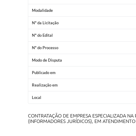
Modalidade
Nº da Licitação
Nº do Edital
Nº do Processo
Modo de Disputa
Publicado em
Realização em
Local
CONTRATAÇÃO DE EMPRESA ESPECIALIZADA NA P
(INFORMADORES JURÍDICOS), EM ATENDIMENTO