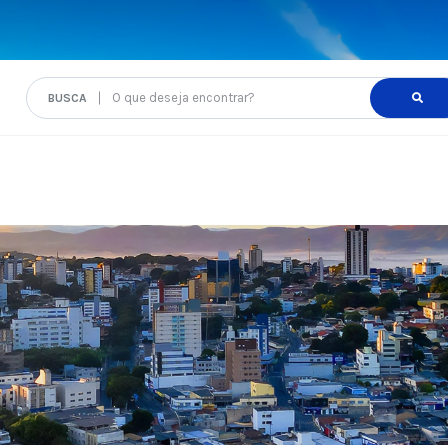
O que deseja encontrar?