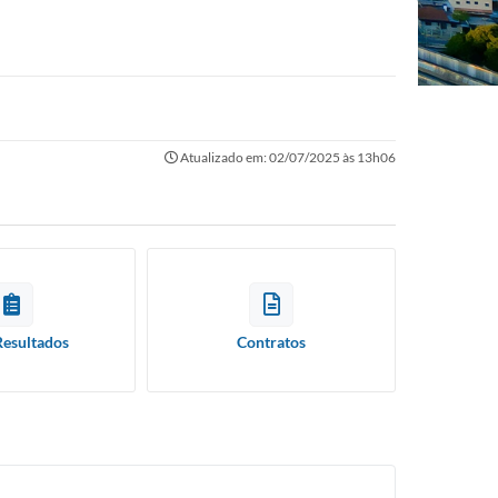
Atualizado em: 02/07/2025 às 13h06
Resultados
Contratos