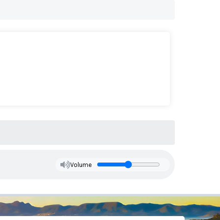
Volume