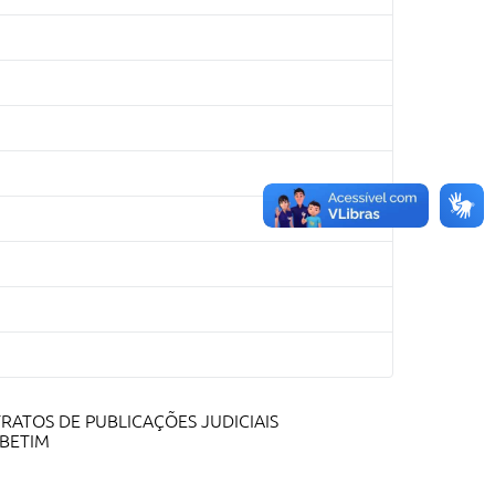
RATOS DE PUBLICAÇÕES JUDICIAIS
 BETIM