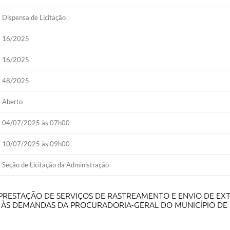
Dispensa de Licitação
16/2025
16/2025
48/2025
Aberto
04/07/2025 às 07h00
10/07/2025 às 09h00
Seção de Licitação da Administração
RESTAÇÃO DE SERVIÇOS DE RASTREAMENTO E ENVIO DE EXT
 ÀS DEMANDAS DA PROCURADORIA-GERAL DO MUNICÍPIO DE