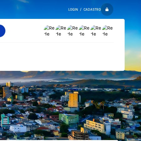
LOGIN / CADASTRO