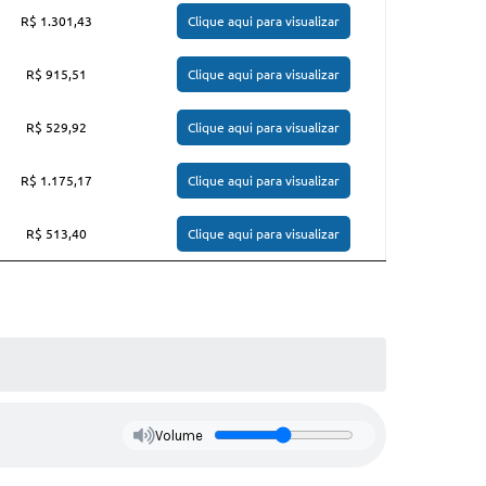
R$ 1.301,43
Clique aqui para visualizar
R$ 915,51
Clique aqui para visualizar
R$ 529,92
Clique aqui para visualizar
R$ 1.175,17
Clique aqui para visualizar
R$ 513,40
Clique aqui para visualizar
Volume