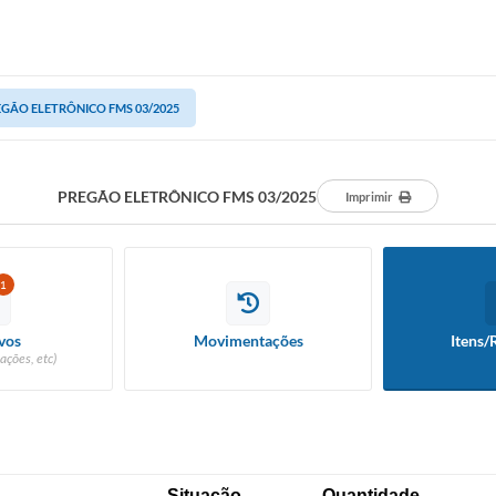
GÃO ELETRÔNICO FMS 03/2025
PREGÃO ELETRÔNICO FMS 03/2025
Imprimir
1
vos
Movimentações
Itens/
ações, etc)
Situação
Quantidade