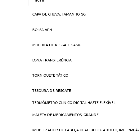
Item
CAPA DE CHUVA, TAMANHO GG
BOLSA APH
MOCHILA DE RESGATE SAMU
LONA TRANSFERÊNCIA
TORNIQUETE TÁTICO
TESOURA DE RESGATE
TERMÔMETRO CLINICO DIGITAL HASTE FLEXÍVEL
MALETA DE MEDICAMENTOS, GRANDE
IMOBILIZADOR DE CABEÇA HEAD BLOCK ADULTO, IMPERMEÁ