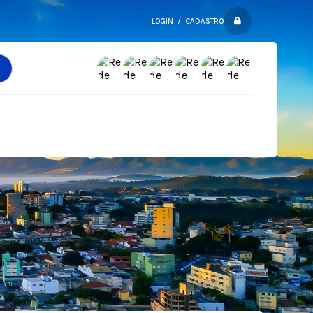
LOGIN / CADASTRO