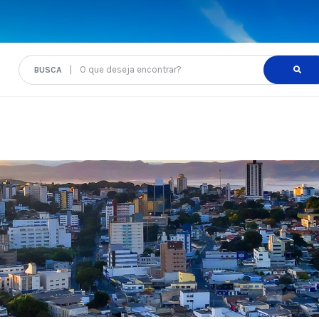
O que deseja encontrar?