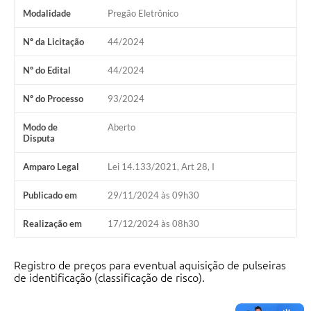
Modalidade
Pregão Eletrônico
Nº da Licitação
44/2024
Nº do Edital
44/2024
Nº do Processo
93/2024
Modo de
Aberto
Disputa
Amparo Legal
Lei 14.133/2021, Art 28, I
Publicado em
29/11/2024 às 09h30
Realização em
17/12/2024 às 08h30
Registro de preços para eventual aquisição de pulseiras
de identificação (classificação de risco).