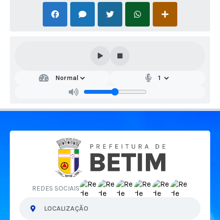
REDES SOCIAIS
LOCALIZAÇÃO