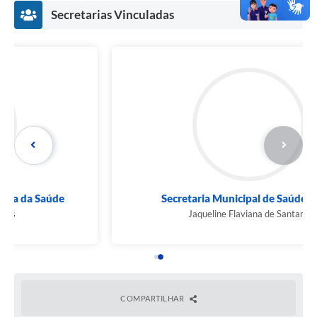
Secretarias Vinculadas
Secretaria Municipal de Saúde (SMS)
Jaqueline Flaviana de Santana
COMPARTILHAR