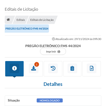
Editais de Licitação
Editais
Editais de Licitação
PREGÃO ELETRÔNICO FMS 44/2024
Atualizado em: 29/11/2024 às 09h30
PREGÃO ELETRÔNICO FMS 44/2024
Imprimir
1
Detalhes
Situação
HOMOLOGADO