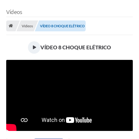
Vídeos
Vídeos
VÍDEO 8 CHOQUE ELÉTRICO
VÍDEO 8 CHOQUE ELÉTRICO