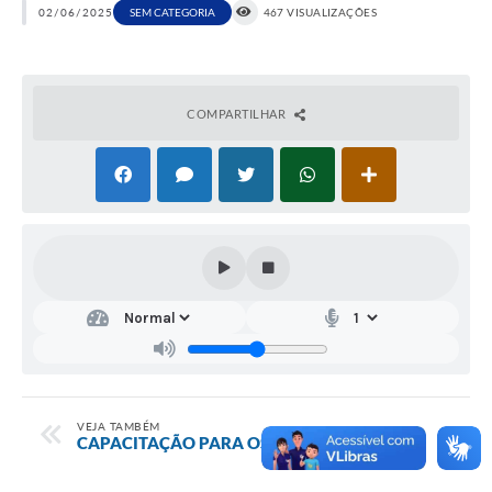
02/06/2025
SEM CATEGORIA
467 VISUALIZAÇÕES
COMPARTILHAR
VEJA TAMBÉM
CAPACITAÇÃO PARA OS MÉDICOS