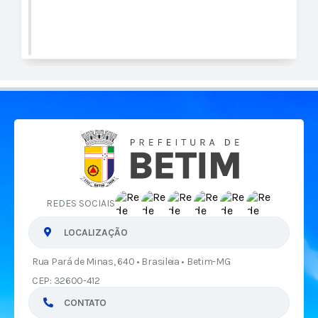
REDES SOCIAIS
LOCALIZAÇÃO
Rua Pará de Minas, 640 • Brasileia • Betim-MG
CEP: 32600-412
CONTATO