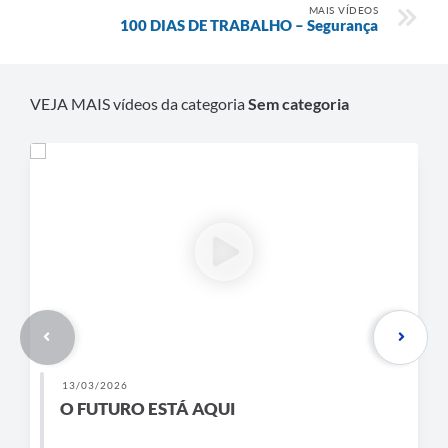
MAIS VÍDEOS
100 DIAS DE TRABALHO – Segurança
VEJA MAIS vídeos da categoria
Sem categoria
13/03/2026
O FUTURO ESTÁ AQUI