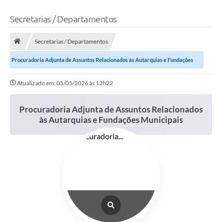
Secretarias / Departamentos
Secretarias / Departamentos
Procuradoria Adjunta de Assuntos Relacionados às Autarquias e Fundações
Municipais
Atualizado em: 05/05/2026 às 12h22
Procuradoria Adjunta de Assuntos Relacionados
às Autarquias e Fundações Municipais