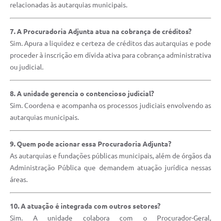
relacionadas às autarquias municipais.
7. A Procuradoria Adjunta atua na cobrança de créditos?
Sim. Apura a liquidez e certeza de créditos das autarquias e pode
proceder à inscrição em dívida ativa para cobrança administrativa
ou judicial.
8. A unidade gerencia o contencioso judicial?
Sim. Coordena e acompanha os processos judiciais envolvendo as
autarquias municipais.
9. Quem pode acionar essa Procuradoria Adjunta?
As autarquias e fundações públicas municipais, além de órgãos da
Administração Pública que demandem atuação jurídica nessas
áreas.
10. A atuação é integrada com outros setores?
Sim. A unidade colabora com o Procurador-Geral,