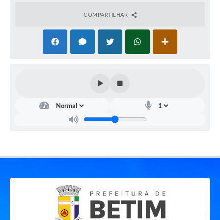
COMPARTILHAR