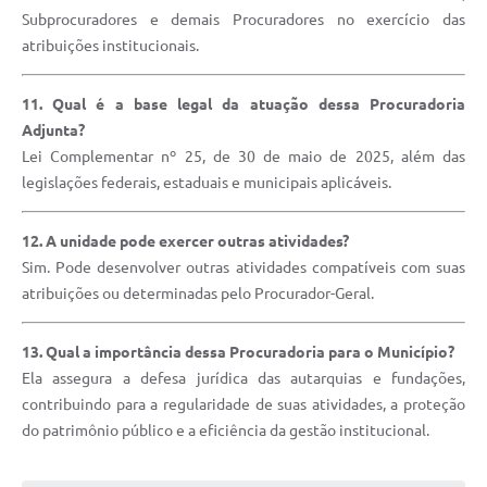
Subprocuradores e demais Procuradores no exercício das
atribuições institucionais.
11. Qual é a base legal da atuação dessa Procuradoria
Adjunta?
Lei Complementar nº 25, de 30 de maio de 2025, além das
legislações federais, estaduais e municipais aplicáveis.
12. A unidade pode exercer outras atividades?
Sim. Pode desenvolver outras atividades compatíveis com suas
atribuições ou determinadas pelo Procurador-Geral.
13. Qual a importância dessa Procuradoria para o Município?
Ela assegura a defesa jurídica das autarquias e fundações,
contribuindo para a regularidade de suas atividades, a proteção
do patrimônio público e a eficiência da gestão institucional.