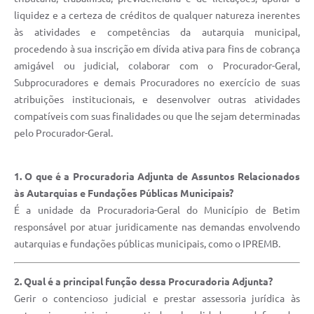
liquidez e a certeza de créditos de qualquer natureza inerentes
às atividades e competências da autarquia municipal,
procedendo à sua inscrição em dívida ativa para fins de cobrança
amigável ou judicial, colaborar com o Procurador-Geral,
Subprocuradores e demais Procuradores no exercício de suas
atribuições institucionais, e desenvolver outras atividades
compatíveis com suas finalidades ou que lhe sejam determinadas
pelo Procurador-Geral.
1. O que é a Procuradoria Adjunta de Assuntos Relacionados
às Autarquias e Fundações Públicas Municipais?
É a unidade da Procuradoria-Geral do Município de Betim
responsável por atuar juridicamente nas demandas envolvendo
autarquias e fundações públicas municipais, como o IPREMB.
2. Qual é a principal função dessa Procuradoria Adjunta?
Gerir o contencioso judicial e prestar assessoria jurídica às