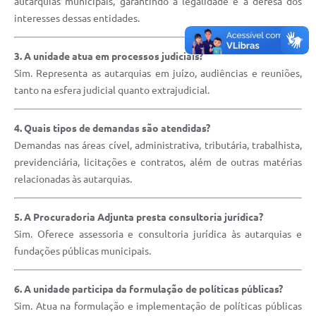
autarquias municipais, garantindo a legalidade e a defesa dos
interesses dessas entidades.
3. A unidade atua em processos judiciais?
Sim. Representa as autarquias em juízo, audiências e reuniões,
tanto na esfera judicial quanto extrajudicial.
4. Quais tipos de demandas são atendidas?
Demandas nas áreas cível, administrativa, tributária, trabalhista,
previdenciária, licitações e contratos, além de outras matérias
relacionadas às autarquias.
5. A Procuradoria Adjunta presta consultoria jurídica?
Sim. Oferece assessoria e consultoria jurídica às autarquias e
fundações públicas municipais.
6. A unidade participa da formulação de políticas públicas?
Sim. Atua na formulação e implementação de políticas públicas