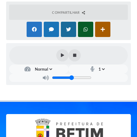
COMPARTILHAR