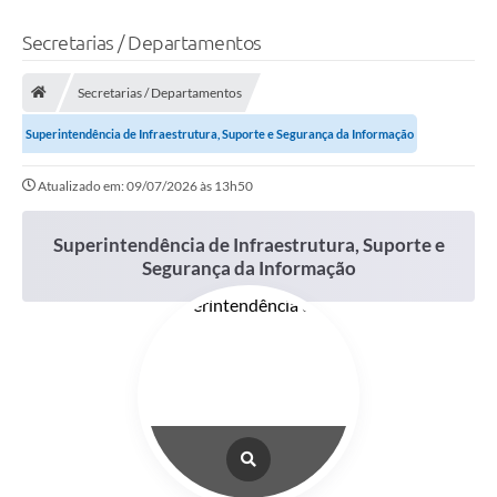
Secretarias / Departamentos
Secretarias / Departamentos
Superintendência de Infraestrutura, Suporte e Segurança da Informação
Atualizado em: 09/07/2026 às 13h50
Superintendência de Infraestrutura, Suporte e
Segurança da Informação