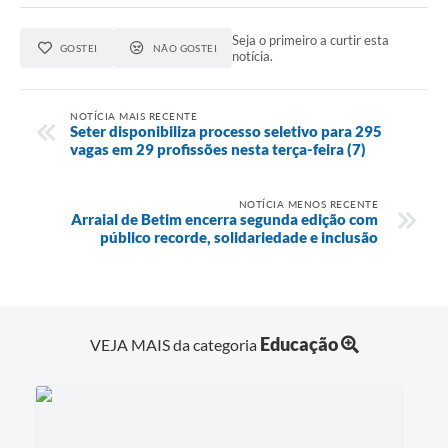
Seja o primeiro a curtir esta
GOSTEI
NÃO GOSTEI
notícia.
NOTÍCIA MAIS RECENTE
Seter disponibiliza processo seletivo para 295
vagas em 29 profissões nesta terça-feira (7)
NOTÍCIA MENOS RECENTE
Arraial de Betim encerra segunda edição com
público recorde, solidariedade e inclusão
Educação
VEJA MAIS da categoria