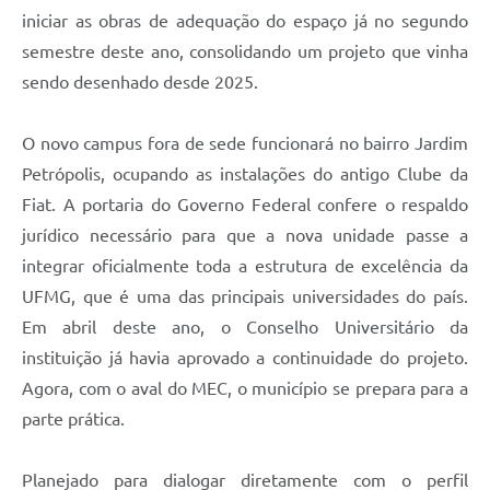
iniciar as obras de adequação do espaço já no segundo
semestre deste ano, consolidando um projeto que vinha
sendo desenhado desde 2025.
O novo campus fora de sede funcionará no bairro Jardim
Petrópolis, ocupando as instalações do antigo Clube da
Fiat. A portaria do Governo Federal confere o respaldo
jurídico necessário para que a nova unidade passe a
integrar oficialmente toda a estrutura de excelência da
UFMG, que é uma das principais universidades do país.
Em abril deste ano, o Conselho Universitário da
instituição já havia aprovado a continuidade do projeto.
Agora, com o aval do MEC, o município se prepara para a
parte prática.
Planejado para dialogar diretamente com o perfil