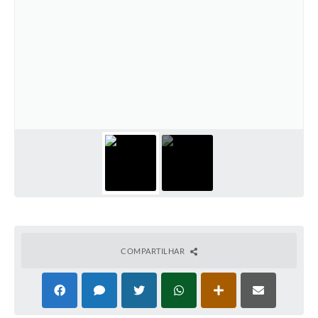
COMPARTILHAR