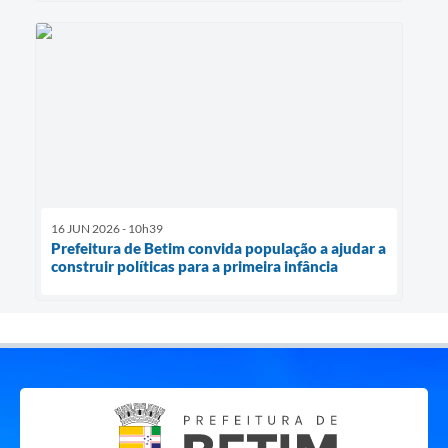
16 JUN 2026 - 10h39
Prefeitura de Betim convida população a ajudar a
construir políticas para a primeira infância