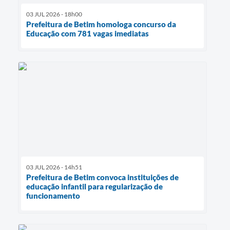
03 JUL 2026 - 18h00
Prefeitura de Betim homologa concurso da
Educação com 781 vagas imediatas
03 JUL 2026 - 14h51
Prefeitura de Betim convoca instituições de
educação infantil para regularização de
funcionamento