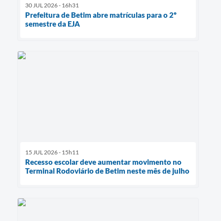
30 JUL 2026 - 16h31
Prefeitura de Betim abre matrículas para o 2º
semestre da EJA
15 JUL 2026 - 15h11
Recesso escolar deve aumentar movimento no
Terminal Rodoviário de Betim neste mês de julho