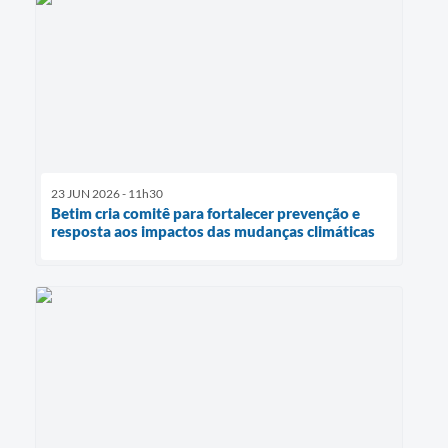
23 JUN 2026 - 11h30
Betim cria comitê para fortalecer prevenção e
resposta aos impactos das mudanças climáticas