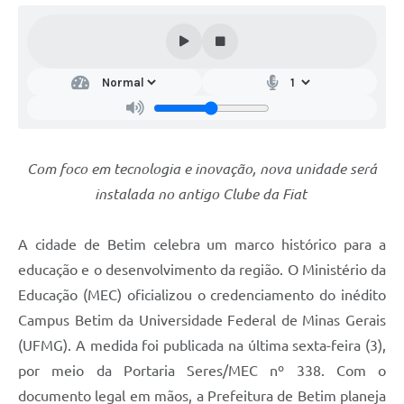
Com foco em tecnologia e inovação, nova unidade será
instalada no antigo Clube da Fiat
A cidade de Betim celebra um marco histórico para a
educação e o desenvolvimento da região. O Ministério da
Educação (MEC) oficializou o credenciamento do inédito
Campus Betim da Universidade Federal de Minas Gerais
(UFMG). A medida foi publicada na última sexta-feira (3),
por meio da Portaria Seres/MEC nº 338. Com o
documento legal em mãos, a Prefeitura de Betim planeja