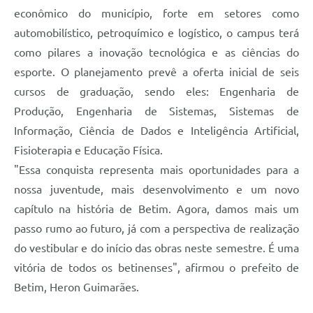
econômico do município, forte em setores como
automobilístico, petroquímico e logístico, o campus terá
como pilares a inovação tecnológica e as ciências do
esporte. O planejamento prevê a oferta inicial de seis
cursos de graduação, sendo eles: Engenharia de
Produção, Engenharia de Sistemas, Sistemas de
Informação, Ciência de Dados e Inteligência Artificial,
Fisioterapia e Educação Física.
"Essa conquista representa mais oportunidades para a
nossa juventude, mais desenvolvimento e um novo
capítulo na história de Betim. Agora, damos mais um
passo rumo ao futuro, já com a perspectiva de realização
do vestibular e do início das obras neste semestre. É uma
vitória de todos os betinenses", afirmou o prefeito de
Betim, Heron Guimarães.