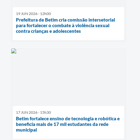
19 JUN 2026 - 12h00
Prefeitura de Betim cria comissão intersetorial
para fortalecer o combate à violência sexual
contra crianças e adolescentes
17 JUN 2026 - 15h30
Betim fortalece ensino de tecnologia e robótica e
beneficia mais de 17 mil estudantes da rede
municipal