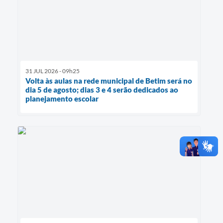
31 JUL 2026 - 09h25
Volta às aulas na rede municipal de Betim será no
dia 5 de agosto; dias 3 e 4 serão dedicados ao
planejamento escolar