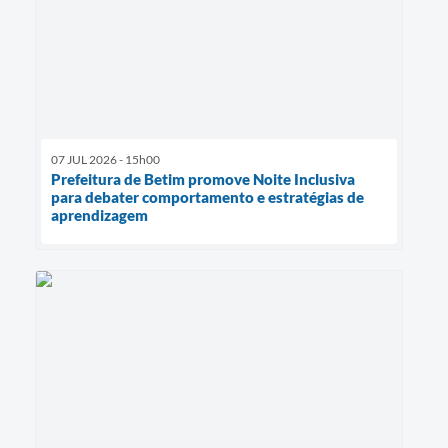
07 JUL 2026 - 15h00
Prefeitura de Betim promove Noite Inclusiva
para debater comportamento e estratégias de
aprendizagem