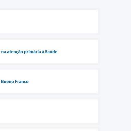
 na atenção primária à Saúde
o Bueno Franco