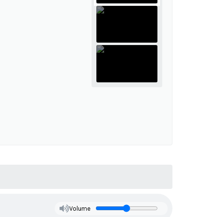
Volume