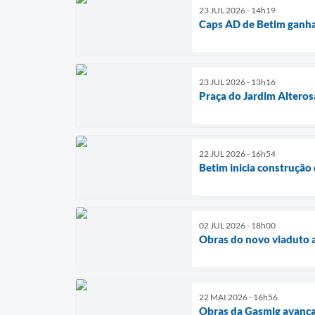
23 JUL 2026 - 14h19
Caps AD de Betim ganha
23 JUL 2026 - 13h16
Praça do Jardim Altero
22 JUL 2026 - 16h54
Betim inicia construção
02 JUL 2026 - 18h00
Obras do novo viaduto 
22 MAI 2026 - 16h56
Obras da Gasmig avançam