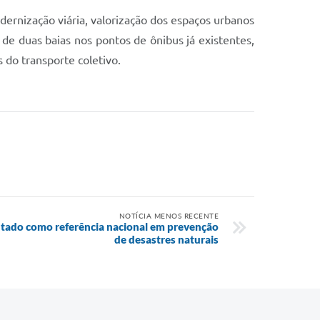
ernização viária, valorização dos espaços urbanos
de duas baias nos pontos de ônibus já existentes,
do transporte coletivo.
NOTÍCIA MENOS RECENTE
tado como referência nacional em prevenção
de desastres naturais