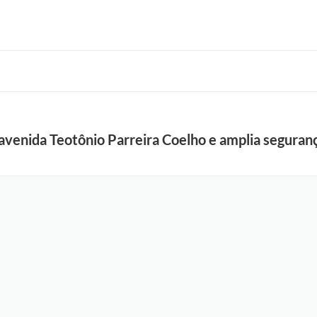
 avenida Teotônio Parreira Coelho e amplia seguranç