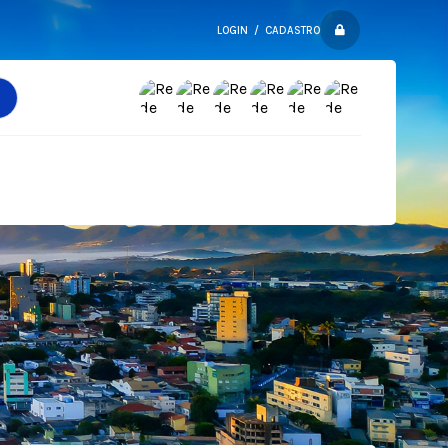
LOGIN / CADASTRO