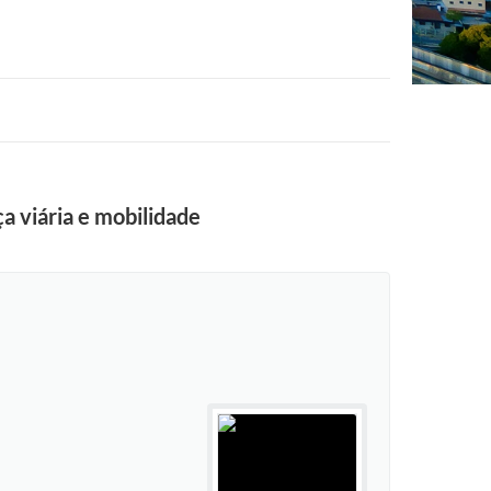
a viária e mobilidade