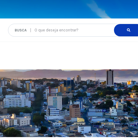
O que deseja encontrar?