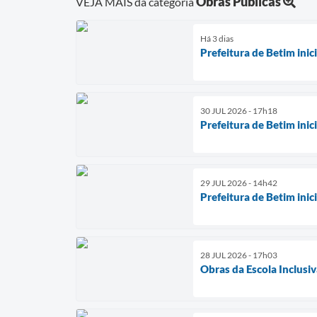
Obras Públicas
VEJA MAIS da categoria
Há 3 dias
Prefeitura de Betim ini
30 JUL 2026 - 17h18
Prefeitura de Betim ini
29 JUL 2026 - 14h42
Prefeitura de Betim ini
28 JUL 2026 - 17h03
Obras da Escola Inclusiv