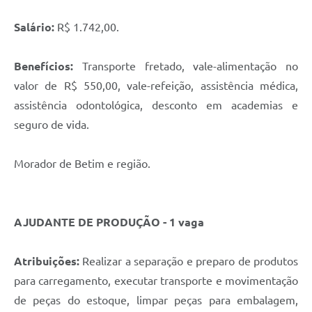
Salário:
R$ 1.742,00.
Benefícios:
Transporte fretado, vale-alimentação no
valor de R$ 550,00, vale-refeição, assistência médica,
assistência odontológica, desconto em academias e
seguro de vida.
Morador de Betim e região.
AJUDANTE DE PRODUÇÃO - 1 vaga
Atribuições:
Realizar a separação e preparo de produtos
para carregamento, executar transporte e movimentação
de peças do estoque, limpar peças para embalagem,