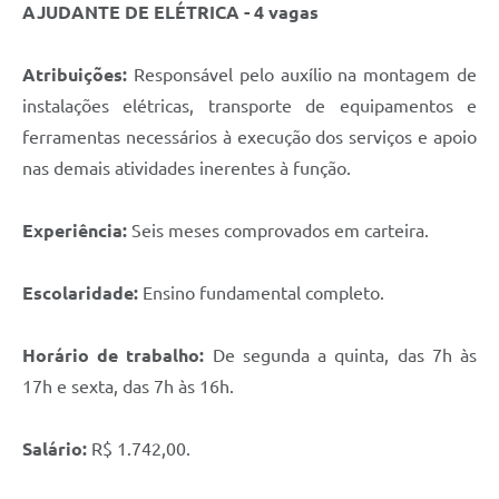
AJUDANTE DE ELÉTRICA - 4 vagas
Atribuições:
Responsável pelo auxílio na montagem de
instalações elétricas, transporte de equipamentos e
ferramentas necessários à execução dos serviços e apoio
nas demais atividades inerentes à função.
Experiência:
Seis meses comprovados em carteira.
Escolaridade:
Ensino fundamental completo.
Horário de trabalho:
De segunda a quinta, das 7h às
17h e sexta, das 7h às 16h.
Salário:
R$ 1.742,00.