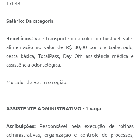
17h48.
Salário:
Da categoria.
Benefícios:
Vale-transporte ou auxilio combustível, vale-
alimentação no valor de R$ 30,00 por dia trabalhado,
cesta básica, TotalPass, Day Off, assistência médica e
assistência odontológica.
Morador de Betim e região.
ASSISTENTE ADMINISTRATIVO - 1 vaga
Atribuições:
Responsável pela execução de rotinas
administrativas, organização e controle de processos,