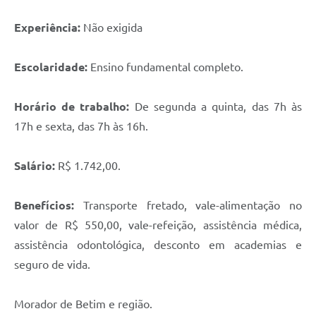
Experiência:
Não exigida
Escolaridade:
Ensino fundamental completo.
Horário de trabalho:
De segunda a quinta, das 7h às
17h e sexta, das 7h às 16h.
Salário:
R$ 1.742,00.
Benefícios:
Transporte fretado, vale-alimentação no
valor de R$ 550,00, vale-refeição, assistência médica,
assistência odontológica, desconto em academias e
seguro de vida.
Morador de Betim e região.