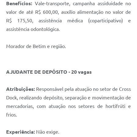
Benefícios:
Vale-transporte, campanha assiduidade no
valor de até R$ 600,00, auxílio alimentação no valor de
R$ 175,50, assistência médica (coparticipativo) e
assistência odontológica.
Morador de Betim e região.
AJUDANTE DE DEPÓSITO - 20 vagas
Atribuições:
Responsável pela atuação no setor de Cross
Dock, realizando depósito, separação e movimentação de
mercadorias, com atuação nos setores de hortifrúti e
frios.
Experiência:
Não exige.