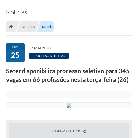
Notícias
Notícias
Notícia
MAI
25 MAI 2026
25
PROCESSO SELETIVO
Seter disponibiliza processo seletivo para 345
vagas em 66 profissões nesta terça-feira (26)
COMPARTILHAR