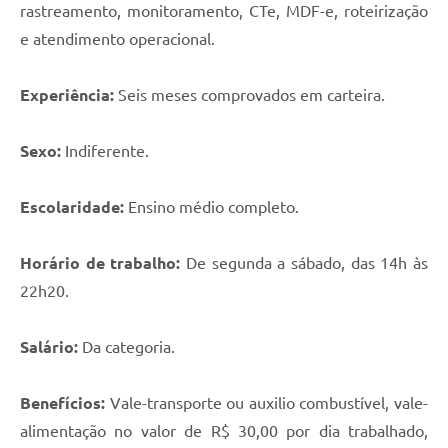
rastreamento, monitoramento, CTe, MDF-e, roteirização
e atendimento operacional.
Experiência:
Seis meses comprovados em carteira.
Sexo:
Indiferente.
Escolaridade:
Ensino médio completo.
Horário de trabalho:
De segunda a sábado, das 14h às
22h20.
Salário:
Da categoria.
Benefícios:
Vale-transporte ou auxilio combustível, vale-
alimentação no valor de R$ 30,00 por dia trabalhado,