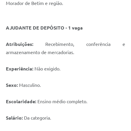
Morador de Betim e região.
AJUDANTE DE DEPÓSITO - 1 vaga
Atribuições:
Recebimento, conferência e
armazenamento de mercadorias.
Experiência:
Não exigido.
Sexo:
Masculino.
Escolaridade:
Ensino médio completo.
Salário:
Da categoria.