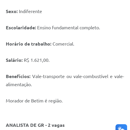
Sexo:
Indiferente
Escolaridade:
Ensino fundamental completo.
Horário de trabalho:
Comercial.
Salário:
R$ 1.621,00.
Benefícios:
Vale-transporte ou vale-combustível e vale-
alimentação.
Morador de Betim é região.
ANALISTA DE GR - 2 vagas