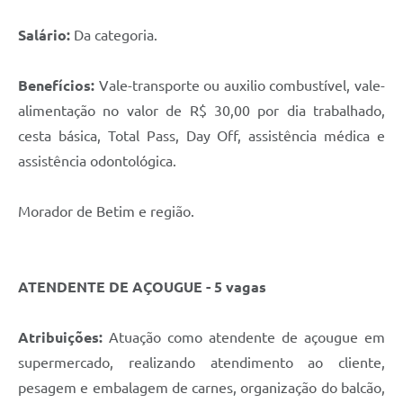
Salário:
Da categoria.
Benefícios:
Vale-transporte ou auxilio combustível, vale-
alimentação no valor de R$ 30,00 por dia trabalhado,
cesta básica, Total Pass, Day Off, assistência médica e
assistência odontológica.
Morador de Betim e região.
ATENDENTE DE AÇOUGUE - 5 vagas
Atribuições:
Atuação como atendente de açougue em
supermercado, realizando atendimento ao cliente,
pesagem e embalagem de carnes, organização do balcão,