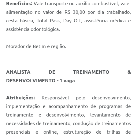
Benefícios:
Vale-transporte ou auxilio combustível, vale-
alimentação no valor de R$ 30,00 por dia trabalhado,
cesta básica, Total Pass, Day Off, assistência médica e
assistência odontológica.
Morador de Betim e região.
ANALISTA DE TREINAMENTO &
DESENVOLVIMENTO - 1 vaga
Atribuições:
Responsável pelo desenvolvimento,
implementação e acompanhamento de programas de
treinamento e desenvolvimento, levantamento de
necessidades de treinamento, condução de treinamentos
presenciais e online, estruturação de trilhas de