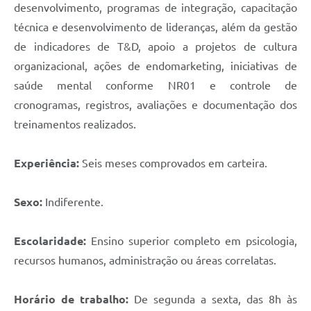
desenvolvimento, programas de integração, capacitação
técnica e desenvolvimento de lideranças, além da gestão
de indicadores de T&D, apoio a projetos de cultura
organizacional, ações de endomarketing, iniciativas de
saúde mental conforme NR01 e controle de
cronogramas, registros, avaliações e documentação dos
treinamentos realizados.
Experiência:
Seis meses comprovados em carteira.
Sexo:
Indiferente.
Escolaridade:
Ensino superior completo em psicologia,
recursos humanos, administração ou áreas correlatas.
Horário de trabalho:
De segunda a sexta, das 8h às