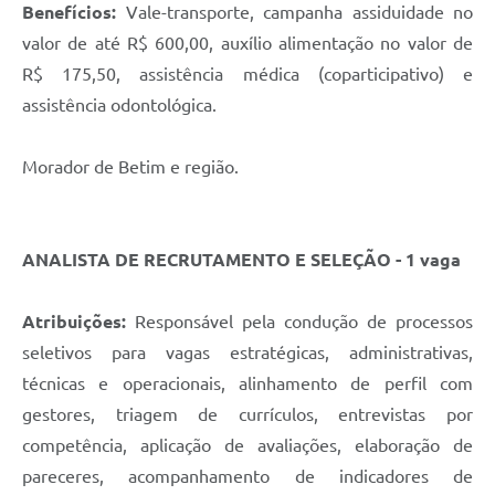
Benefícios:
Vale-transporte, campanha assiduidade no
valor de até R$ 600,00, auxílio alimentação no valor de
R$ 175,50, assistência médica (coparticipativo) e
assistência odontológica.
Morador de Betim e região.
ANALISTA DE RECRUTAMENTO E SELEÇÃO - 1 vaga
Atribuições:
Responsável pela condução de processos
seletivos para vagas estratégicas, administrativas,
técnicas e operacionais, alinhamento de perfil com
gestores, triagem de currículos, entrevistas por
competência, aplicação de avaliações, elaboração de
pareceres, acompanhamento de indicadores de