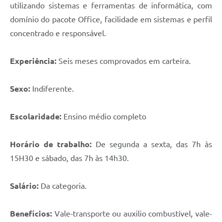
utilizando sistemas e ferramentas de informática, com
domínio do pacote Office, facilidade em sistemas e perfil
concentrado e responsável.
Experiência:
Seis meses comprovados em carteira.
Sexo:
Indiferente.
Escolaridade:
Ensino médio completo
Horário de trabalho:
De segunda a sexta, das 7h às
15H30 e sábado, das 7h às 14h30.
Salário:
Da categoria.
Benefícios:
Vale-transporte ou auxilio combustível, vale-