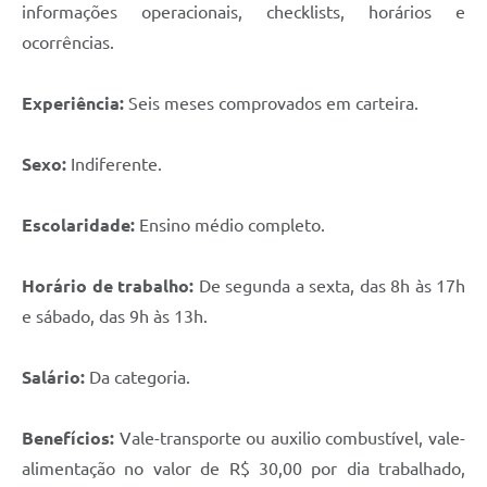
informações operacionais, checklists, horários e
ocorrências.
Experiência:
Seis meses comprovados em carteira.
Sexo:
Indiferente.
Escolaridade:
Ensino médio completo.
Horário de trabalho:
De segunda a sexta, das 8h às 17h
e sábado, das 9h às 13h.
Salário:
Da categoria.
Benefícios:
Vale-transporte ou auxilio combustível, vale-
alimentação no valor de R$ 30,00 por dia trabalhado,