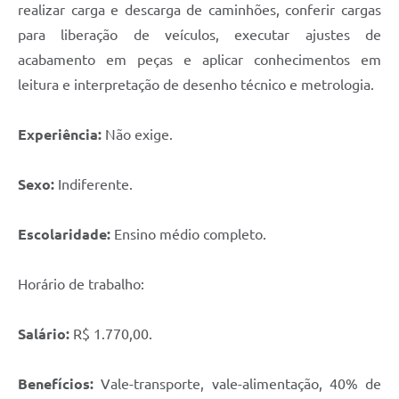
realizar carga e descarga de caminhões, conferir cargas
para liberação de veículos, executar ajustes de
acabamento em peças e aplicar conhecimentos em
leitura e interpretação de desenho técnico e metrologia.
Experiência:
Não exige.
Sexo:
Indiferente.
Escolaridade:
Ensino médio completo.
Horário de trabalho:
Salário:
R$ 1.770,00.
Benefícios:
Vale-transporte, vale-alimentação, 40% de