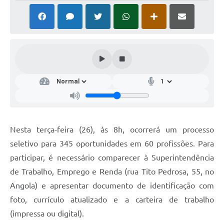
Nesta terça-feira (26), às 8h, ocorrerá um processo
seletivo para 345 oportunidades em 60 profissões. Para
participar, é necessário comparecer à Superintendência
de Trabalho, Emprego e Renda (rua Tito Pedrosa, 55, no
Angola) e apresentar documento de identificação com
foto, currículo atualizado e a carteira de trabalho
(impressa ou digital).