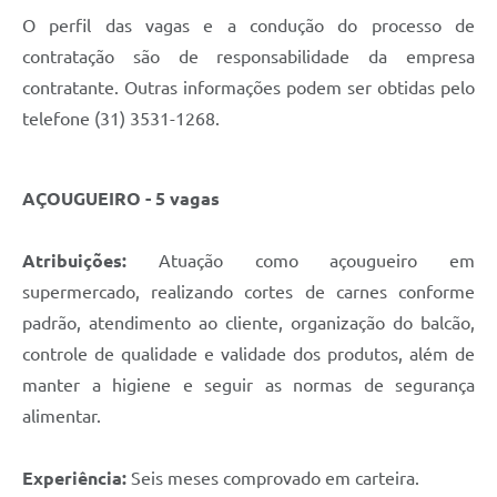
O perfil das vagas e a condução do processo de
contratação são de responsabilidade da empresa
contratante. Outras informações podem ser obtidas pelo
telefone (31) 3531-1268.
AÇOUGUEIRO - 5 vagas
Atribuições:
Atuação como açougueiro em
supermercado, realizando cortes de carnes conforme
padrão, atendimento ao cliente, organização do balcão,
controle de qualidade e validade dos produtos, além de
manter a higiene e seguir as normas de segurança
alimentar.
Experiência:
Seis meses comprovado em carteira.