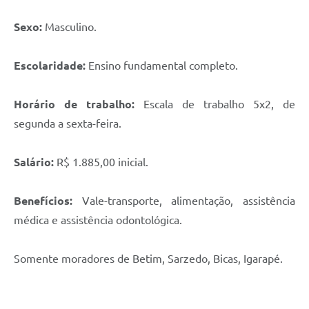
Sexo:
Masculino.
Escolaridade:
Ensino fundamental completo.
Horário de trabalho:
Escala de trabalho 5x2, de
segunda a sexta-feira.
Salário:
R$ 1.885,00 inicial.
Benefícios:
Vale-transporte, alimentação, assistência
médica e assistência odontológica.
Somente moradores de Betim, Sarzedo, Bicas, Igarapé.