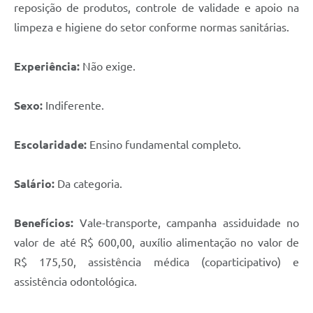
reposição de produtos, controle de validade e apoio na
limpeza e higiene do setor conforme normas sanitárias.
Experiência:
Não exige.
Sexo:
Indiferente.
Escolaridade:
Ensino fundamental completo.
Salário:
Da categoria.
Benefícios:
Vale-transporte, campanha assiduidade no
valor de até R$ 600,00, auxílio alimentação no valor de
R$ 175,50, assistência médica (coparticipativo) e
assistência odontológica.