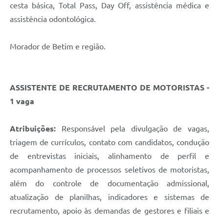
cesta básica, Total Pass, Day Off, assistência médica e
assistência odontológica.
Morador de Betim e região.
ASSISTENTE DE RECRUTAMENTO DE MOTORISTAS -
1 vaga
Atribuições:
Responsável pela divulgação de vagas,
triagem de currículos, contato com candidatos, condução
de entrevistas iniciais, alinhamento de perfil e
acompanhamento de processos seletivos de motoristas,
além do controle de documentação admissional,
atualização de planilhas, indicadores e sistemas de
recrutamento, apoio às demandas de gestores e filiais e