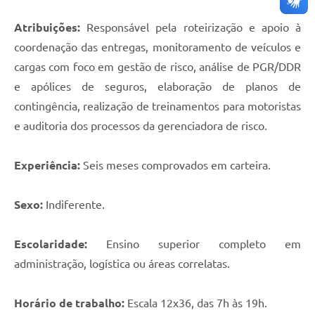
Atribuições:
Responsável pela roteirização e apoio à
coordenação das entregas, monitoramento de veículos e
cargas com foco em gestão de risco, análise de PGR/DDR
e apólices de seguros, elaboração de planos de
contingência, realização de treinamentos para motoristas
e auditoria dos processos da gerenciadora de risco.
Experiência:
Seis meses comprovados em carteira.
Sexo:
Indiferente.
Escolaridade:
Ensino superior completo em
administração, logística ou áreas correlatas.
Horário de trabalho:
Escala 12x36, das 7h às 19h.