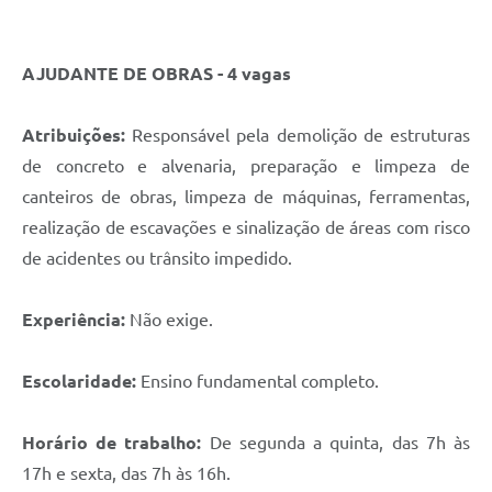
AJUDANTE DE OBRAS - 4 vagas
Atribuições:
Responsável pela demolição de estruturas
de concreto e alvenaria, preparação e limpeza de
canteiros de obras, limpeza de máquinas, ferramentas,
realização de escavações e sinalização de áreas com risco
de acidentes ou trânsito impedido.
Experiência:
Não exige.
Escolaridade:
Ensino fundamental completo.
Horário de trabalho:
De segunda a quinta, das 7h às
17h e sexta, das 7h às 16h.