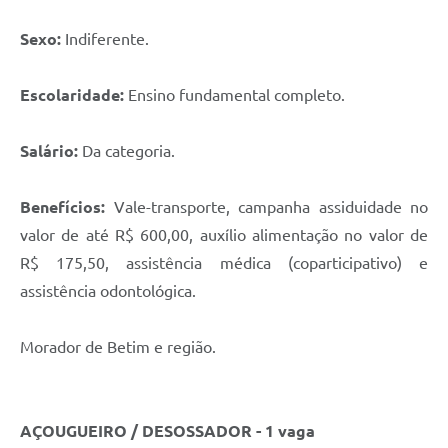
Sexo:
Indiferente.
Escolaridade:
Ensino fundamental completo.
Salário:
Da categoria.
Benefícios:
Vale-transporte, campanha assiduidade no
valor de até R$ 600,00, auxílio alimentação no valor de
R$ 175,50, assistência médica (coparticipativo) e
assistência odontológica.
Morador de Betim e região.
AÇOUGUEIRO / DESOSSADOR - 1 vaga