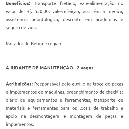
Benefícios:
Transporte fretado, vale-alimentação no
valor de R$ 550,00, vale-refeição, assistência médica,
assistência odontológica, desconto em academias e
seguro de vida.
Morador de Betim e região.
AJUDANTE DE MANUTENÇÃO - 2 vagas
Atribuições:
Responsável pelo auxílio na troca de peças
e implementos de máquinas, preenchimento de checklist
diário de equipamentos e ferramentas, transporte de
materiais e ferramentas para os locais de trabalho e
apoio na desmontagem e montagem de peças e
implementos.