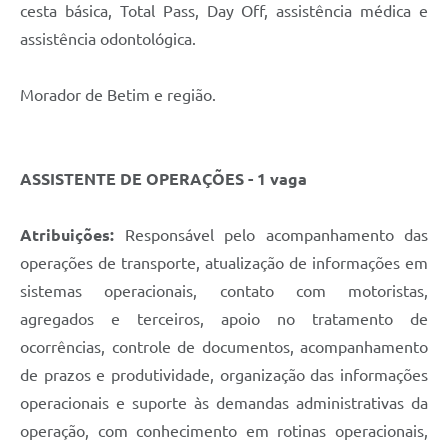
cesta básica, Total Pass, Day Off, assistência médica e
assistência odontológica.
Morador de Betim e região.
ASSISTENTE DE OPERAÇÕES - 1 vaga
Atribuições:
Responsável pelo acompanhamento das
operações de transporte, atualização de informações em
sistemas operacionais, contato com motoristas,
agregados e terceiros, apoio no tratamento de
ocorrências, controle de documentos, acompanhamento
de prazos e produtividade, organização das informações
operacionais e suporte às demandas administrativas da
operação, com conhecimento em rotinas operacionais,