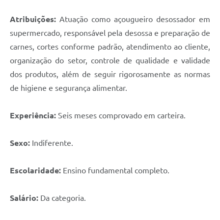
Atribuições:
Atuação como açougueiro desossador em
supermercado, responsável pela desossa e preparação de
carnes, cortes conforme padrão, atendimento ao cliente,
organização do setor, controle de qualidade e validade
dos produtos, além de seguir rigorosamente as normas
de higiene e segurança alimentar.
Experiência:
Seis meses comprovado em carteira.
Sexo:
Indiferente.
Escolaridade:
Ensino fundamental completo.
Salário:
Da categoria.