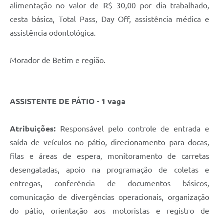
alimentação no valor de R$ 30,00 por dia trabalhado,
cesta básica, Total Pass, Day Off, assistência médica e
assistência odontológica.
Morador de Betim e região.
ASSISTENTE DE PÁTIO - 1 vaga
Atribuições:
Responsável pelo controle de entrada e
saída de veículos no pátio, direcionamento para docas,
filas e áreas de espera, monitoramento de carretas
desengatadas, apoio na programação de coletas e
entregas, conferência de documentos básicos,
comunicação de divergências operacionais, organização
do pátio, orientação aos motoristas e registro de