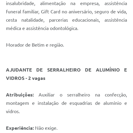
insalubridade, alimentação na empresa, assistência
funeral familiar, Gift Card no aniversário, seguro de vida,
cesta natalidade, parcerias educacionais, assistência
médica e assistência odontológica.
Morador de Betim e região.
AJUDANTE DE SERRALHEIRO DE ALUMÍNIO E
VIDROS - 2 vagas
Atribuições:
Auxiliar o serralheiro na confecção,
montagem e instalação de esquadrias de alumínio e
vidros.
Experiência:
Não exige.