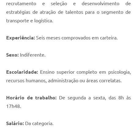
recrutamento e seleção e desenvolvimento de
estratégias de atração de talentos para o segmento de
transporte e logística.
Experiência:
Seis meses comprovados em carteira.
Sexo:
Indiferente.
Escolaridade:
Ensino superior completo em psicologia,
recursos humanos, administração ou áreas correlatas.
Horário de trabalho:
De segunda a sexta, das 8h às
17h48.
Salário:
Da categoria.