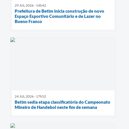
29 JUL 2026 - 14h42
Prefeitura de Betim inicia construção de novo
Espaço Esportivo Comunitário e de Lazer no
Bueno Franco
24 JUL 2026 - 17h52
Betim sedia etapa classificatória do Campeonato
Mineiro de Handebol neste fim de semana