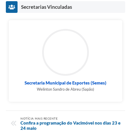
Secretarias Vinculadas
Secretaria Municipal de Esportes (Semes)
Welinton Sandro de Abreu (Sapão)
NOTÍCIA MAIS RECENTE
Confira a programação do Vacimóvel nos dias 23 e
24 maio