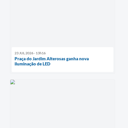
23 JUL 2026 - 13h16
Praça do Jardim Alterosas ganha nova
iluminação de LED