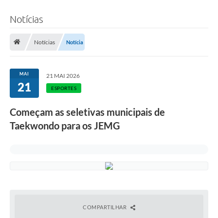
Notícias
Notícias
Notícia
MAI
21 MAI 2026
21
ESPORTES
Começam as seletivas municipais de
Taekwondo para os JEMG
COMPARTILHAR