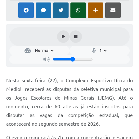
Nesta sexta-feira (22), o Complexo Esportivo Riccardo
Medioli receberá as disputas da seletiva municipal para
os Jogos Escolares de Minas Gerais (JEMG). Até o
momento, cerca de 60 atletas já estão inscritos para
disputar as vagas da competição estadual, que
acontecerá no segundo semestre de 2026.
O evento começará às 7h, com a concentração, pesagem