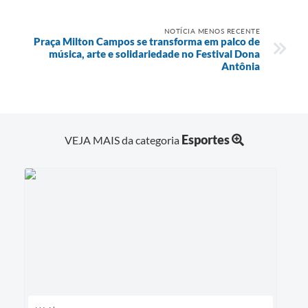
NOTÍCIA MENOS RECENTE
Praça Milton Campos se transforma em palco de
música, arte e solidariedade no Festival Dona
Antônia
Esportes
VEJA MAIS da categoria