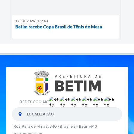
17 JUL 2026 - 16h40
Betim recebe Copa Brasil de Tênis de Mesa
REDES SOCIAIS
LOCALIZAÇÃO
Rua Pará de Minas, 640 • Brasileia • Betim-MG