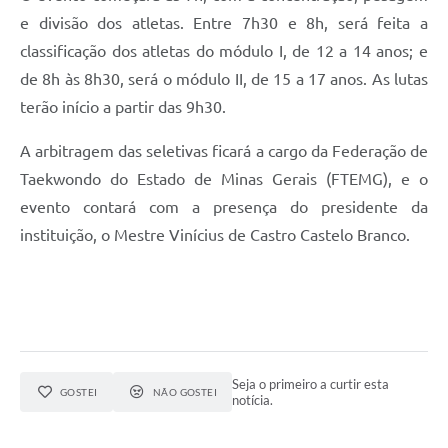
e divisão dos atletas. Entre 7h30 e 8h, será feita a
classificação dos atletas do módulo I, de 12 a 14 anos; e
de 8h às 8h30, será o módulo II, de 15 a 17 anos. As lutas
terão início a partir das 9h30.
A arbitragem das seletivas ficará a cargo da Federação de
Taekwondo do Estado de Minas Gerais (FTEMG), e o
evento contará com a presença do presidente da
instituição, o Mestre Vinícius de Castro Castelo Branco.
Seja o primeiro a curtir esta
GOSTEI
NÃO GOSTEI
notícia.