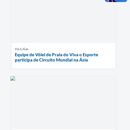
Há 6 dias
Equipe de Vôlei de Praia do Viva o Esporte
participa de Circuito Mundial na Ásia