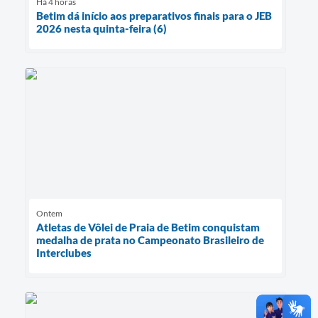
Há 4 horas
Betim dá início aos preparativos finais para o JEB
2026 nesta quinta-feira (6)
Ontem
Atletas de Vôlei de Praia de Betim conquistam
medalha de prata no Campeonato Brasileiro de
Interclubes