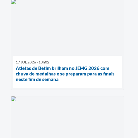
17 JUL 2026 - 18h02
Atletas de Betim brilham no JEMG 2026 com
chuva de medalhas e se preparam para as finais
neste fim de semana