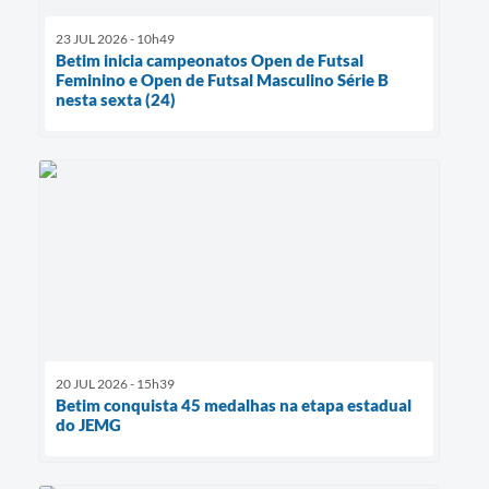
23 JUL 2026 - 10h49
Betim inicia campeonatos Open de Futsal
Feminino e Open de Futsal Masculino Série B
nesta sexta (24)
20 JUL 2026 - 15h39
Betim conquista 45 medalhas na etapa estadual
do JEMG