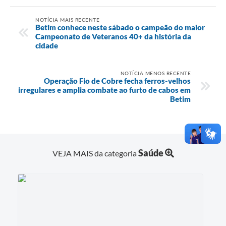
NOTÍCIA MAIS RECENTE
Betim conhece neste sábado o campeão do maior
Campeonato de Veteranos 40+ da história da
cidade
NOTÍCIA MENOS RECENTE
Operação Fio de Cobre fecha ferros-velhos
irregulares e amplia combate ao furto de cabos em
Betim
Saúde
VEJA MAIS da categoria