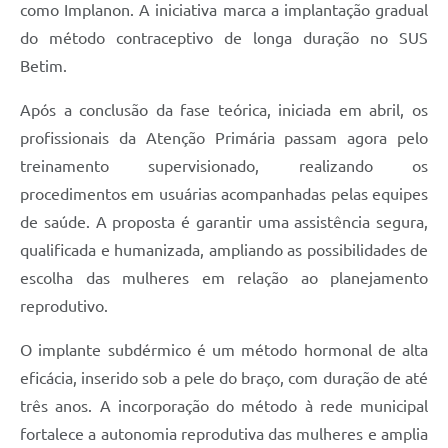
como Implanon. A iniciativa marca a implantação gradual
do método contraceptivo de longa duração no SUS
Betim.
Após a conclusão da fase teórica, iniciada em abril, os
profissionais da Atenção Primária passam agora pelo
treinamento supervisionado, realizando os
procedimentos em usuárias acompanhadas pelas equipes
de saúde. A proposta é garantir uma assistência segura,
qualificada e humanizada, ampliando as possibilidades de
escolha das mulheres em relação ao planejamento
reprodutivo.
O implante subdérmico é um método hormonal de alta
eficácia, inserido sob a pele do braço, com duração de até
três anos. A incorporação do método à rede municipal
fortalece a autonomia reprodutiva das mulheres e amplia