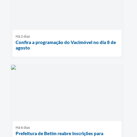
Há 2 dias
Confira a programação do Vacimóvel no dia 8 de
agosto
Há 6 dias
Prefeitura de Betim reabre inscrições para