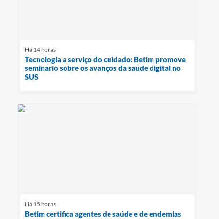
Há 14 horas
Tecnologia a serviço do cuidado: Betim promove
seminário sobre os avanços da saúde digital no
SUS
Há 15 horas
Betim certifica agentes de saúde e de endemias