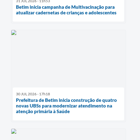
31 JUL 2026 - 11h53
Betim inicia campanha de Multivacinação para
atualizar cadernetas de crianças e adolescentes
30 JUL 2026 - 17h18
Prefeitura de Betim inicia construção de quatro
novas UBSs para modernizar atendimento na
atenção primária à Saúde