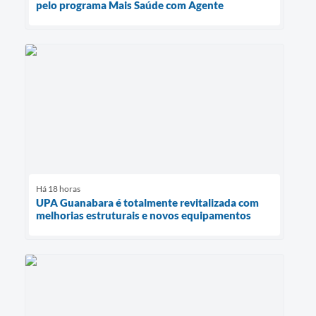
pelo programa Mais Saúde com Agente
Há 18 horas
UPA Guanabara é totalmente revitalizada com
melhorias estruturais e novos equipamentos