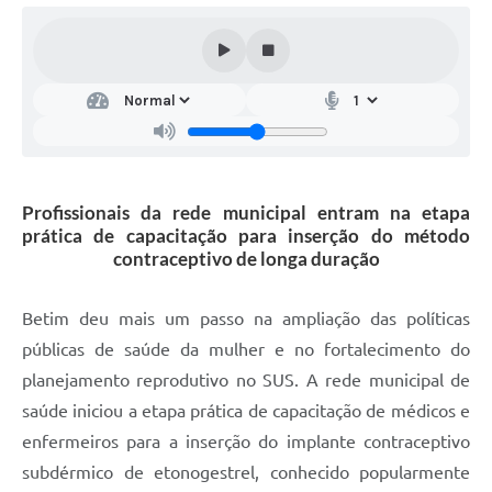
Profissionais da rede municipal entram na etapa
prática de capacitação para inserção do método
contraceptivo de longa duração
Betim deu mais um passo na ampliação das políticas
públicas de saúde da mulher e no fortalecimento do
planejamento reprodutivo no SUS. A rede municipal de
saúde iniciou a etapa prática de capacitação de médicos e
enfermeiros para a inserção do implante contraceptivo
subdérmico de etonogestrel, conhecido popularmente