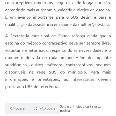
contraceptivos modernos, seguros e de longa duração,
garantindo mais autonomia, cuidado e direito de escolha.
É um avanço importante para o SUS Betim e para a
qualificação da assistência em saúde da mulher”, destaca.
A Secretaria Municipal de Saúde reforça ainda que a
escolha do método contraceptivo deve ser sempre livre,
voluntária e informada, respeitando as necessidades e o
momento de vida de cada mulher. Além do implante
subdérmico, outros métodos contraceptivos seguem
disponíveis na rede SUS do município. Para mais
informações e orientações, as interessadas devem
procurar a UBS de referência.
Seja o primeiro a curtir esta
GOSTEI
NÃO GOSTEI
notícia.