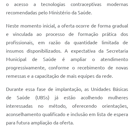
o acesso a tecnologias contraceptivas modernas
recomendadas pelo Ministério da Saúde.
Neste momento inicial, a oferta ocorre de forma gradual
e vinculada ao processo de formação prática dos
profissionais, em razão da quantidade limitada de
insumos disponibilizados. A expectativa da Secretaria
Municipal de Saúde é ampliar o atendimento
progressivamente, conforme o recebimento de novas
remessas e a capacitação de mais equipes da rede.
Durante essa fase de implantação, as Unidades Básicas
de Saúde (UBSs) já estão acolhendo mulheres
interessadas no método, oferecendo orientações,
aconselhamento qualificado e inclusão em lista de espera
para futura ampliação da oferta.