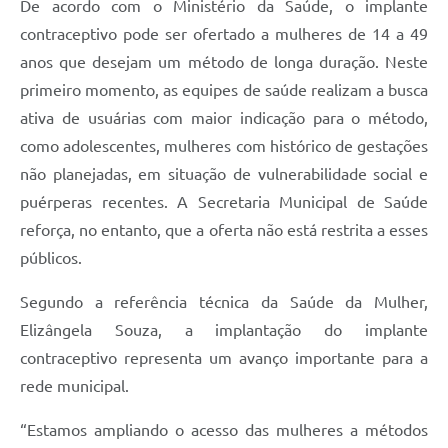
De acordo com o Ministério da Saúde, o implante
contraceptivo pode ser ofertado a mulheres de 14 a 49
anos que desejam um método de longa duração. Neste
primeiro momento, as equipes de saúde realizam a busca
ativa de usuárias com maior indicação para o método,
como adolescentes, mulheres com histórico de gestações
não planejadas, em situação de vulnerabilidade social e
puérperas recentes. A Secretaria Municipal de Saúde
reforça, no entanto, que a oferta não está restrita a esses
públicos.
Segundo a referência técnica da Saúde da Mulher,
Elizângela Souza, a implantação do implante
contraceptivo representa um avanço importante para a
rede municipal.
“Estamos ampliando o acesso das mulheres a métodos