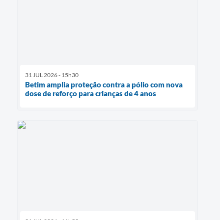
31 JUL 2026 - 15h30
Betim amplia proteção contra a pólio com nova
dose de reforço para crianças de 4 anos