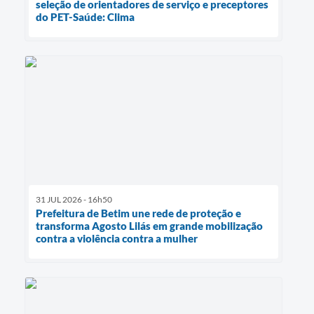
seleção de orientadores de serviço e preceptores
do PET-Saúde: Clima
31 JUL 2026 - 16h50
Prefeitura de Betim une rede de proteção e
transforma Agosto Lilás em grande mobilização
contra a violência contra a mulher