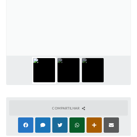
COMPARTILHAR