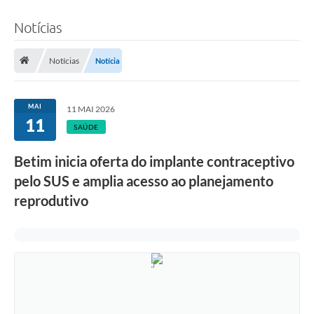
Notícias
Notícias
Notícia
MAI
11 MAI 2026
11
SAÚDE
Betim inicia oferta do implante contraceptivo
pelo SUS e amplia acesso ao planejamento
reprodutivo