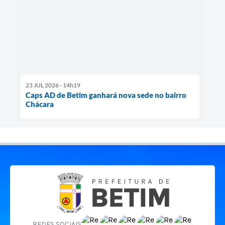
23 JUL 2026 - 14h19
Caps AD de Betim ganhará nova sede no bairro
Chácara
REDES SOCIAIS