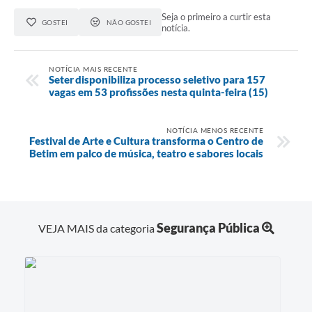
Seja o primeiro a curtir esta
GOSTEI
NÃO GOSTEI
notícia.
NOTÍCIA MAIS RECENTE
Seter disponibiliza processo seletivo para 157
vagas em 53 profissões nesta quinta-feira (15)
NOTÍCIA MENOS RECENTE
Festival de Arte e Cultura transforma o Centro de
Betim em palco de música, teatro e sabores locais
Segurança Pública
VEJA MAIS da categoria