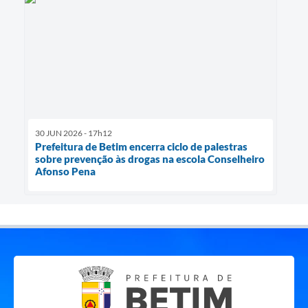
30 JUN 2026 - 17h12
Prefeitura de Betim encerra ciclo de palestras
sobre prevenção às drogas na escola Conselheiro
Afonso Pena