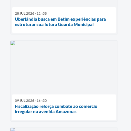
28 JUL 2026 - 12h38
Uberlândia busca em Betim experiências para
estruturar sua futura Guarda Municipal
09 JUL 2026 - 16h30
Fiscalização reforça combate ao comércio
irregular na avenida Amazonas