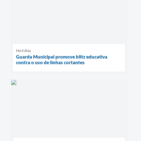
Há 4 dias
Guarda Municipal promove blitz educativa
contra o uso de linhas cortantes