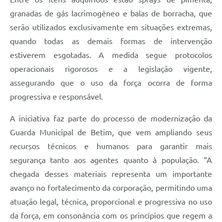
granadas de gás lacrimogêneo e balas de borracha, que
serão utilizados exclusivamente em situações extremas,
quando todas as demais formas de intervenção
estiverem esgotadas. A medida segue protocolos
operacionais rigorosos e a legislação vigente,
assegurando que o uso da força ocorra de forma
progressiva e responsável.
A iniciativa faz parte do processo de modernização da
Guarda Municipal de Betim, que vem ampliando seus
recursos técnicos e humanos para garantir mais
segurança tanto aos agentes quanto à população. “A
chegada desses materiais representa um importante
avanço no fortalecimento da corporação, permitindo uma
atuação legal, técnica, proporcional e progressiva no uso
da força, em consonância com os princípios que regem a