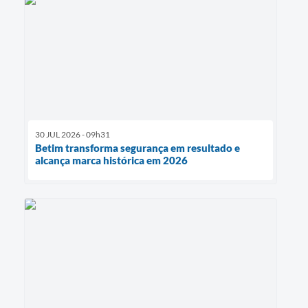
30 JUL 2026 - 09h31
Betim transforma segurança em resultado e
alcança marca histórica em 2026