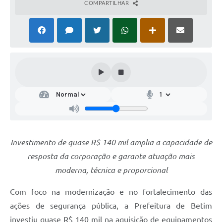
COMPARTILHAR
Investimento de quase R$ 140 mil amplia a capacidade de
resposta da corporação e garante atuação mais
moderna, técnica e proporcional
Com foco na modernização e no fortalecimento das
ações de segurança pública, a Prefeitura de Betim
investiu quase R$ 140 mil na aquisição de equipamentos