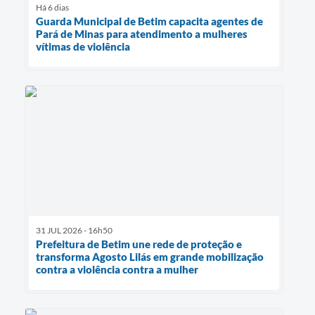
Há 6 dias
Guarda Municipal de Betim capacita agentes de
Pará de Minas para atendimento a mulheres
vítimas de violência
31 JUL 2026 - 16h50
Prefeitura de Betim une rede de proteção e
transforma Agosto Lilás em grande mobilização
contra a violência contra a mulher