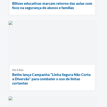
Blitzes educativas marcam retorno das aulas com
foco na segurança de alunos e famílias
Há 3 dias
Betim lança Campanha "Linha Segura Não Corta
a Diversão" para combater o uso de linhas
cortantes