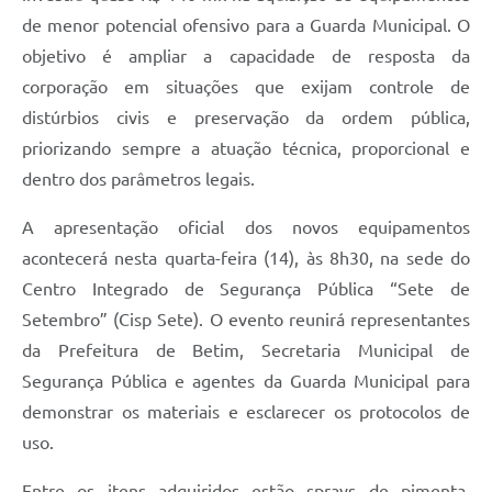
de menor potencial ofensivo para a Guarda Municipal. O
objetivo é ampliar a capacidade de resposta da
corporação em situações que exijam controle de
distúrbios civis e preservação da ordem pública,
priorizando sempre a atuação técnica, proporcional e
dentro dos parâmetros legais.
A apresentação oficial dos novos equipamentos
acontecerá nesta quarta-feira (14), às 8h30, na sede do
Centro Integrado de Segurança Pública “Sete de
Setembro” (Cisp Sete). O evento reunirá representantes
da Prefeitura de Betim, Secretaria Municipal de
Segurança Pública e agentes da Guarda Municipal para
demonstrar os materiais e esclarecer os protocolos de
uso.
Entre os itens adquiridos estão sprays de pimenta,