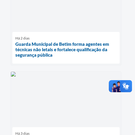
Há 2 dias
Guarda Municipal de Betim forma agentes em
técnicas não letais e fortalece qualificação da
segurança pública
Há 3 dias