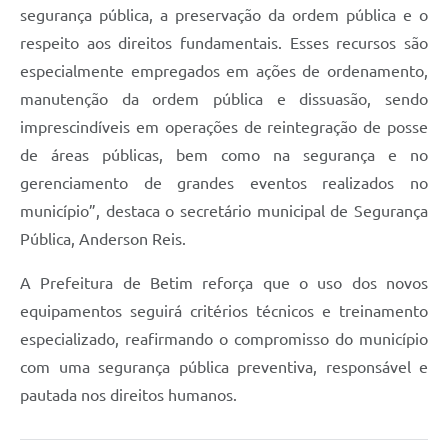
segurança pública, a preservação da ordem pública e o
respeito aos direitos fundamentais. Esses recursos são
especialmente empregados em ações de ordenamento,
manutenção da ordem pública e dissuasão, sendo
imprescindíveis em operações de reintegração de posse
de áreas públicas, bem como na segurança e no
gerenciamento de grandes eventos realizados no
município”, destaca o secretário municipal de Segurança
Pública, Anderson Reis.
A Prefeitura de Betim reforça que o uso dos novos
equipamentos seguirá critérios técnicos e treinamento
especializado, reafirmando o compromisso do município
com uma segurança pública preventiva, responsável e
pautada nos direitos humanos.