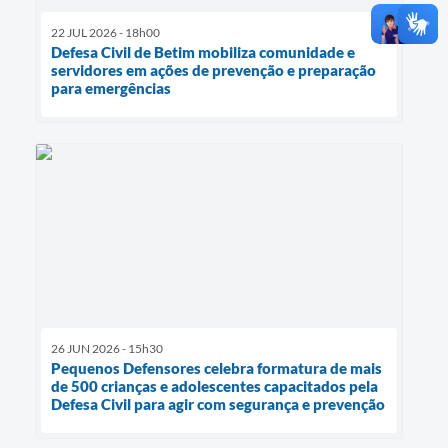
22 JUL 2026 - 18h00
Defesa Civil de Betim mobiliza comunidade e
servidores em ações de prevenção e preparação
para emergências
26 JUN 2026 - 15h30
Pequenos Defensores celebra formatura de mais
de 500 crianças e adolescentes capacitados pela
Defesa Civil para agir com segurança e prevenção