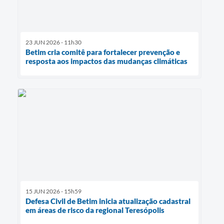
23 JUN 2026 - 11h30
Betim cria comitê para fortalecer prevenção e
resposta aos impactos das mudanças climáticas
15 JUN 2026 - 15h59
Defesa Civil de Betim inicia atualização cadastral
em áreas de risco da regional Teresópolis