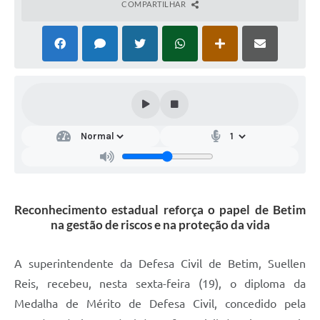
COMPARTILHAR
Reconhecimento estadual reforça o papel de Betim
na gestão de riscos e na proteção da vida
A superintendente da Defesa Civil de Betim, Suellen
Reis, recebeu, nesta sexta-feira (19), o diploma da
Medalha de Mérito de Defesa Civil, concedido pela