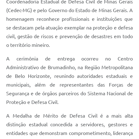
Coordenadoria Estadual de Defesa Civil de Minas Gerais
(Cedec-MG) e pelo Governo do Estado de Minas Gerais. A
homenagem reconhece profissionais e instituições que
se destacam pela atuação exemplar na proteção e defesa
civil, gestão de riscos e prevenção de desastres em todo
o território mineiro.
A cerimônia de entrega ocorreu no Centro
Administrativo de Brumadinho, na Região Metropolitana
de Belo Horizonte, reunindo autoridades estaduais e
municipais, além de representantes das Forças de
Segurança e de órgãos parceiros do Sistema Nacional de
Proteção e Defesa Civil.
A Medalha de Mérito de Defesa Civil é a mais alta
distinção estadual concedida a servidores, gestores e
entidades que demonstram comprometimento, liderança