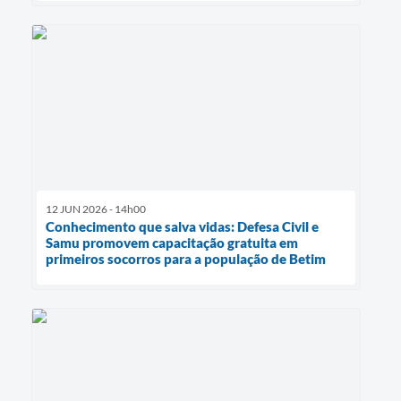
12 JUN 2026 - 14h00
Conhecimento que salva vidas: Defesa Civil e
Samu promovem capacitação gratuita em
primeiros socorros para a população de Betim