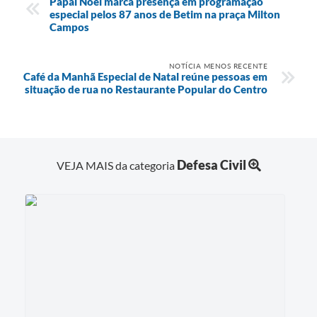
Papai Noel marca presença em programação
especial pelos 87 anos de Betim na praça Milton
Campos
NOTÍCIA MENOS RECENTE
Café da Manhã Especial de Natal reúne pessoas em
situação de rua no Restaurante Popular do Centro
Defesa Civil
VEJA MAIS da categoria