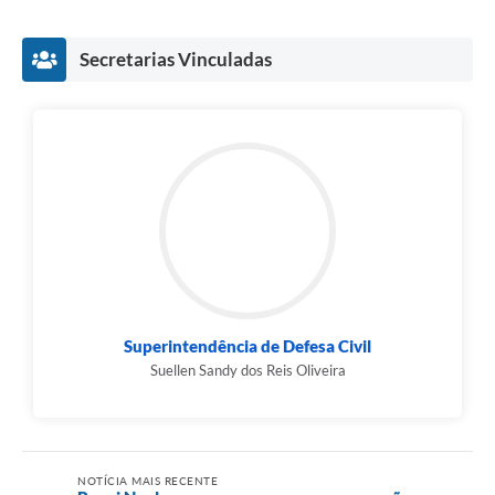
Secretarias Vinculadas
Superintendência de Defesa Civil
Suellen Sandy dos Reis Oliveira
NOTÍCIA MAIS RECENTE