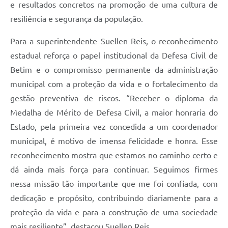
e resultados concretos na promoção de uma cultura de
resiliência e segurança da população.
Para a superintendente Suellen Reis, o reconhecimento
estadual reforça o papel institucional da Defesa Civil de
Betim e o compromisso permanente da administração
municipal com a proteção da vida e o fortalecimento da
gestão preventiva de riscos. “Receber o diploma da
Medalha de Mérito de Defesa Civil, a maior honraria do
Estado, pela primeira vez concedida a um coordenador
municipal, é motivo de imensa felicidade e honra. Esse
reconhecimento mostra que estamos no caminho certo e
dá ainda mais força para continuar. Seguimos firmes
nessa missão tão importante que me foi confiada, com
dedicação e propósito, contribuindo diariamente para a
proteção da vida e para a construção de uma sociedade
mais resiliente”, destacou Suellen Reis.