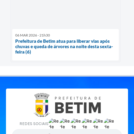
06 MAR 2026 - 21h30
Prefeitura de Betim atua para liberar vias após
chuvas e queda de árvores na noite desta sexta-
feira (6)
REDES SOCIAIS