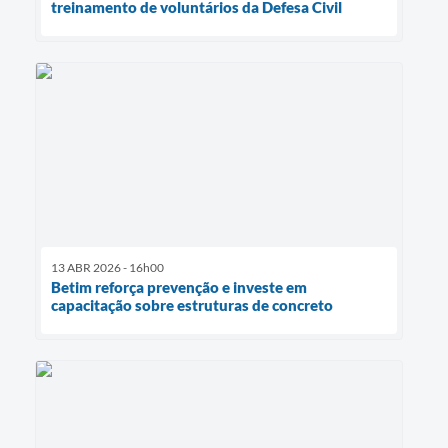
treinamento de voluntários da Defesa Civil
13 ABR 2026 - 16h00
Betim reforça prevenção e investe em
capacitação sobre estruturas de concreto