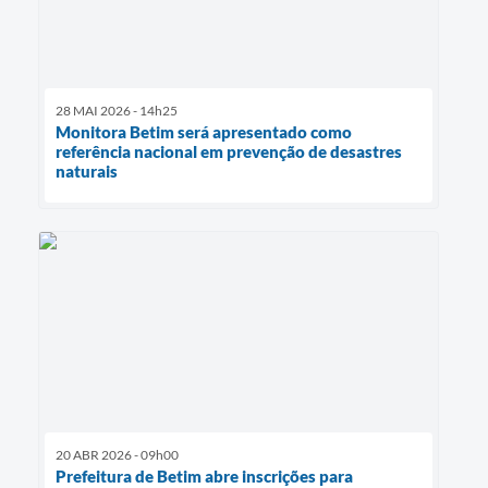
28 MAI 2026 - 14h25
Monitora Betim será apresentado como
referência nacional em prevenção de desastres
naturais
20 ABR 2026 - 09h00
Prefeitura de Betim abre inscrições para