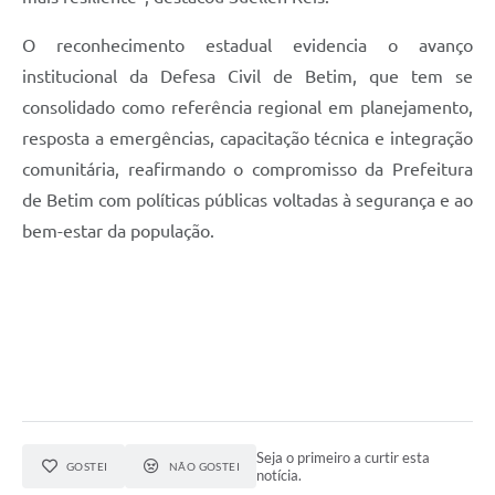
O reconhecimento estadual evidencia o avanço
institucional da Defesa Civil de Betim, que tem se
consolidado como referência regional em planejamento,
resposta a emergências, capacitação técnica e integração
comunitária, reafirmando o compromisso da Prefeitura
de Betim com políticas públicas voltadas à segurança e ao
bem-estar da população.
Seja o primeiro a curtir esta
GOSTEI
NÃO GOSTEI
notícia.