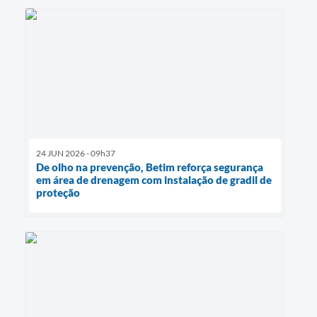
24 JUN 2026 - 09h37
De olho na prevenção, Betim reforça segurança
em área de drenagem com instalação de gradil de
proteção