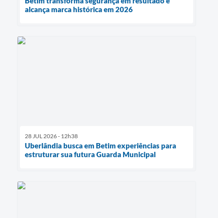
Betim transforma segurança em resultado e
alcança marca histórica em 2026
28 JUL 2026 - 12h38
Uberlândia busca em Betim experiências para
estruturar sua futura Guarda Municipal