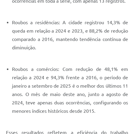
ocorrências em toda a série, com apenas 13 registros.
Roubos a residências: A cidade registrou 14,3% de
queda em relação a 2024 e 2023, e 88,2% de redução
comparado a 2016, mantendo tendência contínua de
diminuição.
Roubos a comércios: Com redução de 48,1% em
relação a 2024 e 94,3% frente a 2016, o período de
janeiro a setembro de 2025 é o melhor dos últimos 11
anos. O mês de maio deste ano, junto a agosto de
2024, teve apenas duas ocorrências, configurando os
menores índices históricos desde 2015.
Esses resultados refletem a eficiência do trabalho