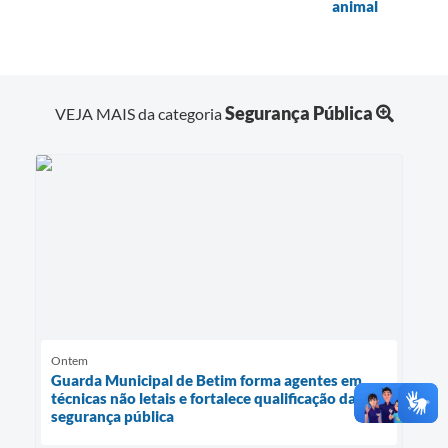
animal
Segurança Pública
VEJA MAIS da categoria
Ontem
Guarda Municipal de Betim forma agentes em
técnicas não letais e fortalece qualificação da
segurança pública