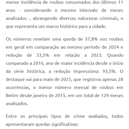
menor incidência de roubos consumados dos últimos 11
anos - considerando o mesmo intervalo de meses
analisados -, abrangendo diversas naturezas criminais, o
que representa um marco histórico para a cidade.
Os números revelam uma queda de 37,8% nos roubos
em geral em comparação ao mesmo período de 2024 e
redução de 33,5% em relação a 2023. Quando
comparado a 2016, ano de maior incidência desde o início
da série histórica, a redução impressiona: 93,5%. O
destaque vai para maio de 2025, que registrou apenas 28
ocorrências, o menor número mensal de roubos em
Betim desde janeiro de 2015, em um total de 129 meses
analisados.
Entre os principais tipos de crime avaliados, todos
apresentaram quedas significativas: