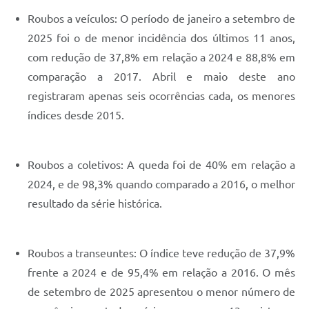
Roubos a veículos: O período de janeiro a setembro de
2025 foi o de menor incidência dos últimos 11 anos,
com redução de 37,8% em relação a 2024 e 88,8% em
comparação a 2017. Abril e maio deste ano
registraram apenas seis ocorrências cada, os menores
índices desde 2015.
Roubos a coletivos: A queda foi de 40% em relação a
2024, e de 98,3% quando comparado a 2016, o melhor
resultado da série histórica.
Roubos a transeuntes: O índice teve redução de 37,9%
frente a 2024 e de 95,4% em relação a 2016. O mês
de setembro de 2025 apresentou o menor número de