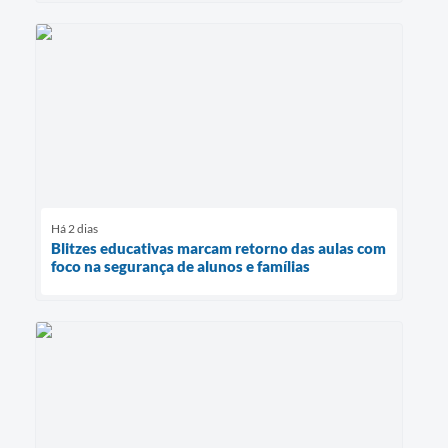
Há 2 dias
Blitzes educativas marcam retorno das aulas com
foco na segurança de alunos e famílias