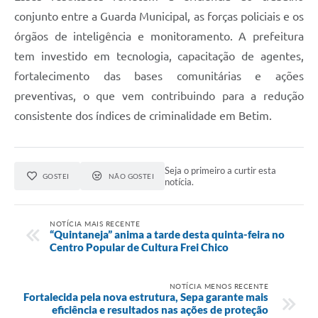
conjunto entre a Guarda Municipal, as forças policiais e os
órgãos de inteligência e monitoramento. A prefeitura
tem investido em tecnologia, capacitação de agentes,
fortalecimento das bases comunitárias e ações
preventivas, o que vem contribuindo para a redução
consistente dos índices de criminalidade em Betim.
Seja o primeiro a curtir esta
GOSTEI
NÃO GOSTEI
notícia.
NOTÍCIA MAIS RECENTE
“Quintaneja” anima a tarde desta quinta-feira no
Centro Popular de Cultura Frei Chico
NOTÍCIA MENOS RECENTE
Fortalecida pela nova estrutura, Sepa garante mais
eficiência e resultados nas ações de proteção