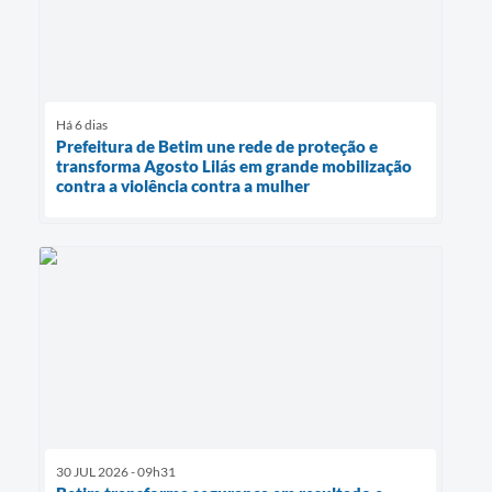
Há 6 dias
Prefeitura de Betim une rede de proteção e
transforma Agosto Lilás em grande mobilização
contra a violência contra a mulher
30 JUL 2026 - 09h31