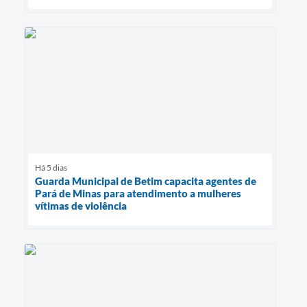
Há 5 dias
Guarda Municipal de Betim capacita agentes de
Pará de Minas para atendimento a mulheres
vítimas de violência