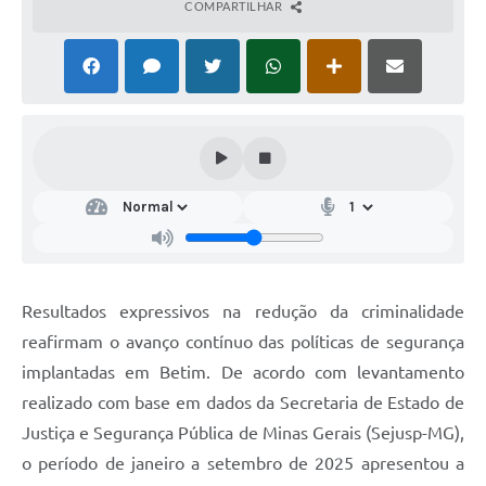
COMPARTILHAR
Resultados expressivos na redução da criminalidade
reafirmam o avanço contínuo das políticas de segurança
implantadas em Betim. De acordo com levantamento
realizado com base em dados da Secretaria de Estado de
Justiça e Segurança Pública de Minas Gerais (Sejusp-MG),
o período de janeiro a setembro de 2025 apresentou a