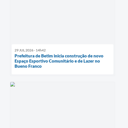
29 JUL 2026 - 14h42
Prefeitura de Betim inicia construção de novo
Espaço Esportivo Comunitário e de Lazer no
Bueno Franco