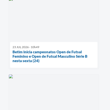
23 JUL 2026 - 10h49
Betim inicia campeonatos Open de Futsal
Feminino e Open de Futsal Masculino Série B
nesta sexta (24)