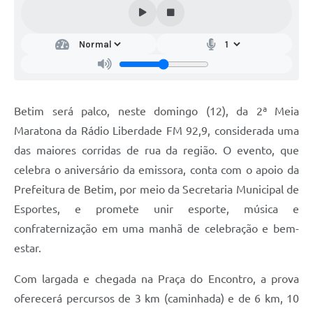
Betim será palco, neste domingo (12), da 2ª Meia
Maratona da Rádio Liberdade FM 92,9, considerada uma
das maiores corridas de rua da região. O evento, que
celebra o aniversário da emissora, conta com o apoio da
Prefeitura de Betim, por meio da Secretaria Municipal de
Esportes, e promete unir esporte, música e
confraternização em uma manhã de celebração e bem-
estar.
Com largada e chegada na Praça do Encontro, a prova
oferecerá percursos de 3 km (caminhada) e de 6 km, 10