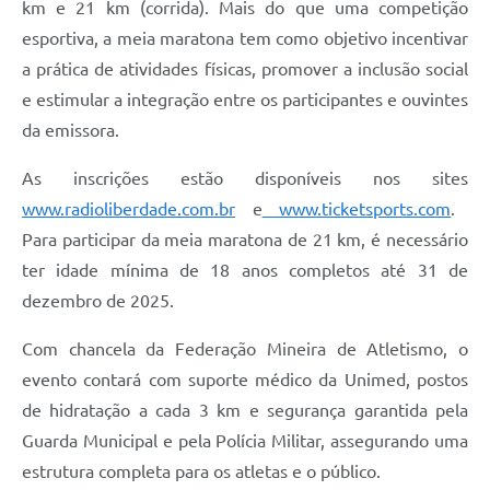
km e 21 km (corrida). Mais do que uma competição
esportiva, a meia maratona tem como objetivo incentivar
a prática de atividades físicas, promover a inclusão social
e estimular a integração entre os participantes e ouvintes
da emissora.
As inscrições estão disponíveis nos sites
www.radioliberdade.com.br
e
www.ticketsports.com
.
Para participar da meia maratona de 21 km, é necessário
ter idade mínima de 18 anos completos até 31 de
dezembro de 2025.
Com chancela da Federação Mineira de Atletismo, o
evento contará com suporte médico da Unimed, postos
de hidratação a cada 3 km e segurança garantida pela
Guarda Municipal e pela Polícia Militar, assegurando uma
estrutura completa para os atletas e o público.