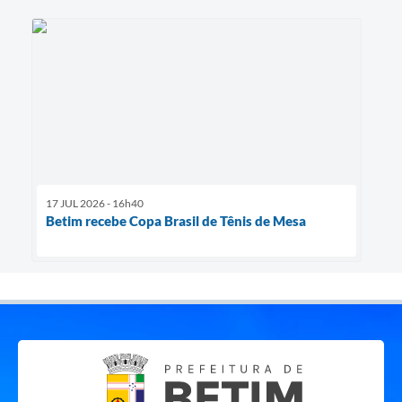
17 JUL 2026 - 16h40
Betim recebe Copa Brasil de Tênis de Mesa