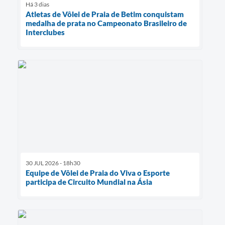
Há 3 dias
Atletas de Vôlei de Praia de Betim conquistam
medalha de prata no Campeonato Brasileiro de
Interclubes
30 JUL 2026 - 18h30
Equipe de Vôlei de Praia do Viva o Esporte
participa de Circuito Mundial na Ásia