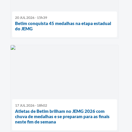
20 JUL 2026 - 15h39
Betim conquista 45 medalhas na etapa estadual
do JEMG
17 JUL 2026 - 18h02
Atletas de Betim brilham no JEMG 2026 com
chuva de medalhas e se preparam para as finais
neste fim de semana