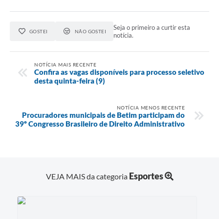
Seja o primeiro a curtir esta
GOSTEI
NÃO GOSTEI
notícia.
NOTÍCIA MAIS RECENTE
Confira as vagas disponíveis para processo seletivo
desta quinta-feira (9)
NOTÍCIA MENOS RECENTE
Procuradores municipais de Betim participam do
39º Congresso Brasileiro de Direito Administrativo
Esportes
VEJA MAIS da categoria