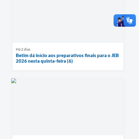
Há 2 dias
Betim dá início aos preparativos finais para o JEB
2026 nesta quinta-feira (6)