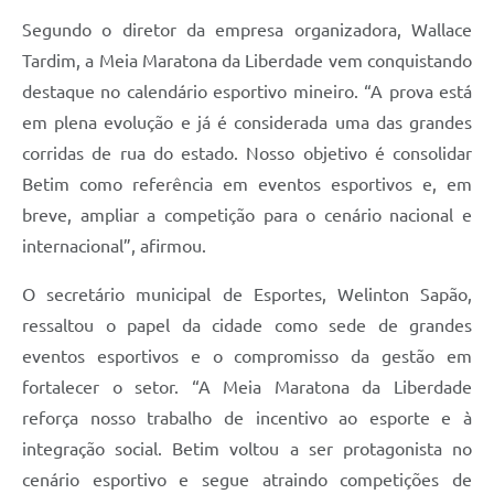
Segundo o diretor da empresa organizadora, Wallace
Tardim, a Meia Maratona da Liberdade vem conquistando
destaque no calendário esportivo mineiro. “A prova está
em plena evolução e já é considerada uma das grandes
corridas de rua do estado. Nosso objetivo é consolidar
Betim como referência em eventos esportivos e, em
breve, ampliar a competição para o cenário nacional e
internacional”, afirmou.
O secretário municipal de Esportes, Welinton Sapão,
ressaltou o papel da cidade como sede de grandes
eventos esportivos e o compromisso da gestão em
fortalecer o setor. “A Meia Maratona da Liberdade
reforça nosso trabalho de incentivo ao esporte e à
integração social. Betim voltou a ser protagonista no
cenário esportivo e segue atraindo competições de