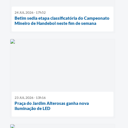
24 JUL 2026 - 17h52
Betim sedia etapa classificatória do Campeonato
Mineiro de Handebol neste fim de semana
23 JUL 2026 - 13h16
Praça do Jardim Alterosas ganha nova
iluminação de LED