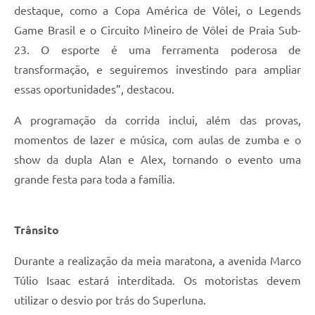
destaque, como a Copa América de Vôlei, o Legends
Game Brasil e o Circuito Mineiro de Vôlei de Praia Sub-
23. O esporte é uma ferramenta poderosa de
transformação, e seguiremos investindo para ampliar
essas oportunidades”, destacou.
A programação da corrida inclui, além das provas,
momentos de lazer e música, com aulas de zumba e o
show da dupla Alan e Alex, tornando o evento uma
grande festa para toda a família.
Trânsito
Durante a realização da meia maratona, a avenida Marco
Túlio Isaac estará interditada. Os motoristas devem
utilizar o desvio por trás do Superluna.