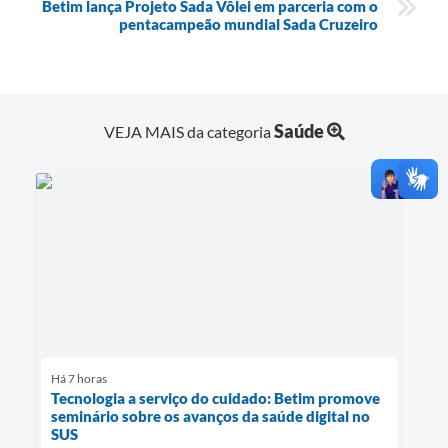
Betim lança Projeto Sada Vôlei em parceria com o
pentacampeão mundial Sada Cruzeiro
Saúde
VEJA MAIS da categoria
Há 7 horas
Tecnologia a serviço do cuidado: Betim promove
seminário sobre os avanços da saúde digital no
SUS