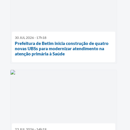
30 JUL 2026 - 17h18
Prefeitura de Betim inicia construção de quatro
novas UBSs para modernizar atendimento na
atenção primária à Saúde
23 JUL 2026 - 14h19