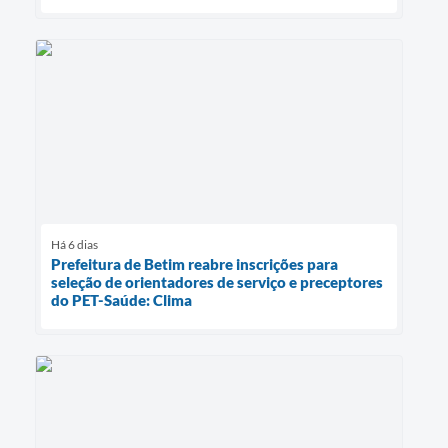
Há 6 dias
Prefeitura de Betim reabre inscrições para
seleção de orientadores de serviço e preceptores
do PET-Saúde: Clima