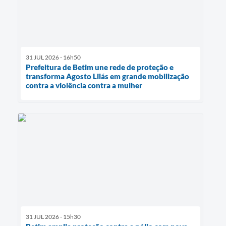
31 JUL 2026 - 16h50
Prefeitura de Betim une rede de proteção e
transforma Agosto Lilás em grande mobilização
contra a violência contra a mulher
31 JUL 2026 - 15h30