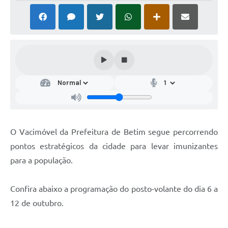
O Vacimóvel da Prefeitura de Betim segue percorrendo
pontos estratégicos da cidade para levar imunizantes
para a população.
Confira abaixo a programação do posto-volante do dia 6 a
12 de outubro.