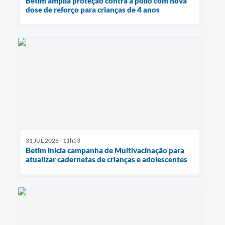
Betim amplia proteção contra a pólio com nova
dose de reforço para crianças de 4 anos
31 JUL 2026 - 11h53
Betim inicia campanha de Multivacinação para
atualizar cadernetas de crianças e adolescentes