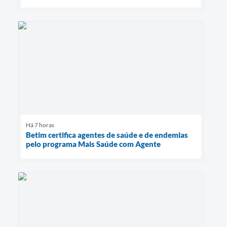
Há 7 horas
Betim certifica agentes de saúde e de endemias
pelo programa Mais Saúde com Agente