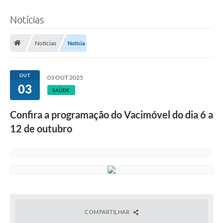
Notícias
Notícias
Notícia
OUT
03 OUT 2025
03
SAÚDE
Confira a programação do Vacimóvel do dia 6 a
12 de outubro
COMPARTILHAR