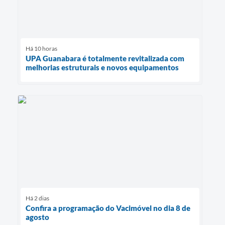
Há 10 horas
UPA Guanabara é totalmente revitalizada com
melhorias estruturais e novos equipamentos
Há 2 dias
Confira a programação do Vacimóvel no dia 8 de
agosto