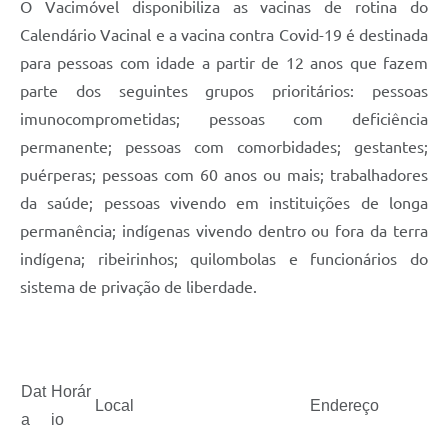
O Vacimóvel disponibiliza as vacinas de rotina do
Calendário Vacinal e a vacina contra Covid-19 é destinada
para pessoas com idade a partir de 12 anos que fazem
parte dos seguintes grupos prioritários: pessoas
imunocomprometidas; pessoas com deficiência
permanente; pessoas com comorbidades; gestantes;
puérperas; pessoas com 60 anos ou mais; trabalhadores
da saúde; pessoas vivendo em instituições de longa
permanência; indígenas vivendo dentro ou fora da terra
indígena; ribeirinhos; quilombolas e funcionários do
sistema de privação de liberdade.
Dat
Horár
Local
Endereço
a
io