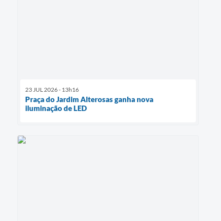
23 JUL 2026 - 13h16
Praça do Jardim Alterosas ganha nova
iluminação de LED