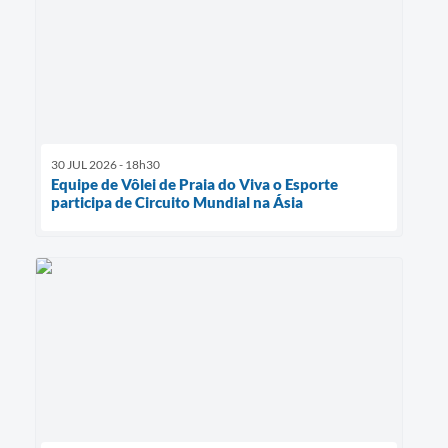
30 JUL 2026 - 18h30
Equipe de Vôlei de Praia do Viva o Esporte
participa de Circuito Mundial na Ásia