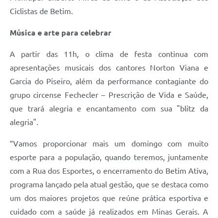
Ciclistas de Betim.
Música e arte para celebrar
A partir das 11h, o clima de festa continua com
apresentações musicais dos cantores Norton Viana e
Garcia do Piseiro, além da performance contagiante do
grupo circense Fechecler – Prescrição de Vida e Saúde,
que trará alegria e encantamento com sua "blitz da
alegria".
“Vamos proporcionar mais um domingo com muito
esporte para a população, quando teremos, juntamente
com a Rua dos Esportes, o encerramento do Betim Ativa,
programa lançado pela atual gestão, que se destaca como
um dos maiores projetos que reúne prática esportiva e
cuidado com a saúde já realizados em Minas Gerais. A