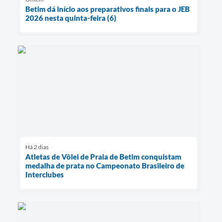
Betim dá início aos preparativos finais para o JEB
2026 nesta quinta-feira (6)
Há 2 dias
Atletas de Vôlei de Praia de Betim conquistam
medalha de prata no Campeonato Brasileiro de
Interclubes