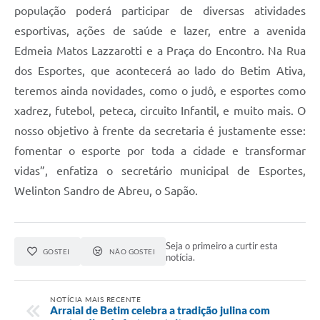
população poderá participar de diversas atividades
esportivas, ações de saúde e lazer, entre a avenida
Edmeia Matos Lazzarotti e a Praça do Encontro. Na Rua
dos Esportes, que acontecerá ao lado do Betim Ativa,
teremos ainda novidades, como o judô, e esportes como
xadrez, futebol, peteca, circuito Infantil, e muito mais. O
nosso objetivo à frente da secretaria é justamente esse:
fomentar o esporte por toda a cidade e transformar
vidas”, enfatiza o secretário municipal de Esportes,
Welinton Sandro de Abreu, o Sapão.
Seja o primeiro a curtir esta
GOSTEI
NÃO GOSTEI
notícia.
NOTÍCIA MAIS RECENTE
Arraial de Betim celebra a tradição julina com