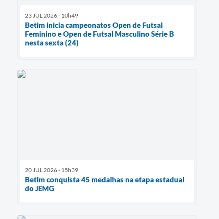
23 JUL 2026 - 10h49
Betim inicia campeonatos Open de Futsal
Feminino e Open de Futsal Masculino Série B
nesta sexta (24)
20 JUL 2026 - 15h39
Betim conquista 45 medalhas na etapa estadual
do JEMG