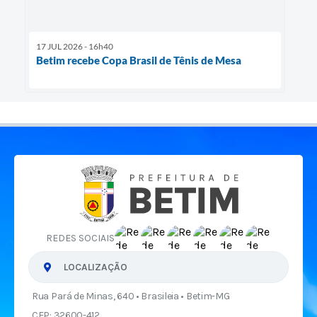
17 JUL 2026 - 16h40
Betim recebe Copa Brasil de Tênis de Mesa
REDES SOCIAIS
LOCALIZAÇÃO
Rua Pará de Minas, 640 • Brasileia • Betim-MG
CEP: 32600-412