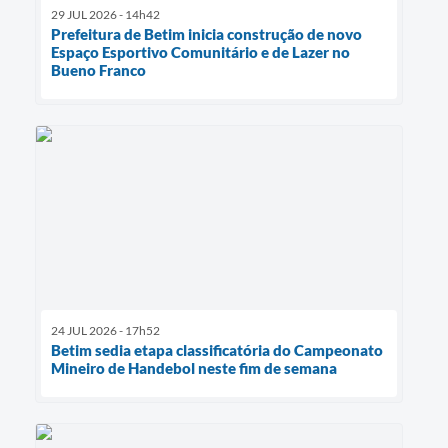
29 JUL 2026 - 14h42
Prefeitura de Betim inicia construção de novo
Espaço Esportivo Comunitário e de Lazer no
Bueno Franco
24 JUL 2026 - 17h52
Betim sedia etapa classificatória do Campeonato
Mineiro de Handebol neste fim de semana