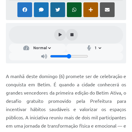
A manhã deste domingo (6) promete ser de celebração e
conquista em Betim. É quando a cidade conhecerá os
grandes vencedores da primeira edição do Betim Ativa, o
desafio gratuito promovido pela Prefeitura para
incentivar hábitos saudáveis e valorizar os espaços
públicos. A iniciativa reuniu mais de dois mil participantes
em uma jornada de transformação física e emocional — e