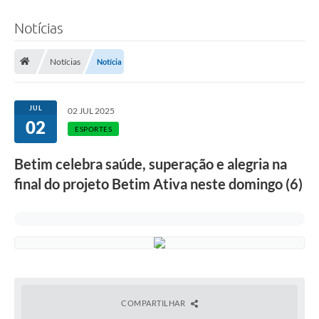
Notícias
Notícias
Notícia
JUL
02 JUL 2025
02
ESPORTES
Betim celebra saúde, superação e alegria na
final do projeto Betim Ativa neste domingo (6)
COMPARTILHAR