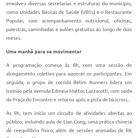
envolveu diversas secretarias e estruturas do município,
como Unidades Básicas de Saúde (UBSs) e o Restaurante
Popular, com acompanhamento nutricional, oficinas,
palestras, caminhadas e aulões gratuitos ao longo de dois
meses.
Uma manhã para se movimentar
A programação começa às 8h, com uma sessão de
alongamento coletivo para aquecer os participantes. Em
seguida, o grupo de corrida Betim Runners lidera um
treinão pela avenida Edmeia Mattos Lazzarotti, com saída
da Praça do Encontro e retorno após a pista de bicicross.
Às 9h, tem início um circuito de atividades abertas ao
público, incluindo aula de Lian Gong, uma prática chinesa
de reequilíbrio físico; além de sessões animadas de Rit