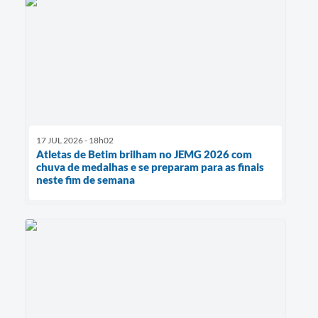
17 JUL 2026 - 18h02
Atletas de Betim brilham no JEMG 2026 com
chuva de medalhas e se preparam para as finais
neste fim de semana