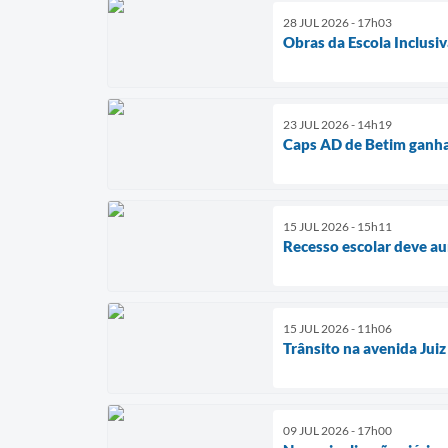
28 JUL 2026 - 17h03
Obras da Escola Inclusiv
23 JUL 2026 - 14h19
Caps AD de Betim ganha
15 JUL 2026 - 15h11
Recesso escolar deve a
15 JUL 2026 - 11h06
Trânsito na avenida Juiz
09 JUL 2026 - 17h00