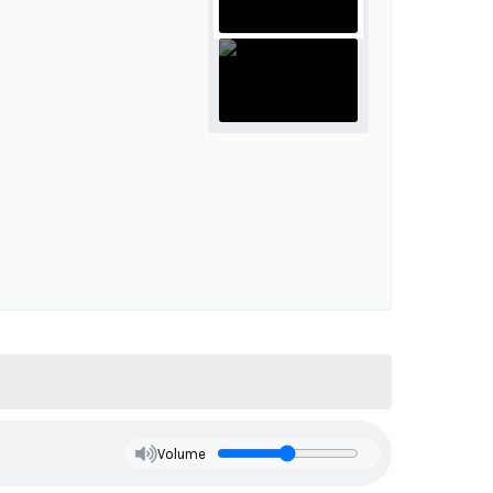
Volume