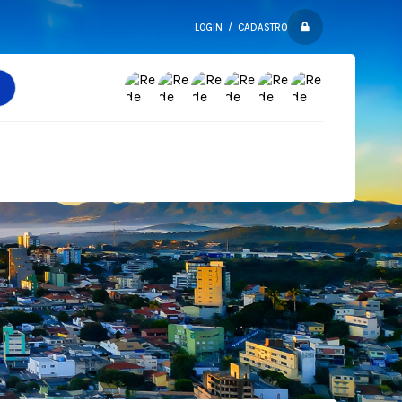
LOGIN / CADASTRO