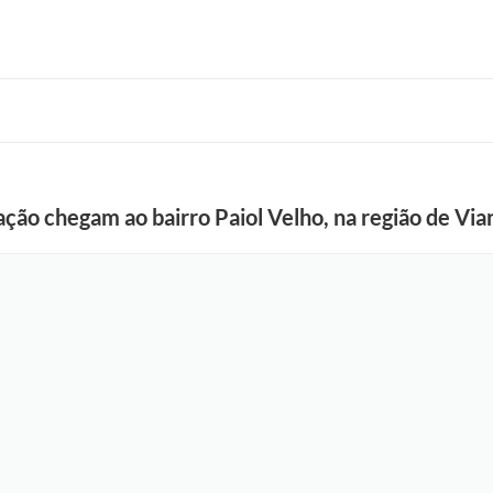
ão chegam ao bairro Paiol Velho, na região de Via