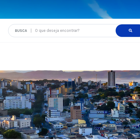
O que deseja encontrar?