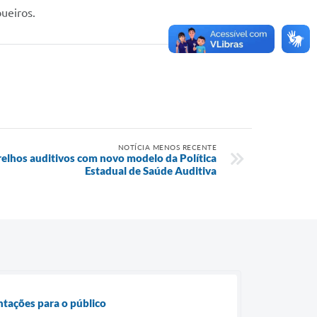
ueiros.
NOTÍCIA MENOS RECENTE
relhos auditivos com novo modelo da Política
Estadual de Saúde Auditiva
entações para o público