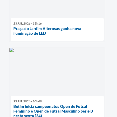
23 JUL 2026 - 13h16
Praça do Jardim Alterosas ganha nova
iluminação de LED
23 JUL 2026 - 10h49
Betim inicia campeonatos Open de Futsal
Feminino e Open de Futsal Masculino Série B
nesta sexta (24)