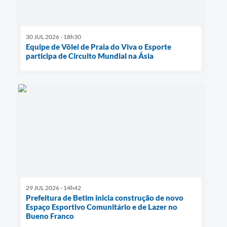
30 JUL 2026 - 18h30
Equipe de Vôlei de Praia do Viva o Esporte
participa de Circuito Mundial na Ásia
29 JUL 2026 - 14h42
Prefeitura de Betim inicia construção de novo
Espaço Esportivo Comunitário e de Lazer no
Bueno Franco