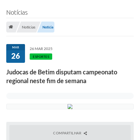
Notícias
Notícias
Notícia
MAR
26 MAR 2025
26
ESPORTES
Judocas de Betim disputam campeonato
regional neste fim de semana
COMPARTILHAR