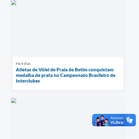
Há 4 dias
Atletas de Vôlei de Praia de Betim conquistam
medalha de prata no Campeonato Brasileiro de
Interclubes