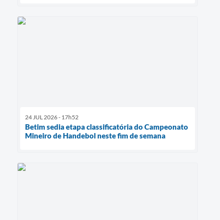
24 JUL 2026 - 17h52
Betim sedia etapa classificatória do Campeonato
Mineiro de Handebol neste fim de semana