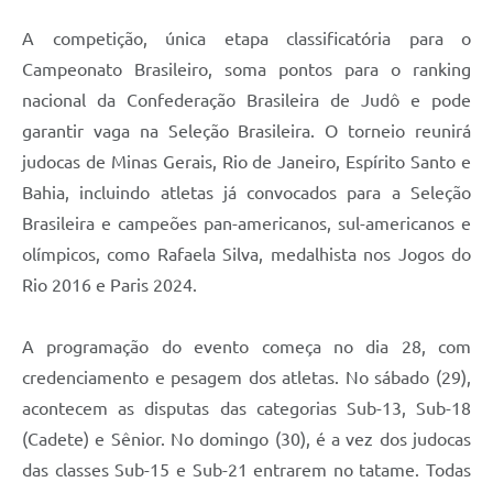
A competição, única etapa classificatória para o
Campeonato Brasileiro, soma pontos para o ranking
nacional da Confederação Brasileira de Judô e pode
garantir vaga na Seleção Brasileira. O torneio reunirá
judocas de Minas Gerais, Rio de Janeiro, Espírito Santo e
Bahia, incluindo atletas já convocados para a Seleção
Brasileira e campeões pan-americanos, sul-americanos e
olímpicos, como Rafaela Silva, medalhista nos Jogos do
Rio 2016 e Paris 2024.
A programação do evento começa no dia 28, com
credenciamento e pesagem dos atletas. No sábado (29),
acontecem as disputas das categorias Sub-13, Sub-18
(Cadete) e Sênior. No domingo (30), é a vez dos judocas
das classes Sub-15 e Sub-21 entrarem no tatame. Todas