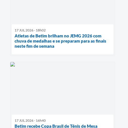
17 JUL 2026 - 18h02
Atletas de Betim brilham no JEMG 2026 com
chuva de medalhas e se preparam para as finais
neste fim de semana
17 JUL 2026 - 16h40
Betim recebe Copa Brasil de Tênis de Mesa