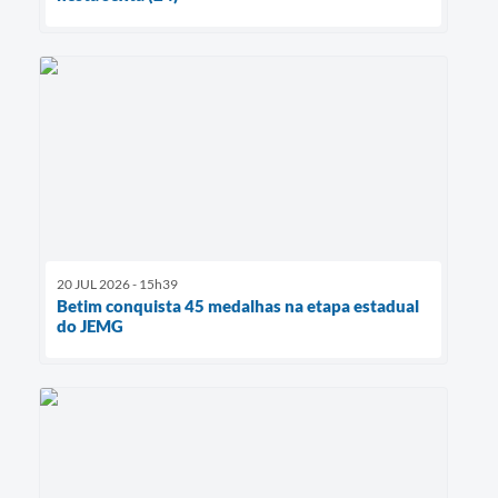
20 JUL 2026 - 15h39
Betim conquista 45 medalhas na etapa estadual
do JEMG