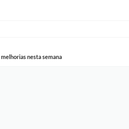
 melhorias nesta semana