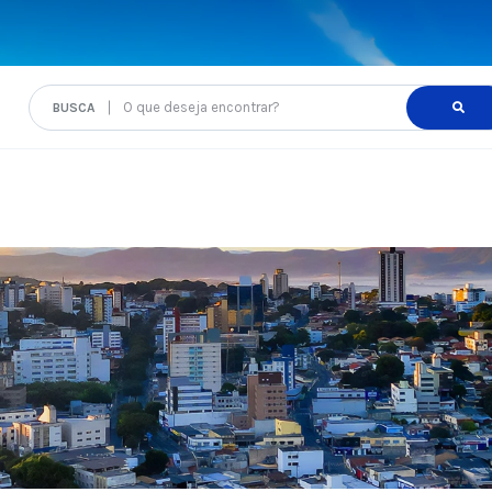
O que deseja encontrar?