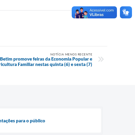
NOTÍCIA MENOS RECENTE
e Betim promove feiras da Economia Popular e
icultura Familiar nestas quinta (6) e sexta (7)
entações para o público