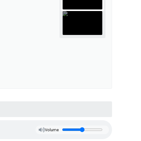
Volume