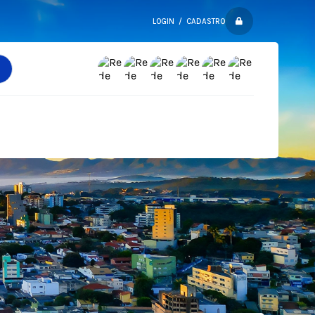
LOGIN / CADASTRO