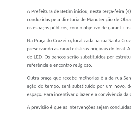
A Prefeitura de Betim iniciou, nesta terça-feira (
conduzidas pela diretoria de Manutenção de Obras 
os espaços públicos, com o objetivo de garantir m
Na Praça do Cruzeiro, localizada na rua Santa Cru
preservando as características originais do local.
de LED. Os bancos serão substituídos por estrutu
referência e encontro religioso.
Outra praça que recebe melhorias é a da rua Sant
ação do tempo, será substituído por um novo, de
espaço. Para incentivar o lazer e a convivência d
A previsão é que as intervenções sejam concluíd