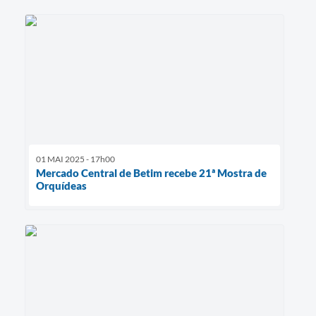
01 MAI 2025 - 17h00
Mercado Central de Betim recebe 21ª Mostra de
Orquídeas