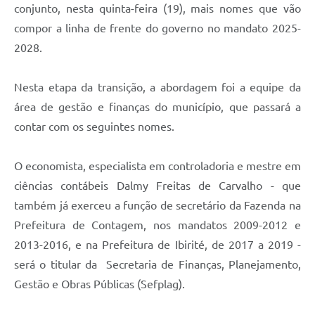
conjunto, nesta quinta-feira (19), mais nomes que vão
compor a linha de frente do governo no mandato 2025-
2028.
Nesta etapa da transição, a abordagem foi a equipe da
área de gestão e finanças do município, que passará a
contar com os seguintes nomes.
O economista, especialista em controladoria e mestre em
ciências contábeis Dalmy Freitas de Carvalho - que
também já exerceu a função de secretário da Fazenda na
Prefeitura de Contagem, nos mandatos 2009-2012 e
2013-2016, e na Prefeitura de Ibirité, de 2017 a 2019 -
será o titular da Secretaria de Finanças, Planejamento,
Gestão e Obras Públicas (Sefplag).