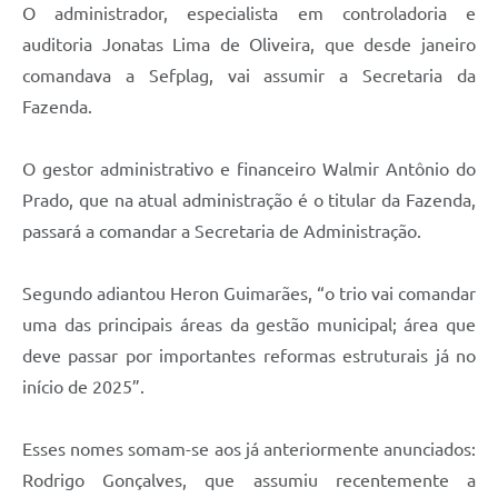
O administrador, especialista em controladoria e
auditoria Jonatas Lima de Oliveira, que desde janeiro
comandava a Sefplag, vai assumir a Secretaria da
Fazenda.
O gestor administrativo e financeiro Walmir Antônio do
Prado, que na atual administração é o titular da Fazenda,
passará a comandar a Secretaria de Administração.
Segundo adiantou Heron Guimarães, “o trio vai comandar
uma das principais áreas da gestão municipal; área que
deve passar por importantes reformas estruturais já no
início de 2025”.
Esses nomes somam-se aos já anteriormente anunciados:
Rodrigo Gonçalves, que assumiu recentemente a