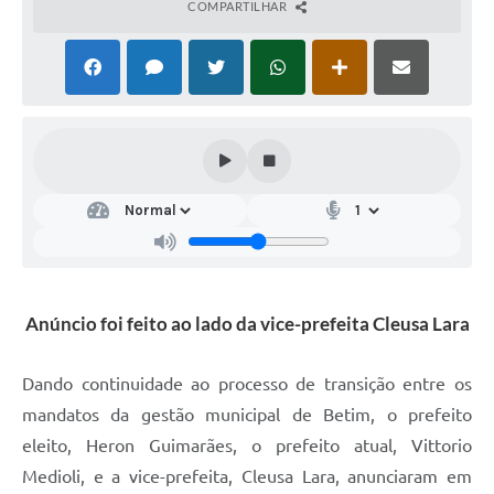
COMPARTILHAR
Anúncio foi feito ao lado da vice-prefeita Cleusa Lara
Dando continuidade ao processo de transição entre os
mandatos da gestão municipal de Betim, o prefeito
eleito, Heron Guimarães, o prefeito atual, Vittorio
Medioli, e a vice-prefeita, Cleusa Lara, anunciaram em