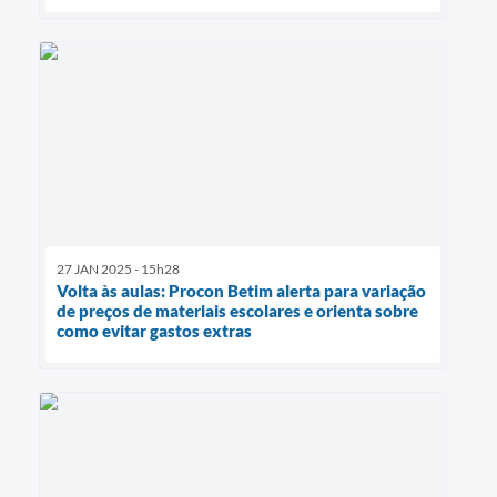
27 JAN 2025 - 15h28
Volta às aulas: Procon Betim alerta para variação
de preços de materiais escolares e orienta sobre
como evitar gastos extras