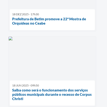
18 DEZ 2025 - 17h30
Prefeitura de Betim promove a 22ª Mostra de
Orquídeas no Ceabe
18 JUN 2025 - 09h50
Saiba como será o funcionamento dos serviços
públicos municipais durante o recesso de Corpus
Christi