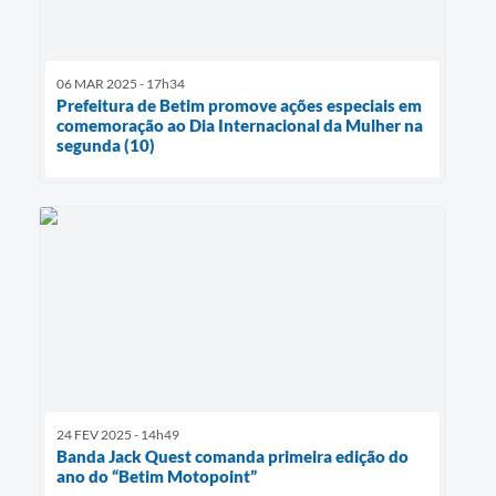
06 MAR 2025 - 17h34
Prefeitura de Betim promove ações especiais em
comemoração ao Dia Internacional da Mulher na
segunda (10)
24 FEV 2025 - 14h49
Banda Jack Quest comanda primeira edição do
ano do “Betim Motopoint”