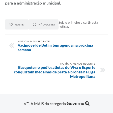
para a administração municipal.
Seja o primeiro a curtir esta
GOSTEI
NÃO GOSTEI
notícia.
NOTÍCIA MAIS RECENTE
Vacimóvel de Betim tem agenda na próxima
semana
NOTÍCIA MENOS RECENTE
Basquete no pódio: atletas do Viva o Esporte
conquistam medalhas de prata e bronze na Liga
Metropolitana
Governo
VEJA MAIS da categoria