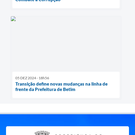
05 DEZ 2024 - 18h56
Transição define novas mudanças na linha de
frente da Prefeitura de Betim