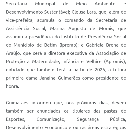
Secretaria Municipal de Meio Ambiente e
Desenvolvimento Sustentável; Cleusa Lara, que, além de
vice-prefeita, acumula o comando da Secretaria de
Assistência Social; Marina Augusto de Morais, que
assumiu a presidência do Instituto de Previdência Social
do Município de Betim (Ipremb); e Gabriela Brena de
Araújo, que será a diretora executiva da Associação de
Proteção à Maternidade, Infância e Velhice (Apromiv),
entidade que também terá, a partir de 2025, a futura
primeira dama Janaína Guimarães como presidente de
honra.
Guimarães informou que, nos próximos dias, devem
também ser anunciados os titulares das pastas de
Esportes, Comunicação, Segurança Pública,
Desenvolvimento Econômico e outras áreas estratégicas