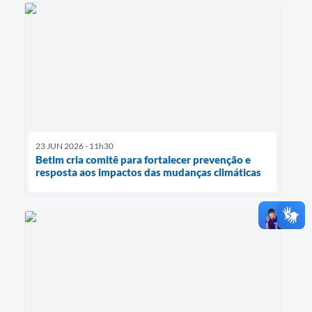
23 JUN 2026 - 11h30
Betim cria comitê para fortalecer prevenção e
resposta aos impactos das mudanças climáticas