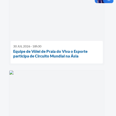
30 JUL 2026 - 18h30
Equipe de Vôlei de Praia do Viva o Esporte
participa de Circuito Mundial na Ásia