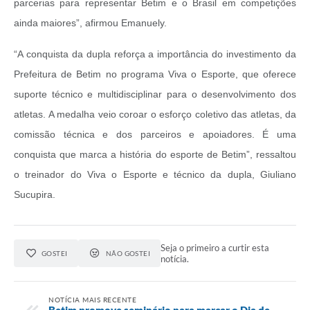
parcerias para representar Betim e o Brasil em competições
ainda maiores”, afirmou Emanuely.
“A conquista da dupla reforça a importância do investimento da
Prefeitura de Betim no programa Viva o Esporte, que oferece
suporte técnico e multidisciplinar para o desenvolvimento dos
atletas. A medalha veio coroar o esforço coletivo das atletas, da
comissão técnica e dos parceiros e apoiadores. É uma
conquista que marca a história do esporte de Betim”, ressaltou
o treinador do Viva o Esporte e técnico da dupla, Giuliano
Sucupira.
Seja o primeiro a curtir esta
GOSTEI
NÃO GOSTEI
notícia.
NOTÍCIA MAIS RECENTE