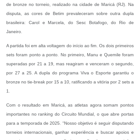
de bronze no torneio, realizado na cidade de Maricá (RJ). Na
disputa, as cores de Betim prevaleceram sobre outra dupla
brasileira: Carol e Marcela, do Sesc Botafogo, do Rio de
Janeiro.
A partida foi em alta voltagem do início ao fim. Os dois primeiros
sets foram ponto a ponto. No primeiro, Manu e Quemile foram
superadas por 21 a 19, mas reagiram e venceram o segundo,
por 27 a 25. A dupla do programa Viva o Esporte garantiu o
bronze no tie-break por 15 a 10, ratificando a vitória por 2 sets a
1.
Com o resultado em Maricá, as atletas agora somam pontos
importantes no ranking do Circuito Mundial, o que abre portas
para a temporada de 2025. “Nosso objetivo é seguir disputando
torneios internacionais, ganhar experiência e buscar apoios e