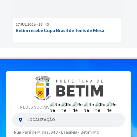
17 JUL 2026 - 16h40
Betim recebe Copa Brasil de Tênis de Mesa
REDES SOCIAIS
LOCALIZAÇÃO
Rua Pará de Minas, 640 • Brasileia • Betim-MG