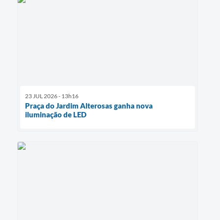
23 JUL 2026 - 13h16
Praça do Jardim Alterosas ganha nova
iluminação de LED