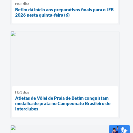
Há 2 dias
Betim dá início aos preparativos finais para o JEB
2026 nesta quinta-feira (6)
Há 3 dias
Atletas de Vôlei de Praia de Betim conquistam
medalha de prata no Campeonato Brasileiro de
Interclubes