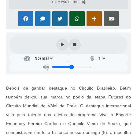
COMPARTILHAR
Depois de ganhar destaque no Circuito Brasileiro, Betim
também deixou sua marca no pódio da etapa Futures do
Circuito Mundial de Vôlei de Praia. O destaque internacional
veio pelo talento das atletas do programa Viva o Esporte
Emanuely Pereira Cardoso e Quemile Vieira de Souza, que
conquistaram um feito histórico nesse domingo (8): a medalha