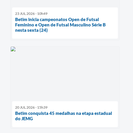
23 JUL 2026 - 10h49
Betim inicia campeonatos Open de Futsal
Feminino e Open de Futsal Masculino Série B
nesta sexta (24)
20 JUL 2026 - 15h39
Betim conquista 45 medalhas na etapa estadual
do JEMG