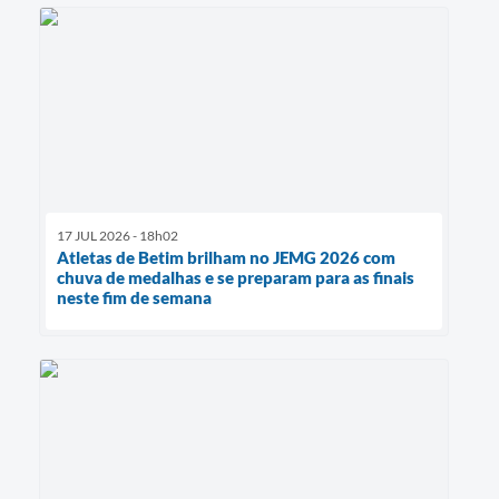
17 JUL 2026 - 18h02
Atletas de Betim brilham no JEMG 2026 com
chuva de medalhas e se preparam para as finais
neste fim de semana