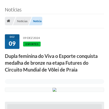
Notícias
Notícias
Notícia
DEZ
09 DEZ 2024
09
ESPORTES
Dupla feminina do Viva o Esporte conquista
medalha de bronze na etapa Futures do
Circuito Mundial de Vôlei de Praia