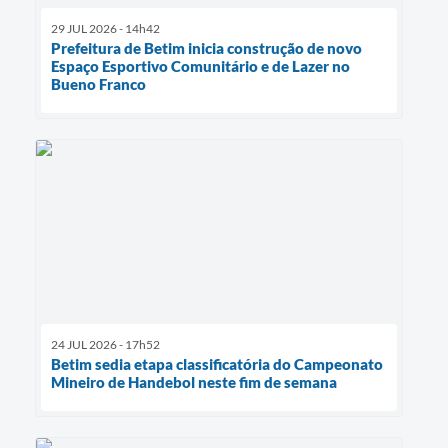
29 JUL 2026 - 14h42
Prefeitura de Betim inicia construção de novo
Espaço Esportivo Comunitário e de Lazer no
Bueno Franco
24 JUL 2026 - 17h52
Betim sedia etapa classificatória do Campeonato
Mineiro de Handebol neste fim de semana