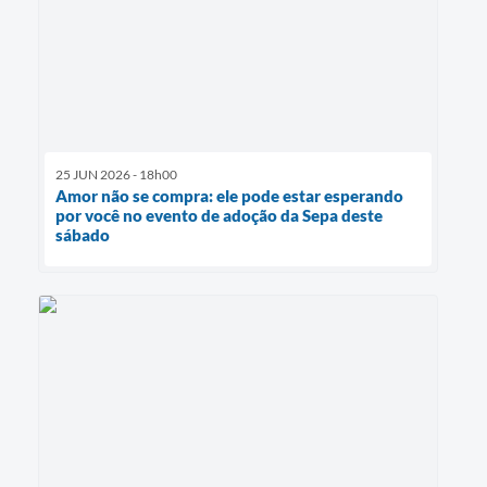
25 JUN 2026 - 18h00
Amor não se compra: ele pode estar esperando
por você no evento de adoção da Sepa deste
sábado