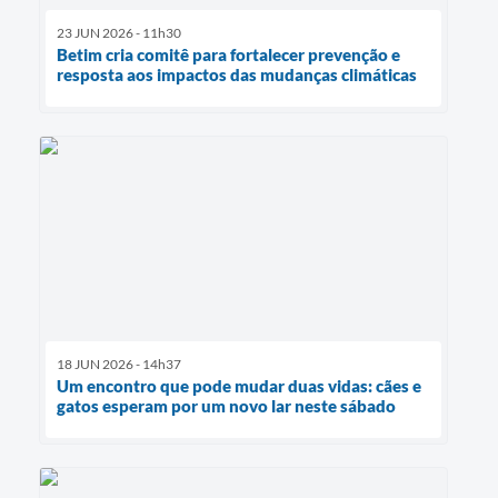
23 JUN 2026 - 11h30
Betim cria comitê para fortalecer prevenção e
resposta aos impactos das mudanças climáticas
18 JUN 2026 - 14h37
Um encontro que pode mudar duas vidas: cães e
gatos esperam por um novo lar neste sábado