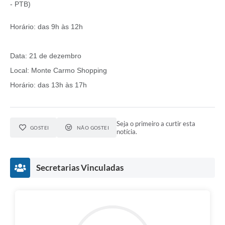
- PTB)
Horário: das 9h às 12h
Data: 21 de dezembro
Local: Monte Carmo Shopping
Horário: das 13h às 17h
Seja o primeiro a curtir esta
GOSTEI
NÃO GOSTEI
notícia.
Secretarias Vinculadas