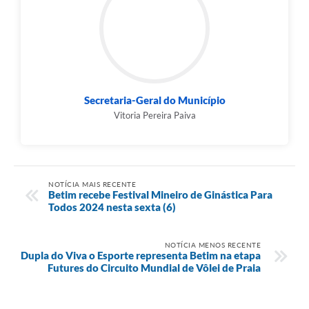
Secretaria-Geral do Município
Vitoria Pereira Paiva
NOTÍCIA MAIS RECENTE
Betim recebe Festival Mineiro de Ginástica Para
Todos 2024 nesta sexta (6)
NOTÍCIA MENOS RECENTE
Dupla do Viva o Esporte representa Betim na etapa
Futures do Circuito Mundial de Vôlei de Praia