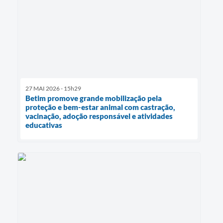
27 MAI 2026 - 15h29
Betim promove grande mobilização pela
proteção e bem-estar animal com castração,
vacinação, adoção responsável e atividades
educativas