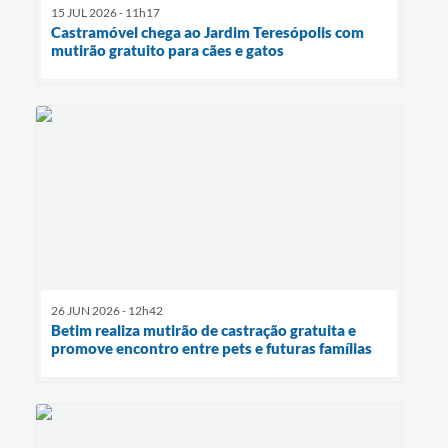
15 JUL 2026 - 11h17
Castramóvel chega ao Jardim Teresópolis com
mutirão gratuito para cães e gatos
26 JUN 2026 - 12h42
Betim realiza mutirão de castração gratuita e
promove encontro entre pets e futuras famílias