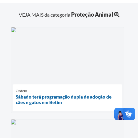
Proteção Animal
VEJA MAIS da categoria
Ontem
Sábado terá programação dupla de adoção de
cães e gatos em Betim