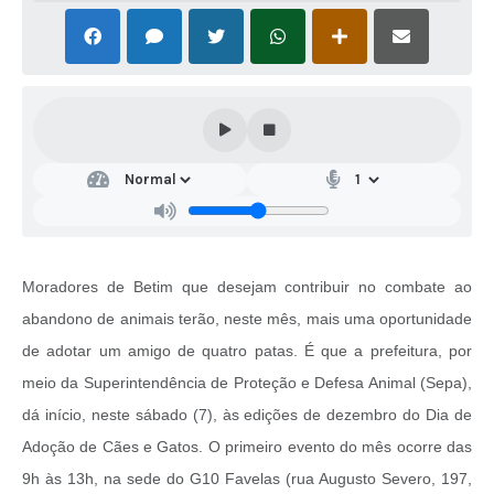
Moradores de Betim que desejam contribuir no combate ao
abandono de animais terão, neste mês, mais uma oportunidade
de adotar um amigo de quatro patas. É que a prefeitura, por
meio da Superintendência de Proteção e Defesa Animal (Sepa),
dá início, neste sábado (7), às edições de dezembro do Dia de
Adoção de Cães e Gatos. O primeiro evento do mês ocorre das
9h às 13h, na sede do G10 Favelas (rua Augusto Severo, 197,