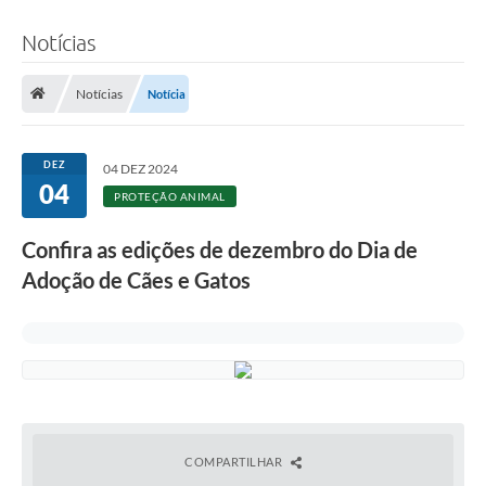
Notícias
Notícias
Notícia
DEZ
04 DEZ 2024
04
PROTEÇÃO ANIMAL
Confira as edições de dezembro do Dia de
Adoção de Cães e Gatos
COMPARTILHAR