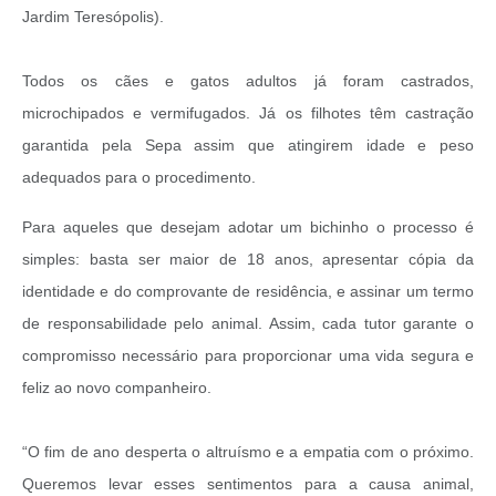
Jardim Teresópolis).
Todos os cães e gatos adultos já foram castrados,
microchipados e vermifugados. Já os filhotes têm castração
garantida pela Sepa assim que atingirem idade e peso
adequados para o procedimento.
Para aqueles que desejam adotar um bichinho o processo é
simples: basta ser maior de 18 anos, apresentar cópia da
identidade e do comprovante de residência, e assinar um termo
de responsabilidade pelo animal. Assim, cada tutor garante o
compromisso necessário para proporcionar uma vida segura e
feliz ao novo companheiro.
“O fim de ano desperta o altruísmo e a empatia com o próximo.
Queremos levar esses sentimentos para a causa animal,