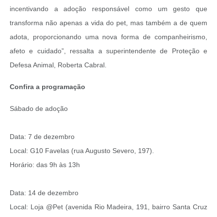
incentivando a adoção responsável como um gesto que
transforma não apenas a vida do pet, mas também a de quem
adota, proporcionando uma nova forma de companheirismo,
afeto e cuidado”, ressalta a superintendente de Proteção e
Defesa Animal, Roberta Cabral.
Confira a programação
Sábado de adoção
Data: 7 de dezembro
Local: G10 Favelas (rua Augusto Severo, 197).
Horário: das 9h às 13h
Data: 14 de dezembro
Local: Loja @Pet (avenida Rio Madeira, 191, bairro Santa Cruz