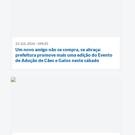
22 JUL 2026 - 09h35
Um novo amigo não se compra, se abraça:
prefeitura promove mais uma edição do Evento
de Adoção de Cães e Gatos neste sábado