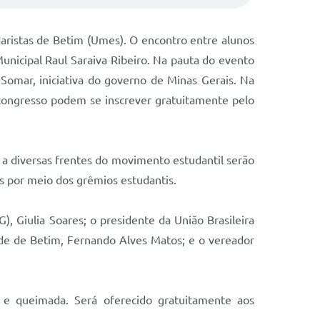
aristas de Betim (Umes). O encontro entre alunos
Municipal Raul Saraiva Ribeiro. Na pauta do evento
Somar, iniciativa do governo de Minas Gerais. Na
 congresso podem se inscrever gratuitamente pelo
a diversas frentes do movimento estudantil serão
nos por meio dos grêmios estudantis.
 Giulia Soares; o presidente da União Brasileira
tude de Betim, Fernando Alves Matos; e o vereador
e queimada. Será oferecido gratuitamente aos