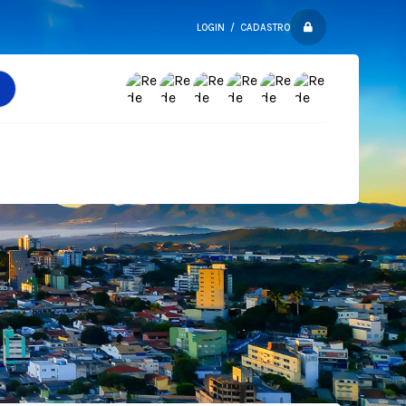
LOGIN / CADASTRO