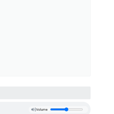
Volume