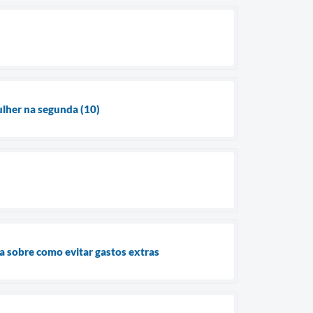
lher na segunda (10)
ta sobre como evitar gastos extras