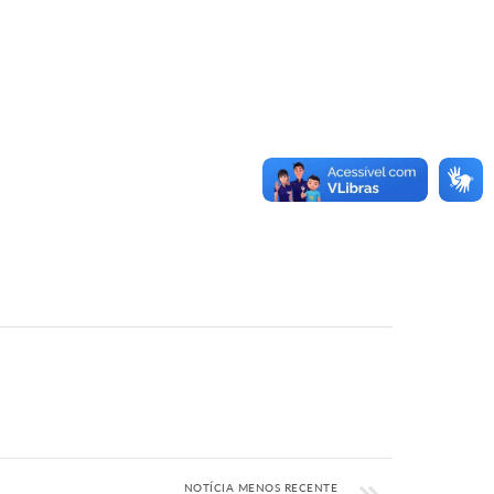
NOTÍCIA MENOS RECENTE