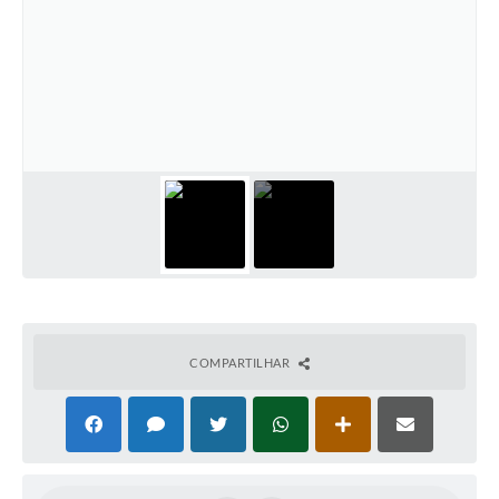
COMPARTILHAR