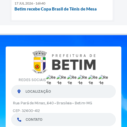
17 JUL 2026 - 16h40
Betim recebe Copa Brasil de Tênis de Mesa
REDES SOCIAIS
LOCALIZAÇÃO
Rua Pará de Minas, 640 • Brasileia • Betim-MG
CEP: 32600-412
CONTATO