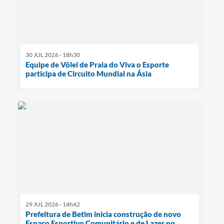
30 JUL 2026 - 18h30
Equipe de Vôlei de Praia do Viva o Esporte
participa de Circuito Mundial na Ásia
29 JUL 2026 - 14h42
Prefeitura de Betim inicia construção de novo
Espaço Esportivo Comunitário e de Lazer no