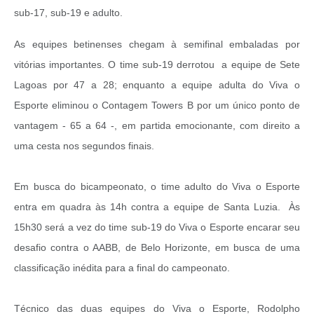
sub-17, sub-19 e adulto.
As equipes betinenses chegam à semifinal embaladas por
vitórias importantes. O time sub-19 derrotou a equipe de Sete
Lagoas por 47 a 28; enquanto a equipe adulta do Viva o
Esporte eliminou o Contagem Towers B por um único ponto de
vantagem - 65 a 64 -, em partida emocionante, com direito a
uma cesta nos segundos finais.
Em busca do bicampeonato, o time adulto do Viva o Esporte
entra em quadra às 14h contra a equipe de Santa Luzia. Às
15h30 será a vez do time sub-19 do Viva o Esporte encarar seu
desafio contra o AABB, de Belo Horizonte, em busca de uma
classificação inédita para a final do campeonato.
Técnico das duas equipes do Viva o Esporte, Rodolpho