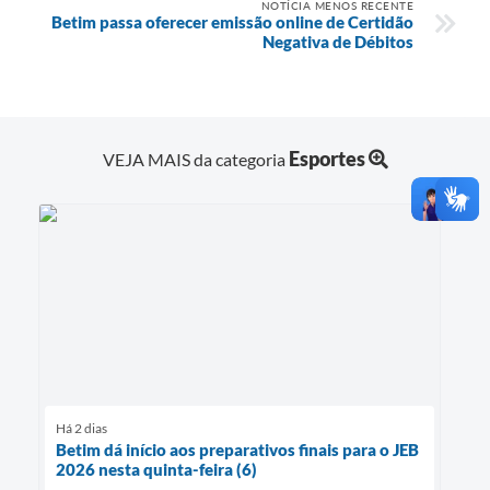
NOTÍCIA MENOS RECENTE
Betim passa oferecer emissão online de Certidão
Negativa de Débitos
Esportes
VEJA MAIS da categoria
Há 2 dias
Betim dá início aos preparativos finais para o JEB
2026 nesta quinta-feira (6)