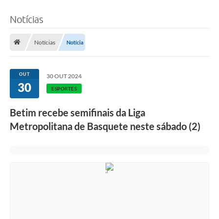
Notícias
Notícias
Notícia
OUT
30 OUT 2024
30
ESPORTES
Betim recebe semifinais da Liga
Metropolitana de Basquete neste sábado (2)