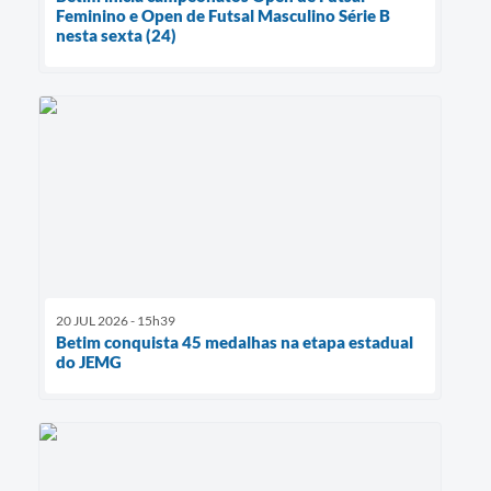
Feminino e Open de Futsal Masculino Série B
nesta sexta (24)
20 JUL 2026 - 15h39
Betim conquista 45 medalhas na etapa estadual
do JEMG