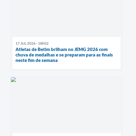
17 JUL 2026 - 18h02
Atletas de Betim brilham no JEMG 2026 com
chuva de medalhas e se preparam para as finais
neste fim de semana