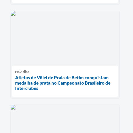
Há 3 dias
Atletas de Vôlei de Praia de Betim conquistam
medalha de prata no Campeonato Brasileiro de
Interclubes