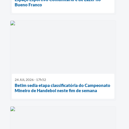
Bueno Franco
24 JUL 2026 - 17h52
Betim sedia etapa classificatória do Campeonato
Mineiro de Handebol neste fim de semana