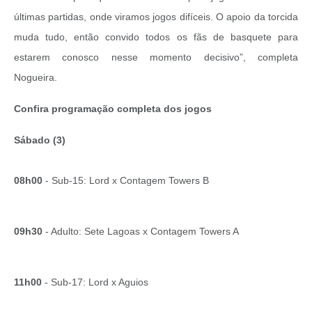
últimas partidas, onde viramos jogos difíceis. O apoio da torcida
muda tudo, então convido todos os fãs de basquete para
estarem conosco nesse momento decisivo”, completa
Nogueira.
Confira programação completa dos jogos
Sábado (3)
08h00
- Sub-15: Lord x Contagem Towers B
09h30
- Adulto: Sete Lagoas x Contagem Towers A
11h00
- Sub-17: Lord x Aguios