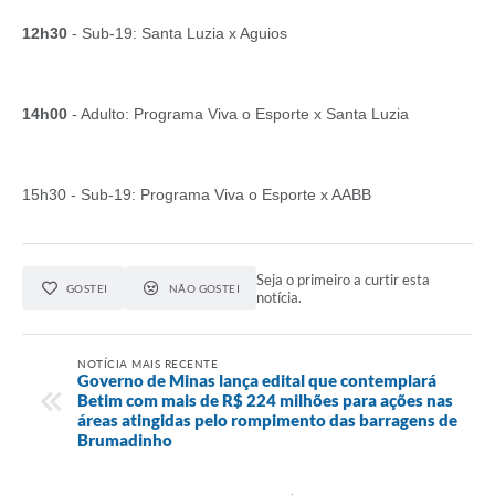
12h30
- Sub-19: Santa Luzia x Aguios
14h00
- Adulto: Programa Viva o Esporte x Santa Luzia
15h30 - Sub-19: Programa Viva o Esporte x AABB
Seja o primeiro a curtir esta
GOSTEI
NÃO GOSTEI
notícia.
NOTÍCIA MAIS RECENTE
Governo de Minas lança edital que contemplará
Betim com mais de R$ 224 milhões para ações nas
áreas atingidas pelo rompimento das barragens de
Brumadinho