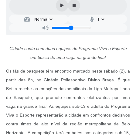
Cidade conta com duas equipes do Programa Viva o Esporte
em busca de uma vaga na grande final
Os fãs de basquete têm encontro marcado neste sábado (2), a
partir das 8h, no Ginásio Poliesportivo Divino Braga. É que
Betim recebe as emoções das semifinais da Liga Metropolitana
de Basquete, que promete confrontos eletrizantes por uma
vaga na grande final. As equipes sub-19 e adulta do Programa
Viva o Esporte representarão a cidade em confrontos decisivos
contra times de alto nível da região metropolitana de Belo
Horizonte. A competição terá embates nas categorias sub-15,