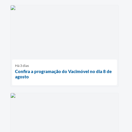
Há 3 dias
Confira a programação do Vacimóvel no dia 8 de
agosto