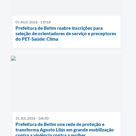
01 AGO 2026 - 11h18
Prefeitura de Betim reabre inscrições para
seleção de orientadores de serviço e preceptores
do PET-Saúde: Clima
31 JUL 2026 - 16h50
Prefeitura de Betim une rede de proteção e
transforma Agosto Lilás em grande mobilização
contra a violência contra a mulher