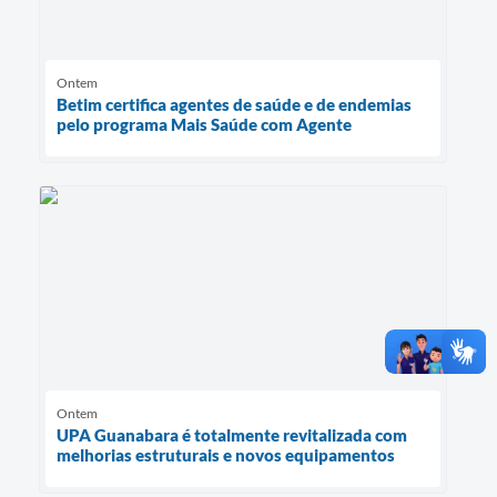
Ontem
Betim certifica agentes de saúde e de endemias
pelo programa Mais Saúde com Agente
Ontem
UPA Guanabara é totalmente revitalizada com
melhorias estruturais e novos equipamentos