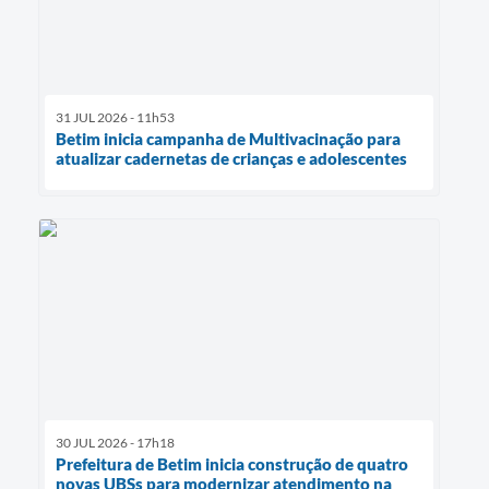
31 JUL 2026 - 11h53
Betim inicia campanha de Multivacinação para
atualizar cadernetas de crianças e adolescentes
30 JUL 2026 - 17h18
Prefeitura de Betim inicia construção de quatro
novas UBSs para modernizar atendimento na