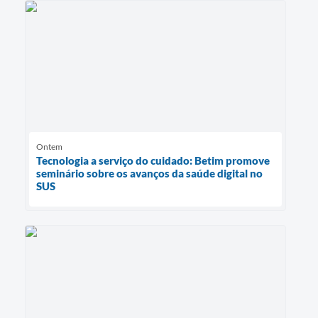
Ontem
Tecnologia a serviço do cuidado: Betim promove
seminário sobre os avanços da saúde digital no
SUS