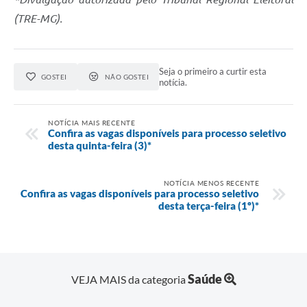
(TRE-MG).
Seja o primeiro a curtir esta
GOSTEI
NÃO GOSTEI
notícia.
NOTÍCIA MAIS RECENTE
Confira as vagas disponíveis para processo seletivo
desta quinta-feira (3)*
NOTÍCIA MENOS RECENTE
Confira as vagas disponíveis para processo seletivo
desta terça-feira (1º)*
Saúde
VEJA MAIS da categoria