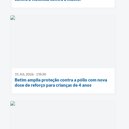
31 JUL 2026 - 15h30
Betim amplia proteção contra a pólio com nova
dose de reforço para crianças de 4 anos