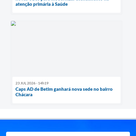
atenção primária à Saúde
23 JUL 2026 - 14h19
Caps AD de Betim ganhará nova sede no bairro
Chácara