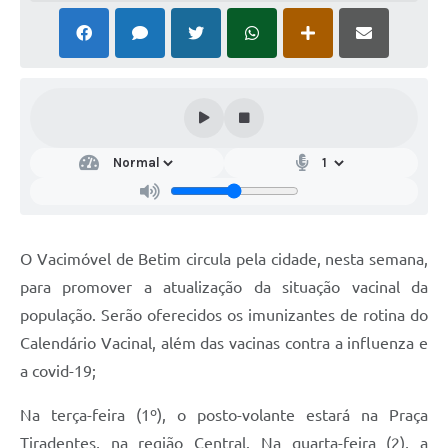
O Vacimóvel de Betim circula pela cidade, nesta semana,
para promover a atualização da situação vacinal da
população. Serão oferecidos os imunizantes de rotina do
Calendário Vacinal, além das vacinas contra a influenza e
a covid-19;
Na terça-feira (1º), o posto-volante estará na Praça
Tiradentes, na região Central. Na quarta-feira (2), a