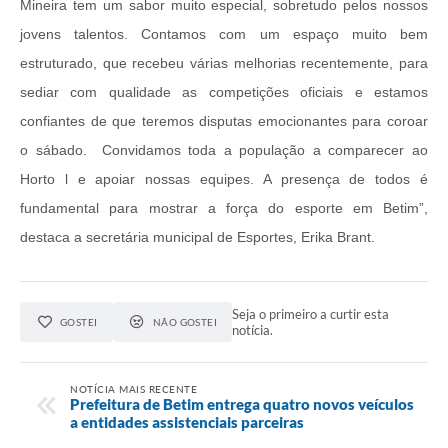
Mineira tem um sabor muito especial, sobretudo pelos nossos
jovens talentos. Contamos com um espaço muito bem
estruturado, que recebeu várias melhorias recentemente, para
sediar com qualidade as competições oficiais e estamos
confiantes de que teremos disputas emocionantes para coroar
o sábado. Convidamos toda a população a comparecer ao
Horto l e apoiar nossas equipes. A presença de todos é
fundamental para mostrar a força do esporte em Betim”,
destaca a secretária municipal de Esportes, Erika Brant.
Seja o primeiro a curtir esta
GOSTEI
NÃO GOSTEI
notícia.
NOTÍCIA MAIS RECENTE
Prefeitura de Betim entrega quatro novos veículos
a entidades assistenciais parceiras