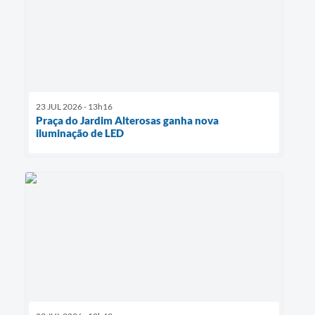
23 JUL 2026 - 13h16
Praça do Jardim Alterosas ganha nova
iluminação de LED