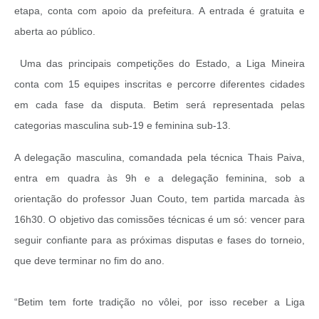
etapa, conta com apoio da prefeitura. A entrada é gratuita e
aberta ao público.
Uma das principais competições do Estado, a Liga Mineira
conta com 15 equipes inscritas e percorre diferentes cidades
em cada fase da disputa. Betim será representada pelas
categorias masculina sub-19 e feminina sub-13.
A delegação masculina, comandada pela técnica Thais Paiva,
entra em quadra às 9h e a delegação feminina, sob a
orientação do professor Juan Couto, tem partida marcada às
16h30. O objetivo das comissões técnicas é um só: vencer para
seguir confiante para as próximas disputas e fases do torneio,
que deve terminar no fim do ano.
“Betim tem forte tradição no vôlei, por isso receber a Liga