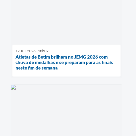
17 JUL 2026 - 18h02
Atletas de Betim brilham no JEMG 2026 com
chuva de medalhas e se preparam para as finais
neste fim de semana