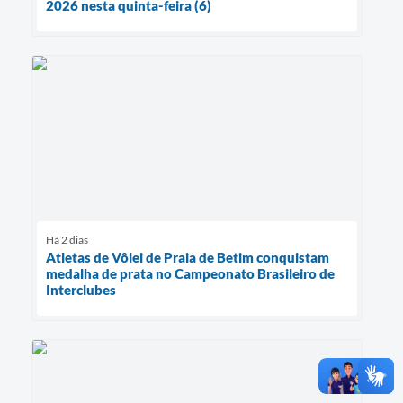
2026 nesta quinta-feira (6)
Há 2 dias
Atletas de Vôlei de Praia de Betim conquistam
medalha de prata no Campeonato Brasileiro de
Interclubes