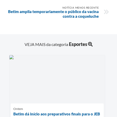
NOTÍCIA MENOS RECENTE
Betim amplia temporariamente o público da vacina
contra a coqueluche
Esportes
VEJA MAIS da categoria
Ontem
Betim dá início aos preparativos finais para o JEB