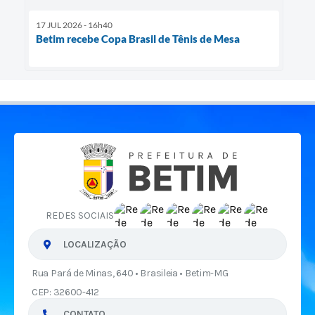
17 JUL 2026 - 16h40
Betim recebe Copa Brasil de Tênis de Mesa
REDES SOCIAIS
LOCALIZAÇÃO
Rua Pará de Minas, 640 • Brasileia • Betim-MG
CEP: 32600-412
CONTATO