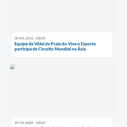
30 JUL 2026 - 18h30
Equipe de Vôlei de Praia do Viva o Esporte
participa de Circuito Mundial na Ásia
29 JUL 2026 - 14h42