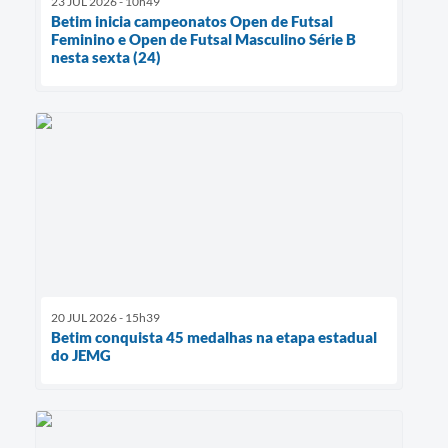
23 JUL 2026 - 10h49
Betim inicia campeonatos Open de Futsal
Feminino e Open de Futsal Masculino Série B
nesta sexta (24)
20 JUL 2026 - 15h39
Betim conquista 45 medalhas na etapa estadual
do JEMG