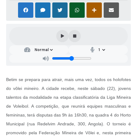
Betim se prepara para atrair, mais uma vez, todos os holofotes
do vôlei mineiro. A cidade recebe, neste sábado (22), jovens
talentos da modalidade na etapa classificatória da Liga Mineira
de Voleibol. A competição, que reunirá equipes masculinas e
femininas, terá disputas das 9h às 16h30, na quadra 4 do Horto
Municipal (rua Redelvim Andrade, 300, Angola). O torneio é
promovido pela Federação Mineira de Vôlei e, nesta primeira