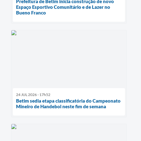
Prefeitura de Betim inicia construção de novo
Espaço Esportivo Comunitário e de Lazer no
Bueno Franco
24 JUL 2026 - 17h52
Betim sedia etapa classificatória do Campeonato
Mineiro de Handebol neste fim de semana