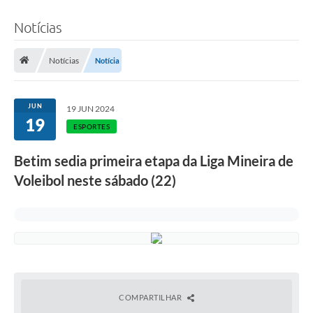
Notícias
Notícias
Notícia
JUN
19 JUN 2024
19
ESPORTES
Betim sedia primeira etapa da Liga Mineira de
Voleibol neste sábado (22)
COMPARTILHAR