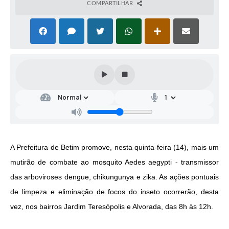
COMPARTILHAR
A Prefeitura de Betim promove, nesta quinta-feira (14), mais um
mutirão de combate ao mosquito
Aedes aegypti - transmissor
das arboviroses dengue, chikungunya e zika. As ações pontuais
de limpeza e eliminação de focos do inseto ocorrerão, desta
vez, nos bairros Jardim Teresópolis e Alvorada, das 8h às 12h.