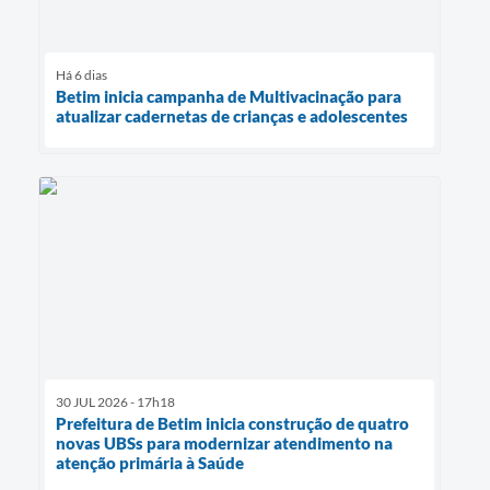
Há 6 dias
Betim inicia campanha de Multivacinação para
atualizar cadernetas de crianças e adolescentes
30 JUL 2026 - 17h18
Prefeitura de Betim inicia construção de quatro
novas UBSs para modernizar atendimento na
atenção primária à Saúde