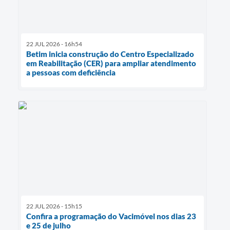
22 JUL 2026 - 16h54
Betim inicia construção do Centro Especializado
em Reabilitação (CER) para ampliar atendimento
a pessoas com deficiência
22 JUL 2026 - 15h15
Confira a programação do Vacimóvel nos dias 23
e 25 de julho