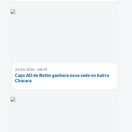
23 JUL 2026 - 14h19
Caps AD de Betim ganhará nova sede no bairro
Chácara