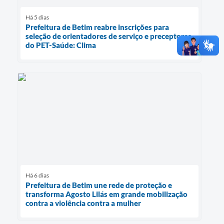
Há 5 dias
Prefeitura de Betim reabre inscrições para
seleção de orientadores de serviço e preceptores
do PET-Saúde: Clima
Há 6 dias
Prefeitura de Betim une rede de proteção e
transforma Agosto Lilás em grande mobilização
contra a violência contra a mulher