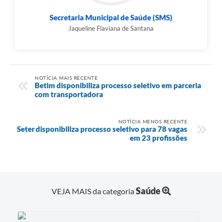
Secretaria Municipal de Saúde (SMS)
Jaqueline Flaviana de Santana
NOTÍCIA MAIS RECENTE
Betim disponibiliza processo seletivo em parceria
com transportadora
NOTÍCIA MENOS RECENTE
Seter disponibiliza processo seletivo para 78 vagas
em 23 profissões
Saúde
VEJA MAIS da categoria