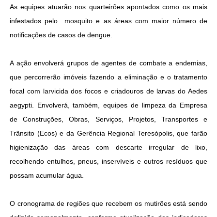
As equipes atuarão nos quarteirões apontados como os mais
infestados pelo mosquito e as áreas com maior número de
notificações de casos de dengue.
A ação envolverá grupos de agentes de combate a endemias,
que percorrerão imóveis fazendo a eliminação e o tratamento
focal com larvicida dos focos e criadouros de larvas do
Aedes
aegypti. Envolverá, também, equipes de limpeza da Empresa
de Construções, Obras, Serviços, Projetos, Transportes e
Trânsito (Ecos) e da Gerência Regional Teresópolis, que farão
higienização das áreas com descarte irregular de lixo,
recolhendo entulhos, pneus, inservíveis e outros resíduos que
possam acumular água.
O cronograma de regiões que recebem os mutirões está sendo