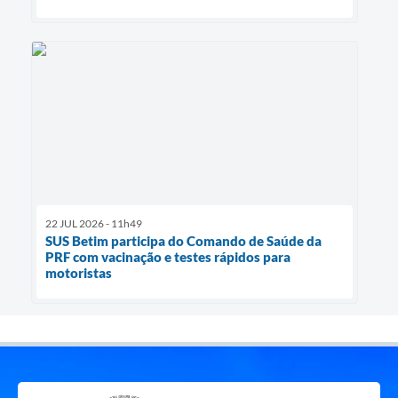
22 JUL 2026 - 11h49
SUS Betim participa do Comando de Saúde da
PRF com vacinação e testes rápidos para
motoristas