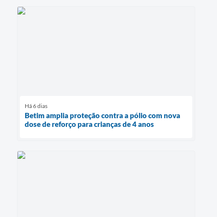
Há 6 dias
Betim amplia proteção contra a pólio com nova
dose de reforço para crianças de 4 anos