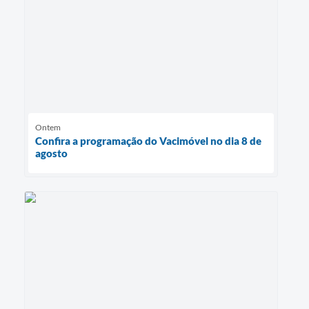
Ontem
Confira a programação do Vacimóvel no dia 8 de
agosto