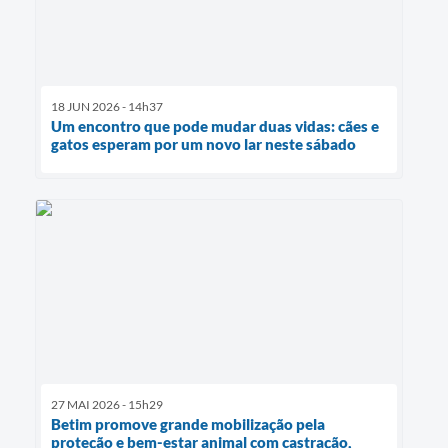
18 JUN 2026 - 14h37
Um encontro que pode mudar duas vidas: cães e
gatos esperam por um novo lar neste sábado
27 MAI 2026 - 15h29
Betim promove grande mobilização pela
proteção e bem-estar animal com castração,