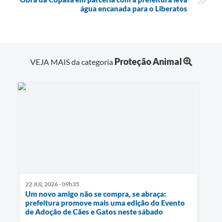
água encanada para o Liberatos
Proteção Animal
VEJA MAIS da categoria
22 JUL 2026 - 09h35
Um novo amigo não se compra, se abraça:
prefeitura promove mais uma edição do Evento
de Adoção de Cães e Gatos neste sábado