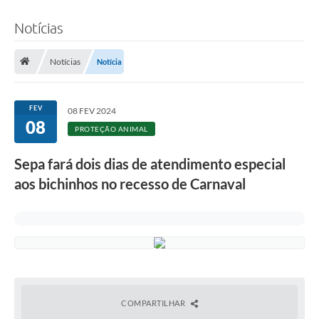
Notícias
Notícias
Notícia
FEV
08 FEV 2024
08
PROTEÇÃO ANIMAL
Sepa fará dois dias de atendimento especial
aos bichinhos no recesso de Carnaval
COMPARTILHAR