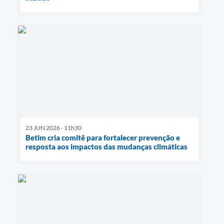
23 JUN 2026 - 11h30
Betim cria comitê para fortalecer prevenção e
resposta aos impactos das mudanças climáticas