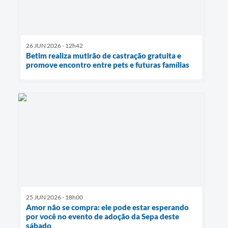
26 JUN 2026 - 12h42
Betim realiza mutirão de castração gratuita e
promove encontro entre pets e futuras famílias
25 JUN 2026 - 18h00
Amor não se compra: ele pode estar esperando
por você no evento de adoção da Sepa deste
sábado