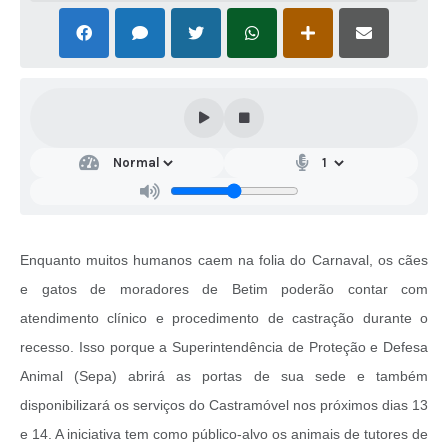
Enquanto muitos humanos caem na folia do Carnaval, os cães
e gatos de moradores de Betim poderão contar com
atendimento clínico e procedimento de castração durante o
recesso. Isso porque a Superintendência de Proteção e Defesa
Animal (Sepa) abrirá as portas de sua sede e também
disponibilizará os serviços do Castramóvel nos próximos dias 13
e 14. A iniciativa tem como público-alvo os animais de tutores de