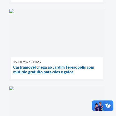
15 JUL 2026 - 11h17
Castramóvel chega ao Jardim Teresópolis com
mutirão gratuito para cães e gatos