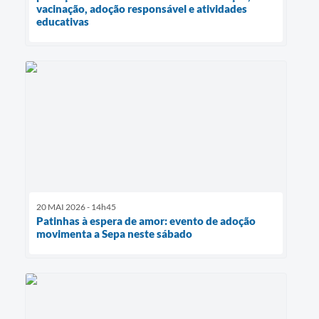
vacinação, adoção responsável e atividades
educativas
20 MAI 2026 - 14h45
Patinhas à espera de amor: evento de adoção
movimenta a Sepa neste sábado