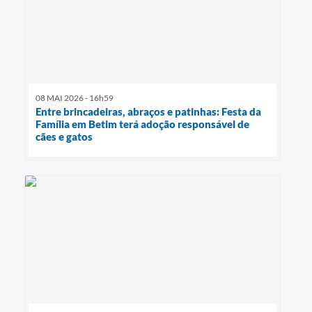
08 MAI 2026 - 16h59
Entre brincadeiras, abraços e patinhas: Festa da
Família em Betim terá adoção responsável de
cães e gatos