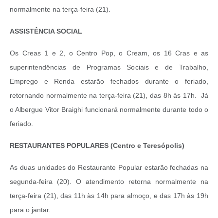
normalmente na terça-feira (21).
ASSISTÊNCIA SOCIAL
Os Creas 1 e 2, o Centro Pop, o Cream, os 16 Cras e as
superintendências de Programas Sociais e de Trabalho,
Emprego e Renda estarão fechados durante o feriado,
retornando normalmente na terça-feira (21), das 8h às 17h. Já
o Albergue Vitor Braighi funcionará normalmente durante todo o
feriado.
RESTAURANTES POPULARES (Centro e Teresópolis)
As duas unidades do Restaurante Popular estarão fechadas na
segunda-feira (20). O atendimento retorna normalmente na
terça-feira (21), das 11h às 14h para almoço, e das 17h às 19h
para o jantar.