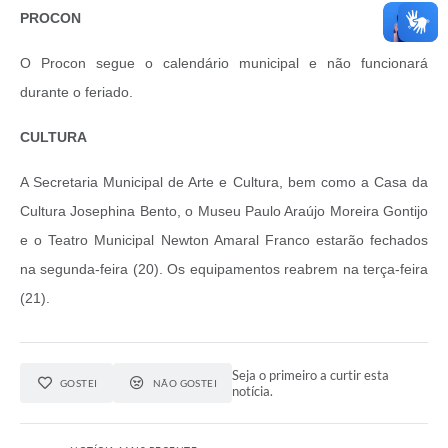
PROCON
O Procon segue o calendário municipal e não funcionará
durante o feriado.
CULTURA
A Secretaria Municipal de Arte e Cultura, bem como a Casa da
Cultura Josephina Bento, o Museu Paulo Araújo Moreira Gontijo
e o Teatro Municipal Newton Amaral Franco estarão fechados
na segunda-feira (20). Os equipamentos reabrem na terça-feira
(21).
Seja o primeiro a curtir esta
GOSTEI
NÃO GOSTEI
notícia.