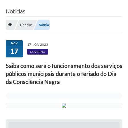
Notícias
Notícias
Notícia
NOV
17 NOV 2023
17
GOVERNO
Saiba como será o funcionamento dos serviços
públicos municipais durante o feriado do Dia
da Consciência Negra