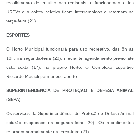
recolhimento de entulho nas regionais, o funcionamento das
URPVs e a coleta seletiva ficam interrompidos e retornam na
terça-feira (21).
ESPORTES
O Horto Municipal funcionará para uso recreativo, das 8h às
18h, na segunda-feira (20), mediante agendamento prévio até
esta sexta (17), no próprio Horto. O Complexo Esportivo
Riccardo Medioli permanece aberto.
SUPERINTENDÊNCIA DE PROTEÇÃO E DEFESA ANIMAL
(SEPA)
Os serviços da Superintendência de Proteção e Defesa Animal
estarão suspensos na segunda-feira (20). Os atendimentos
retornam normalmente na terça-feira (21).