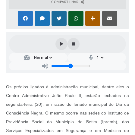
COMPARTILHAR
Os prédios ligados à administração municipal, dentre eles o
Centro Administrativo João Paulo II, estarão fechados na
segunda-feira (20), em razão do feriado municipal do Dia da
Consciência Negra. O mesmo ocorre nas sedes do Instituto de
Previdência Social do Município de Betim (Ipremb), dos
Serviços Especializados em Segurança e em Medicina do