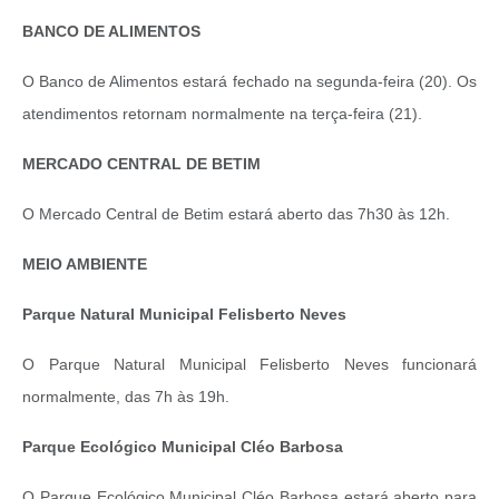
BANCO DE ALIMENTOS
O Banco de Alimentos estará fechado na segunda-feira (20). Os
atendimentos retornam normalmente na terça-feira (21).
MERCADO CENTRAL DE BETIM
O Mercado Central de Betim estará aberto das 7h30 às 12h.
MEIO AMBIENTE
Parque Natural Municipal Felisberto Neves
O Parque Natural Municipal Felisberto Neves funcionará
normalmente, das 7h às 19h.
Parque Ecológico Municipal Cléo Barbosa
O Parque Ecológico Municipal Cléo Barbosa estará aberto para