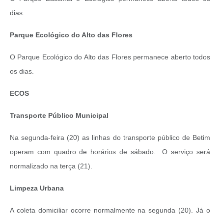
dias.
Parque Ecológico do Alto das Flores
O Parque Ecológico do Alto das Flores permanece aberto todos
os dias.
ECOS
Transporte Público Municipal
Na segunda-feira (20) as linhas do transporte público de Betim
operam com quadro de horários de sábado. O serviço será
normalizado na terça (21).
Limpeza Urbana
A coleta domiciliar ocorre normalmente na segunda (20). Já o