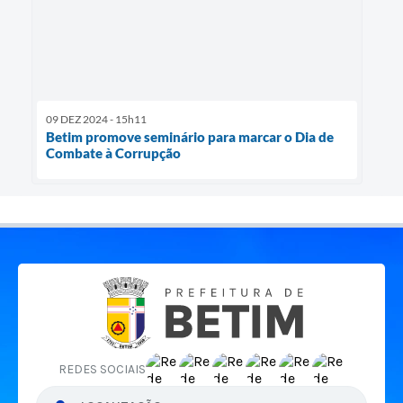
09 DEZ 2024 - 15h11
Betim promove seminário para marcar o Dia de
Combate à Corrupção
REDES SOCIAIS