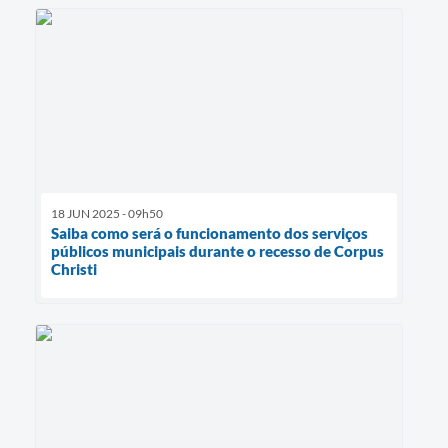
18 JUN 2025 - 09h50
Saiba como será o funcionamento dos serviços
públicos municipais durante o recesso de Corpus
Christi