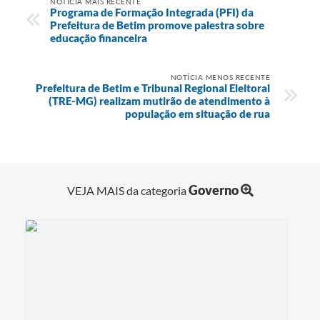
NOTÍCIA MAIS RECENTE
Programa de Formação Integrada (PFI) da
Prefeitura de Betim promove palestra sobre
educação financeira
NOTÍCIA MENOS RECENTE
Prefeitura de Betim e Tribunal Regional Eleitoral
(TRE-MG) realizam mutirão de atendimento à
população em situação de rua
Governo
VEJA MAIS da categoria