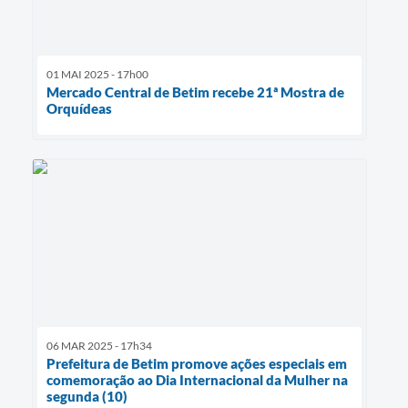
01 MAI 2025 - 17h00
Mercado Central de Betim recebe 21ª Mostra de
Orquídeas
06 MAR 2025 - 17h34
Prefeitura de Betim promove ações especiais em
comemoração ao Dia Internacional da Mulher na
segunda (10)