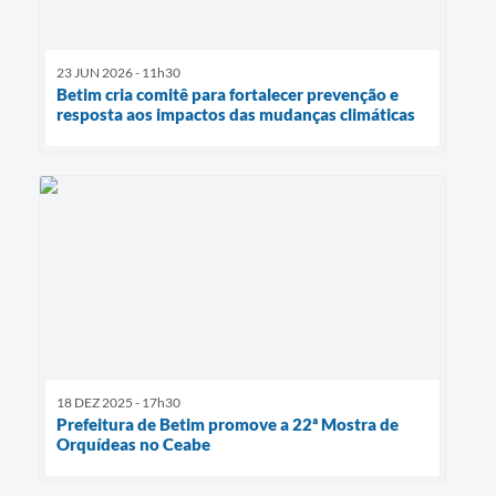
23 JUN 2026 - 11h30
Betim cria comitê para fortalecer prevenção e
resposta aos impactos das mudanças climáticas
18 DEZ 2025 - 17h30
Prefeitura de Betim promove a 22ª Mostra de
Orquídeas no Ceabe