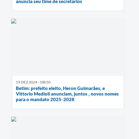
anuncia seu time de secretários
19 DEZ 2024 - 18h50
Betim: prefeito eleito, Heron Guimarães, e
Vittorio Medioli anunciam, juntos , novos nomes
para o mandato 2025-2028