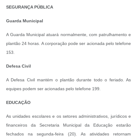
SEGURANÇA PÚBLICA
Guarda Municipal
A Guarda Municipal atuará normalmente, com patrulhamento e
plantão 24 horas. A corporação pode ser acionada pelo telefone
153.
Defesa Civil
A Defesa Civil mantém o plantão durante todo o feriado. As
equipes podem ser acionadas pelo telefone 199.
EDUCAÇÃO
As unidades escolares e os setores administrativos, jurídicos e
financeiros da Secretaria Municipal da Educação estarão
fechados na segunda-feira (20). As atividades retornam