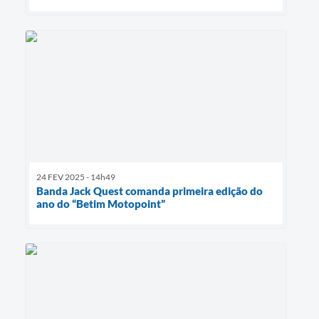
24 FEV 2025 - 14h49
Banda Jack Quest comanda primeira edição do
ano do “Betim Motopoint”