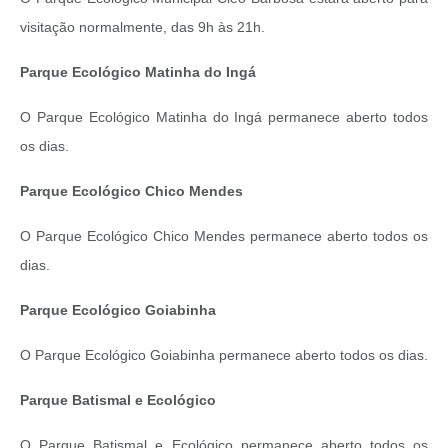
visitação normalmente, das 9h às 21h.
Parque Ecológico Matinha do Ingá
O Parque Ecológico Matinha do Ingá permanece aberto todos
os dias.
Parque Ecológico Chico Mendes
O Parque Ecológico Chico Mendes permanece aberto todos os
dias.
Parque Ecológico Goiabinha
O Parque Ecológico Goiabinha permanece aberto todos os dias.
Parque Batismal e Ecológico
O Parque Batismal e Ecológico permanece aberto todos os