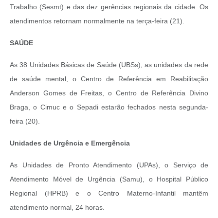
Trabalho (Sesmt) e das dez gerências regionais da cidade. Os
atendimentos retornam normalmente na terça-feira (21).
SAÚDE
As 38 Unidades Básicas de Saúde (UBSs), as unidades da rede
de saúde mental, o Centro de Referência em Reabilitação
Anderson Gomes de Freitas, o Centro de Referência Divino
Braga, o Cimuc e o Sepadi estarão fechados nesta segunda-
feira (20).
Unidades de Urgência e Emergência
As Unidades de Pronto Atendimento (UPAs), o Serviço de
Atendimento Móvel de Urgência (Samu), o Hospital Público
Regional (HPRB) e o Centro Materno-Infantil mantêm
atendimento normal, 24 horas.