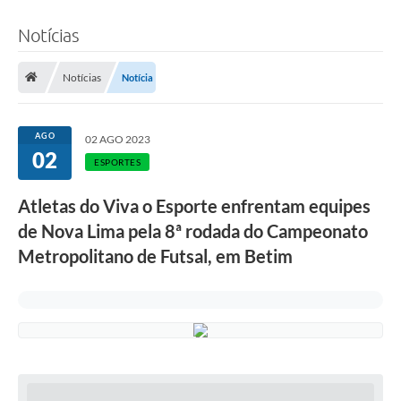
Notícias
Notícias
Notícia
AGO
02 AGO 2023
02
ESPORTES
Atletas do Viva o Esporte enfrentam equipes
de Nova Lima pela 8ª rodada do Campeonato
Metropolitano de Futsal, em Betim