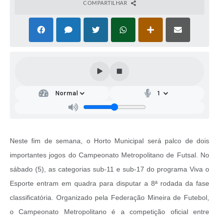
COMPARTILHAR
Neste fim de semana, o Horto Municipal será palco de dois
importantes jogos do Campeonato Metropolitano de Futsal. No
sábado (5), as categorias sub-11 e sub-17 do programa Viva o
Esporte entram em quadra para disputar a 8ª rodada da fase
classificatória. Organizado pela Federação Mineira de Futebol,
o Campeonato Metropolitano é a competição oficial entre