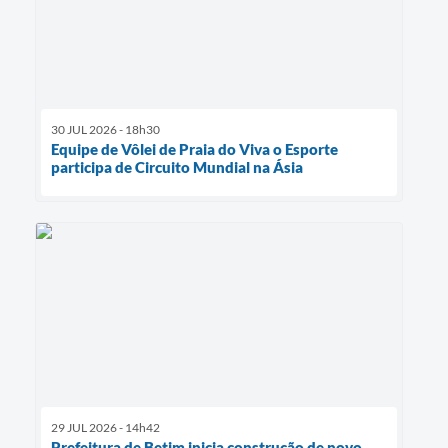
30 JUL 2026 - 18h30
Equipe de Vôlei de Praia do Viva o Esporte
participa de Circuito Mundial na Ásia
29 JUL 2026 - 14h42
Prefeitura de Betim inicia construção de novo