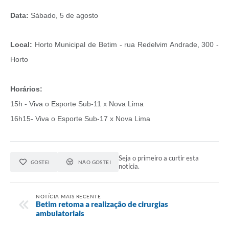
Data:
Sábado, 5 de agosto
Local:
Horto Municipal de Betim - rua Redelvim Andrade, 300 -
Horto
Horários:
15h - Viva o Esporte Sub-11 x Nova Lima
16h15- Viva o Esporte Sub-17 x Nova Lima
Seja o primeiro a curtir esta
GOSTEI
NÃO GOSTEI
notícia.
NOTÍCIA MAIS RECENTE
Betim retoma a realização de cirurgias
ambulatoriais