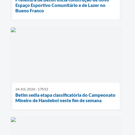
Espaço Esportivo Comunitário e de Lazer no
Bueno Franco
24 JUL 2026 - 17h52
Betim sedia etapa classificatória do Campeonato
Mineiro de Handebol neste fim de semana