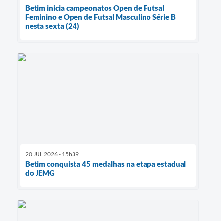
Betim inicia campeonatos Open de Futsal
Feminino e Open de Futsal Masculino Série B
nesta sexta (24)
20 JUL 2026 - 15h39
Betim conquista 45 medalhas na etapa estadual
do JEMG