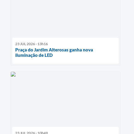
23 JUL 2026 - 13h16
Praça do Jardim Alterosas ganha nova
iluminação de LED
23 JUL 2026 - 10h49