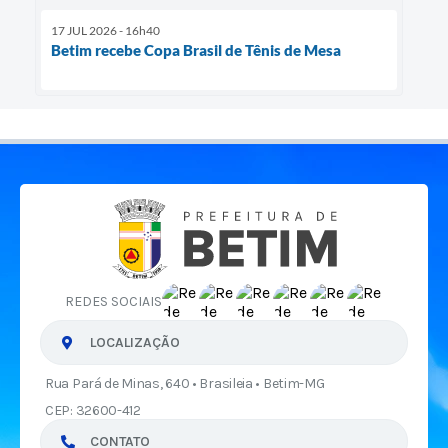
17 JUL 2026 - 16h40
Betim recebe Copa Brasil de Tênis de Mesa
REDES SOCIAIS
LOCALIZAÇÃO
Rua Pará de Minas, 640 • Brasileia • Betim-MG
CEP: 32600-412
CONTATO