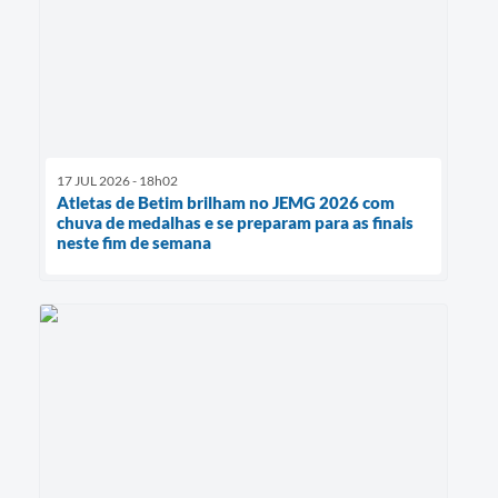
17 JUL 2026 - 18h02
Atletas de Betim brilham no JEMG 2026 com
chuva de medalhas e se preparam para as finais
neste fim de semana