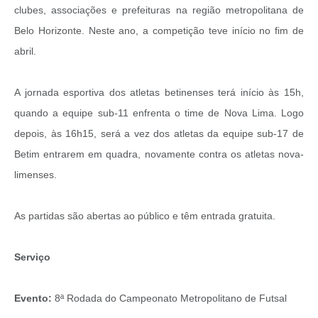
clubes, associações e prefeituras na região metropolitana de
Belo Horizonte. Neste ano, a competição teve início no fim de
abril.
A jornada esportiva dos atletas betinenses terá início às 15h,
quando a equipe sub-11 enfrenta o time de Nova Lima. Logo
depois, às 16h15, será a vez dos atletas da equipe sub-17 de
Betim entrarem em quadra, novamente contra os atletas nova-
limenses.
As partidas são abertas ao público e têm entrada gratuita.
Serviço
Evento:
8ª Rodada do Campeonato Metropolitano de Futsal