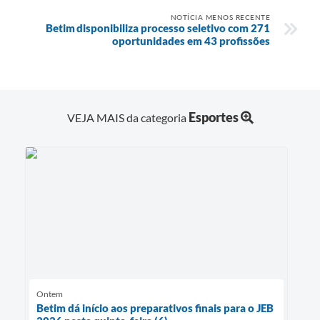
NOTÍCIA MENOS RECENTE
Betim disponibiliza processo seletivo com 271
oportunidades em 43 profissões
Esportes
VEJA MAIS da categoria
Ontem
Betim dá início aos preparativos finais para o JEB