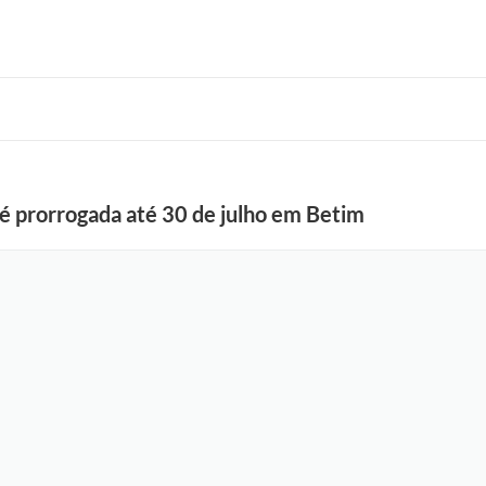
 é prorrogada até 30 de julho em Betim