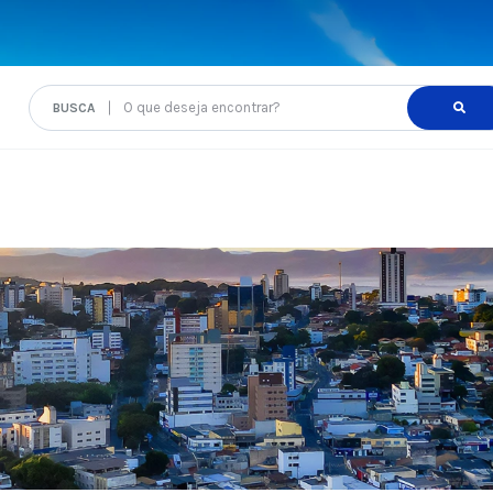
O que deseja encontrar?