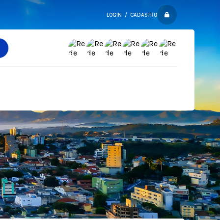
LOGIN / CADASTRO