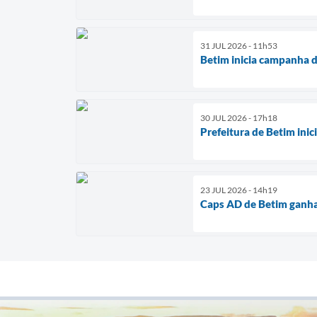
31 JUL 2026 - 11h53
Betim inicia campanha d
30 JUL 2026 - 17h18
Prefeitura de Betim ini
23 JUL 2026 - 14h19
Caps AD de Betim ganha