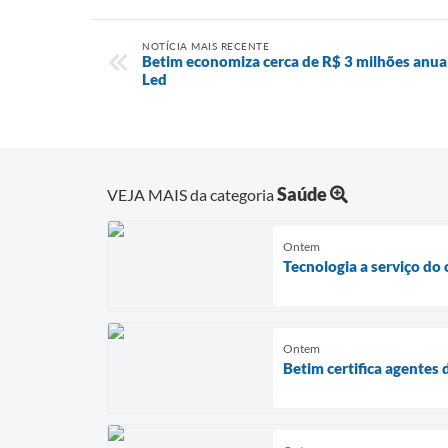
NOTÍCIA MAIS RECENTE
Betim economiza cerca de R$ 3 milhões anua
Led
Saúde
VEJA MAIS da categoria
Ontem
Tecnologia a serviço do
Ontem
Betim certifica agente