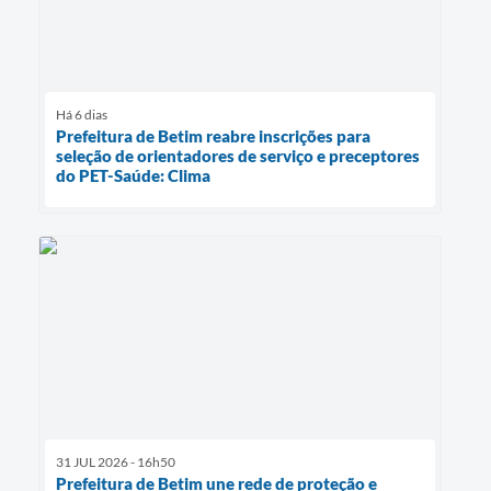
Há 6 dias
Prefeitura de Betim reabre inscrições para
seleção de orientadores de serviço e preceptores
do PET-Saúde: Clima
31 JUL 2026 - 16h50
Prefeitura de Betim une rede de proteção e