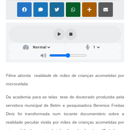
Filme aborda realidade de mães de crianças acometidas por
microcefalia
Da academia para as telas: tese de doutorado produzida pela
servidora municipal de Betim e pesquisadora Berenice Freitas
Diniz foi transformada num tocante documentário sobre a
realidade peculiar vivida por mães de crianças acometidas por