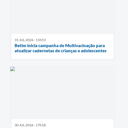
31 JUL 2026 - 11h53
Betim inicia campanha de Multivacinação para
atualizar cadernetas de crianças e adolescentes
30 JUL 2026 - 17h18