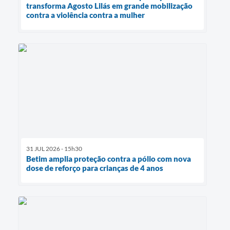
transforma Agosto Lilás em grande mobilização
contra a violência contra a mulher
31 JUL 2026 - 15h30
Betim amplia proteção contra a pólio com nova
dose de reforço para crianças de 4 anos