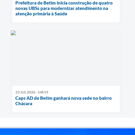
Prefeitura de Betim inicia construção de quatro
novas UBSs para modernizar atendimento na
atenção primária à Saúde
23 JUL 2026 - 14h19
Caps AD de Betim ganhará nova sede no bairro
Chácara