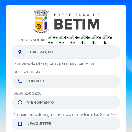
REDES SOCIAIS
LOCALIZAÇÃO
Rua Pará de Minas, 640 • Brasileia • Betim-MG
CEP: 32600-412
CONTATO
0800 256 3236
ATENDIMENTO
Atendimento de segunda-feira a sexta-feira das 9h às 17h
NEWSLETTER