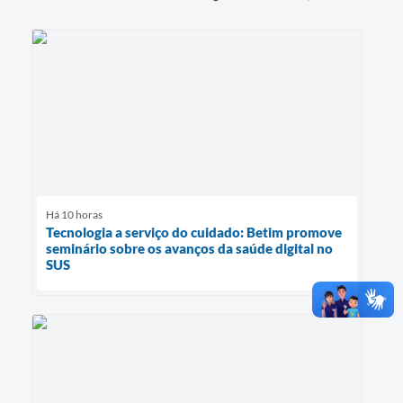
Há 10 horas
Tecnologia a serviço do cuidado: Betim promove
seminário sobre os avanços da saúde digital no
SUS