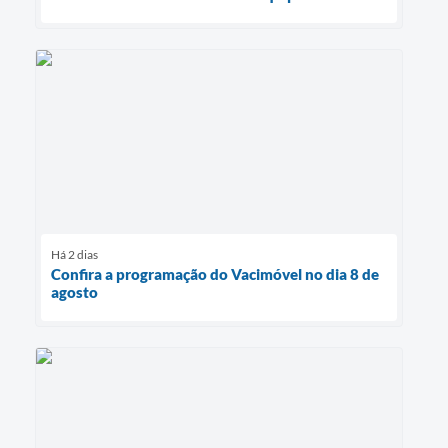
Há 2 dias
Confira a programação do Vacimóvel no dia 8 de
agosto