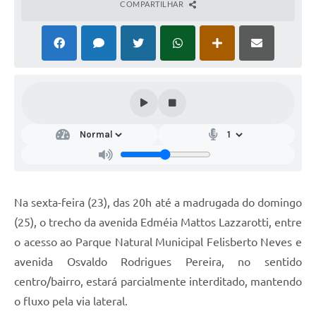
COMPARTILHAR
Na sexta-feira (23), das 20h até a madrugada do domingo
(25), o trecho da avenida Edméia Mattos Lazzarotti, entre
o acesso ao Parque Natural Municipal Felisberto Neves e
avenida Osvaldo Rodrigues Pereira, no sentido
centro/bairro, estará parcialmente interditado, mantendo
o fluxo pela via lateral.