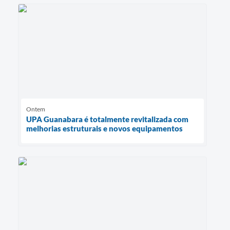
Ontem
UPA Guanabara é totalmente revitalizada com
melhorias estruturais e novos equipamentos