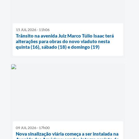
15 JUL 2026 - 11h06
Trânsito na avenida Juiz Marco Túlio Isaac terá
alterações para obras do novo viaduto nesta
quinta (16), sábado (18) e domingo (19)
09 JUL 2026 - 17h00
Nova sinalização viária começa a ser instalada na