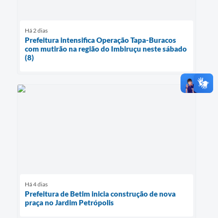
Há 2 dias
Prefeitura intensifica Operação Tapa-Buracos
com mutirão na região do Imbiruçu neste sábado
(8)
Há 4 dias
Prefeitura de Betim inicia construção de nova
praça no Jardim Petrópolis