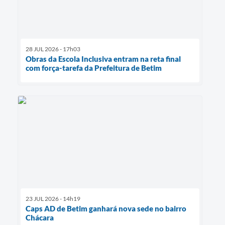
28 JUL 2026 - 17h03
Obras da Escola Inclusiva entram na reta final
com força-tarefa da Prefeitura de Betim
23 JUL 2026 - 14h19
Caps AD de Betim ganhará nova sede no bairro
Chácara