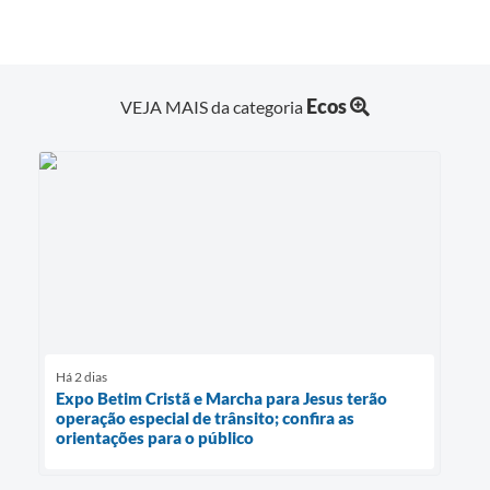
Ecos
VEJA MAIS da categoria
Há 2 dias
Expo Betim Cristã e Marcha para Jesus terão
operação especial de trânsito; confira as
orientações para o público