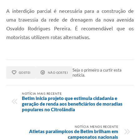
A interdição parcial é necessária para a construção de
uma travessia da rede de drenagem da nova avenida
Osvaldo Rodrigues Pereira. É recomendável que os
motoristas utilizem rotas alternativas.
Seja o primeiro a curtir esta
GOSTEI
NÃO GOSTEI
notícia.
NOTÍCIA MAIS RECENTE
Betim inicia projeto que estimula cidadania e
geração de renda aos beneficiários de moradias
populares no Citrolândia
NOTÍCIA MENOS RECENTE
Atletas paralímpicos de Betim brilham em
campeonatos nacionais