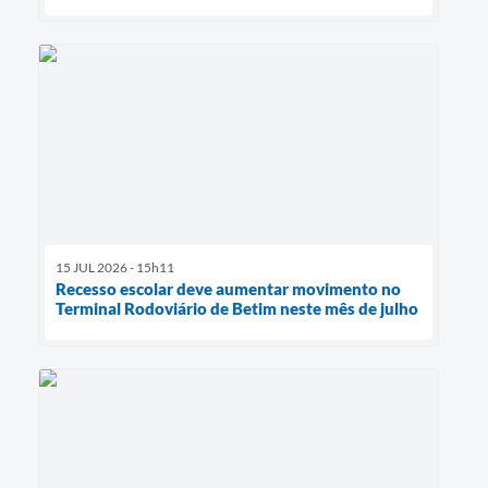
15 JUL 2026 - 15h11
Recesso escolar deve aumentar movimento no
Terminal Rodoviário de Betim neste mês de julho