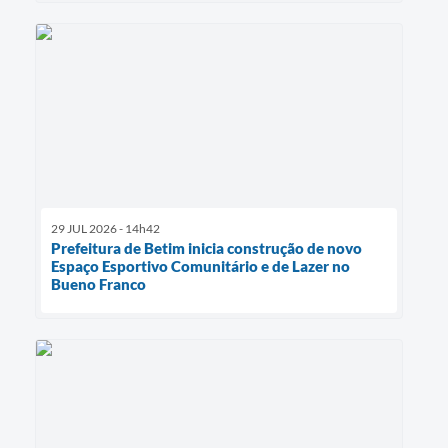
29 JUL 2026 - 14h42
Prefeitura de Betim inicia construção de novo
Espaço Esportivo Comunitário e de Lazer no
Bueno Franco