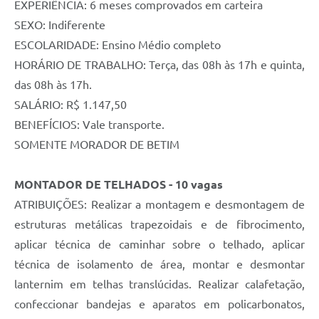
EXPERIÊNCIA: 6 meses comprovados em carteira
SEXO: Indiferente
ESCOLARIDADE: Ensino Médio completo
HORÁRIO DE TRABALHO: Terça, das 08h às 17h e quinta,
das 08h às 17h.
SALÁRIO: R$ 1.147,50
BENEFÍCIOS: Vale transporte.
SOMENTE MORADOR DE BETIM
MONTADOR DE TELHADOS - 10 vagas
ATRIBUIÇÕES: Realizar a montagem e desmontagem de
estruturas metálicas trapezoidais e de fibrocimento,
aplicar técnica de caminhar sobre o telhado, aplicar
técnica de isolamento de área, montar e desmontar
lanternim em telhas translúcidas. Realizar calafetação,
confeccionar bandejas e aparatos em policarbonatos,