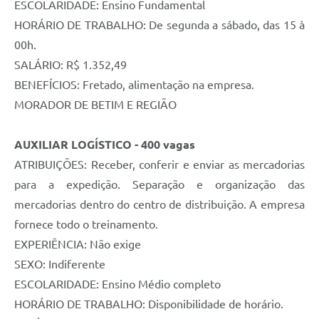
ESCOLARIDADE: Ensino Fundamental
HORÁRIO DE TRABALHO: De segunda a sábado, das 15 à
00h.
SALÁRIO: R$ 1.352,49
BENEFÍCIOS: Fretado, alimentação na empresa.
MORADOR DE BETIM E REGIÃO
AUXILIAR LOGÍSTICO
- 400 vagas
ATRIBUIÇÕES: Receber, conferir e enviar as mercadorias
para a expedição. Separação e organização das
mercadorias dentro do centro de distribuição. A empresa
fornece todo o treinamento.
EXPERIÊNCIA: Não exige
SEXO: Indiferente
ESCOLARIDADE: Ensino Médio completo
HORÁRIO DE TRABALHO: Disponibilidade de horário.