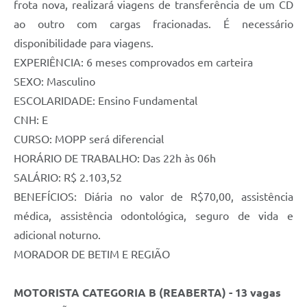
frota nova, realizará viagens de transferência de um CD
ao outro com cargas fracionadas. É necessário
disponibilidade para viagens.
EXPERIÊNCIA: 6 meses comprovados em carteira
SEXO: Masculino
ESCOLARIDADE: Ensino Fundamental
CNH: E
CURSO: MOPP será diferencial
HORÁRIO DE TRABALHO: Das 22h às 06h
SALÁRIO: R$ 2.103,52
BENEFÍCIOS: Diária no valor de R$70,00, assistência
médica, assistência odontológica, seguro de vida e
adicional noturno.
MORADOR DE BETIM E REGIÃO
MOTORISTA CATEGORIA B (REABERTA) - 13 vagas