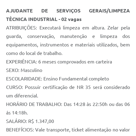
AJUDANTE DE SERVIÇOS GERAIS/LIMPEZA
TÉCNICA INDUSTRIAL
- 02 vagas
ATRIBUIÇÕES: Executará limpeza em altura. Zelar pela
guarda, conservação, manutenção e limpeza dos
equipamentos, instrumentos e materiais utilizados, bem
como do local de trabalho.
EXPERIÊNCIA: 6 meses comprovados em carteira
SEXO: Masculino
ESCOLARIDADE: Ensino Fundamental completo
CURSO: Possuir certificação de NR 35 será considerado
um diferencial.
HORÁRIO DE TRABALHO: Das 14:28 às 22:50h ou das 06
ás 14:18h.
SALÁRIO: R$ 1.347,00
BENEFÍCIOS: Vale transporte, ticket alimentação no valor