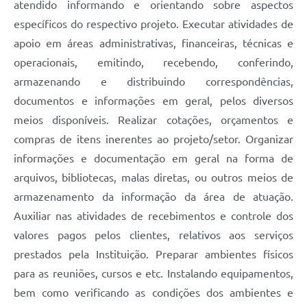
atendido informando e orientando sobre aspectos
específicos do respectivo projeto. Executar atividades de
apoio em áreas administrativas, financeiras, técnicas e
operacionais, emitindo, recebendo, conferindo,
armazenando e distribuindo correspondências,
documentos e informações em geral, pelos diversos
meios disponíveis. Realizar cotações, orçamentos e
compras de itens inerentes ao projeto/setor. Organizar
informações e documentação em geral na forma de
arquivos, bibliotecas, malas diretas, ou outros meios de
armazenamento da informação da área de atuação.
Auxiliar nas atividades de recebimentos e controle dos
valores pagos pelos clientes, relativos aos serviços
prestados pela Instituição. Preparar ambientes físicos
para as reuniões, cursos e etc. Instalando equipamentos,
bem como verificando as condições dos ambientes e