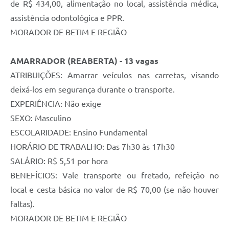
de R$ 434,00, alimentação no local, assistência médica,
assistência odontológica e PPR.
MORADOR DE BETIM E REGIÃO
AMARRADOR (REABERTA) - 13 vagas
ATRIBUIÇÕES: Amarrar veículos nas carretas, visando
deixá-los em segurança durante o transporte.
EXPERIÊNCIA: Não exige
SEXO: Masculino
ESCOLARIDADE: Ensino Fundamental
HORÁRIO DE TRABALHO: Das 7h30 às 17h30
SALÁRIO: R$ 5,51 por hora
BENEFÍCIOS: Vale transporte ou fretado, refeição no
local e cesta básica no valor de R$ 70,00 (se não houver
faltas).
MORADOR DE BETIM E REGIÃO