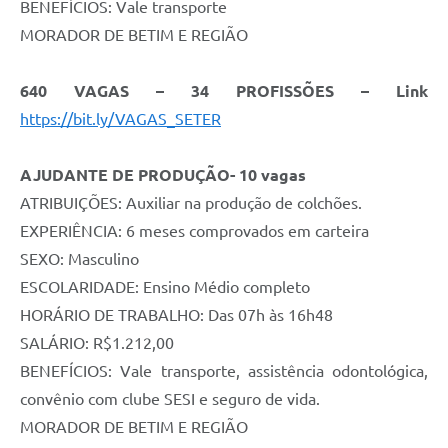
BENEFÍCIOS: Vale transporte
MORADOR DE BETIM E REGIÃO
640 VAGAS – 34 PROFISSÕES – Link
https://bit.ly/VAGAS_SETER
AJUDANTE DE PRODUÇÃO- 10 vagas
ATRIBUIÇÕES: Auxiliar na produção de colchões.
EXPERIÊNCIA: 6 meses comprovados em carteira
SEXO: Masculino
ESCOLARIDADE: Ensino Médio completo
HORÁRIO DE TRABALHO: Das 07h às 16h48
SALÁRIO: R$1.212,00
BENEFÍCIOS: Vale transporte, assistência odontológica,
convênio com clube SESI e seguro de vida.
MORADOR DE BETIM E REGIÃO