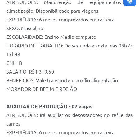
ATRIBUIÇÕES: Manutenção de equipamentos de
climatização. Disponibilidade para viagens.
EXPERIÊNCIA: 6 meses comprovados em carteira
SEXO: Masculino
ESCOLARIDADE: Ensino Médio completo
HORÁRIO DE TRABALHO: De segunda a sexta, das 08h às
17h48
CNH: B
SALÁRIO: R$1.319,50
BENEFÍCIOS: Vale transporte e auxílio alimentação.
MORADOR DE BETIM E REGIÃO
AUXILIAR DE PRODUÇÃO
- 02 vagas
ATRIBUIÇÕES: Irá auxiliar os desossadores no refile das
carnes.
EXPERIÊNCIA: 6 meses comprovados em carteira