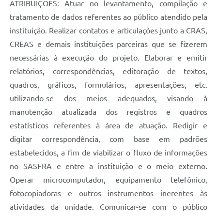
ATRIBUIÇÕES: Atuar no levantamento, compilação e
tratamento de dados referentes ao público atendido pela
instituição. Realizar contatos e articulações junto a CRAS,
CREAS e demais instituições parceiras que se fizerem
necessárias à execução do projeto. Elaborar e emitir
relatórios, correspondências, editoração de textos,
quadros, gráficos, formulários, apresentações, etc.
utilizando-se dos meios adequados, visando à
manutenção atualizada dos registros e quadros
estatísticos referentes à área de atuação. Redigir e
digitar correspondência, com base em padrões
estabelecidos, a fim de viabilizar o fluxo de informações
no SASFRA e entre a instituição e o meio externo.
Operar microcomputador, equipamento telefônico,
fotocopiadoras e outros instrumentos inerentes às
atividades da unidade. Comunicar-se com o público