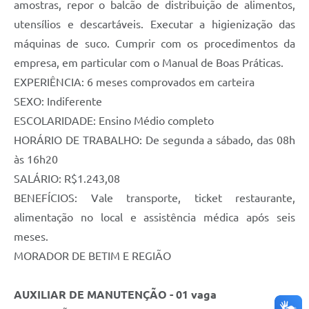
amostras, repor o balcão de distribuição de alimentos,
utensílios e descartáveis. Executar a higienização das
máquinas de suco. Cumprir com os procedimentos da
empresa, em particular com o Manual de Boas Práticas.
EXPERIÊNCIA: 6 meses comprovados em carteira
SEXO: Indiferente
ESCOLARIDADE: Ensino Médio completo
HORÁRIO DE TRABALHO: De segunda a sábado, das 08h
às 16h20
SALÁRIO: R$1.243,08
BENEFÍCIOS: Vale transporte, ticket restaurante,
alimentação no local e assistência médica após seis
meses.
MORADOR DE BETIM E REGIÃO
AUXILIAR DE MANUTENÇÃO - 01 vaga