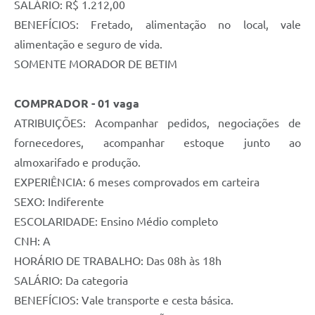
SALÁRIO: R$ 1.212,00
BENEFÍCIOS: Fretado, alimentação no local, vale
alimentação e seguro de vida.
SOMENTE MORADOR DE BETIM
COMPRADOR - 01 vaga
ATRIBUIÇÕES: Acompanhar pedidos, negociações de
fornecedores, acompanhar estoque junto ao
almoxarifado e produção.
EXPERIÊNCIA: 6 meses comprovados em carteira
SEXO: Indiferente
ESCOLARIDADE: Ensino Médio completo
CNH: A
HORÁRIO DE TRABALHO: Das 08h às 18h
SALÁRIO: Da categoria
BENEFÍCIOS: Vale transporte e cesta básica.