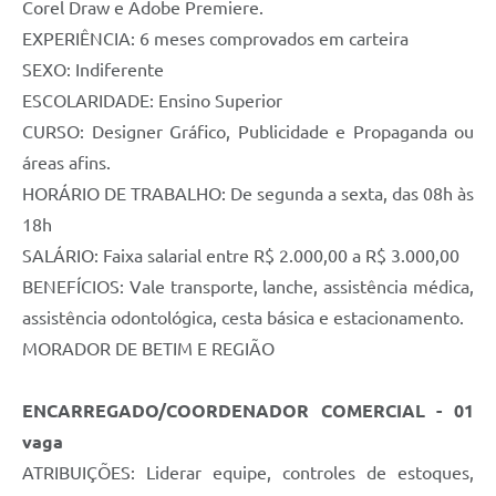
Corel Draw e Adobe Premiere.
EXPERIÊNCIA: 6 meses comprovados em carteira
SEXO: Indiferente
ESCOLARIDADE: Ensino Superior
CURSO: Designer Gráfico, Publicidade e Propaganda ou
áreas afins.
HORÁRIO DE TRABALHO: De segunda a sexta, das 08h às
18h
SALÁRIO: Faixa salarial entre R$ 2.000,00 a R$ 3.000,00
BENEFÍCIOS: Vale transporte, lanche, assistência médica,
assistência odontológica, cesta básica e estacionamento.
MORADOR DE BETIM E REGIÃO
ENCARREGADO/COORDENADOR COMERCIAL - 01
vaga
ATRIBUIÇÕES: Liderar equipe, controles de estoques,