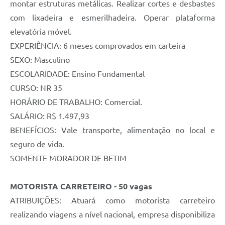
montar estruturas metálicas. Realizar cortes e desbastes
com lixadeira e esmerilhadeira. Operar plataforma
elevatória móvel.
EXPERIÊNCIA: 6 meses comprovados em carteira
SEXO: Masculino
ESCOLARIDADE: Ensino Fundamental
CURSO: NR 35
HORÁRIO DE TRABALHO: Comercial.
SALÁRIO: R$ 1.497,93
BENEFÍCIOS: Vale transporte, alimentação no local e
seguro de vida.
SOMENTE MORADOR DE BETIM
MOTORISTA CARRETEIRO - 50 vagas
ATRIBUIÇÕES: Atuará como motorista carreteiro
realizando viagens a nível nacional, empresa disponibiliza