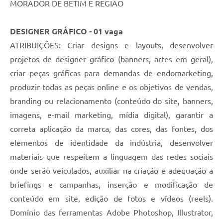
MORADOR DE BETIM E REGIÃO
DESIGNER GRÁFICO - 01 vaga
ATRIBUIÇÕES: Criar designs e layouts, desenvolver
projetos de designer gráfico (banners, artes em geral),
criar peças gráficas para demandas de endomarketing,
produzir todas as peças online e os objetivos de vendas,
branding ou relacionamento (conteúdo do site, banners,
imagens, e-mail marketing, mídia digital), garantir a
correta aplicação da marca, das cores, das fontes, dos
elementos de identidade da indústria, desenvolver
materiais que respeitem a linguagem das redes sociais
onde serão veiculados, auxiliar na criação e adequação a
briefings e campanhas, inserção e modificação de
conteúdo em site, edição de fotos e vídeos (reels).
Domínio das ferramentas Adobe Photoshop, Illustrator,