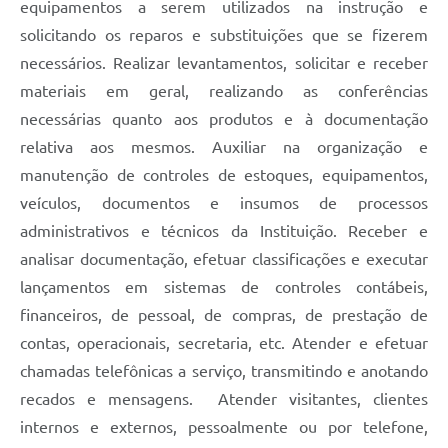
equipamentos a serem utilizados na instrução e
solicitando os reparos e substituições que se fizerem
necessários. Realizar levantamentos, solicitar e receber
materiais em geral, realizando as conferências
necessárias quanto aos produtos e à documentação
relativa aos mesmos. Auxiliar na organização e
manutenção de controles de estoques, equipamentos,
veículos, documentos e insumos de processos
administrativos e técnicos da Instituição. Receber e
analisar documentação, efetuar classificações e executar
lançamentos em sistemas de controles contábeis,
financeiros, de pessoal, de compras, de prestação de
contas, operacionais, secretaria, etc. Atender e efetuar
chamadas telefônicas a serviço, transmitindo e anotando
recados e mensagens. Atender visitantes, clientes
internos e externos, pessoalmente ou por telefone,