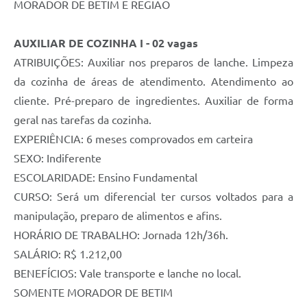
MORADOR DE BETIM E REGIÃO
AUXILIAR DE COZINHA I - 02 vagas
ATRIBUIÇÕES: Auxiliar nos preparos de lanche. Limpeza
da cozinha de áreas de atendimento. Atendimento ao
cliente. Pré-preparo de ingredientes. Auxiliar de forma
geral nas tarefas da cozinha.
EXPERIÊNCIA: 6 meses comprovados em carteira
SEXO: Indiferente
ESCOLARIDADE: Ensino Fundamental
CURSO: Será um diferencial ter cursos voltados para a
manipulação, preparo de alimentos e afins.
HORÁRIO DE TRABALHO: Jornada 12h/36h.
SALÁRIO: R$ 1.212,00
BENEFÍCIOS: Vale transporte e lanche no local.
SOMENTE MORADOR DE BETIM