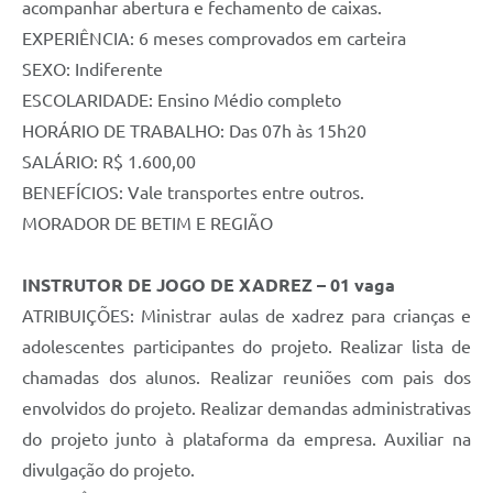
acompanhar abertura e fechamento de caixas.
EXPERIÊNCIA: 6 meses comprovados em carteira
SEXO: Indiferente
ESCOLARIDADE: Ensino Médio completo
HORÁRIO DE TRABALHO: Das 07h às 15h20
SALÁRIO: R$ 1.600,00
BENEFÍCIOS: Vale transportes entre outros.
MORADOR DE BETIM E REGIÃO
INSTRUTOR DE JOGO DE XADREZ – 01 vaga
ATRIBUIÇÕES: Ministrar aulas de xadrez para crianças e
adolescentes participantes do projeto. Realizar lista de
chamadas dos alunos. Realizar reuniões com pais dos
envolvidos do projeto. Realizar demandas administrativas
do projeto junto à plataforma da empresa. Auxiliar na
divulgação do projeto.