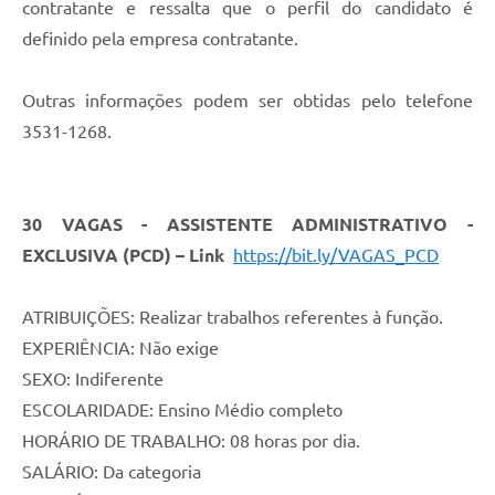
contratante e ressalta que o perfil do candidato é
definido pela empresa contratante.
Outras informações podem ser obtidas pelo telefone
3531-1268.
30 VAGAS - ASSISTENTE ADMINISTRATIVO -
EXCLUSIVA (PCD) – Link
https://bit.ly/VAGAS_PCD
ATRIBUIÇÕES: Realizar trabalhos referentes à função.
EXPERIÊNCIA: Não exige
SEXO: Indiferente
ESCOLARIDADE: Ensino Médio completo
HORÁRIO DE TRABALHO: 08 horas por dia.
SALÁRIO: Da categoria