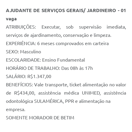
AJUDANTE DE SERVIÇOS GERAIS/ JARDINEIRO - 01
vaga
ATRIBUIÇÕES: Executar, sob supervisão imediata,
serviços de ajardinamento, conservação e limpeza.
EXPERIÊNCIA: 6 meses comprovados em carteira
SEXO: Masculino
ESCOLARIDADE: Ensino Fundamental
HORÁRIO DE TRABALHO: Das 08h às 17h
SALÁRIO: R$1.347,00
BENEFÍCIOS: Vale transporte, ticket alimentação no valor
de R$434,00, assistência médica UNIMED, assistência
odontológica SULAMÉRICA, PPR e alimentação na
empresa.
SOMENTE MORADOR DE BETIM