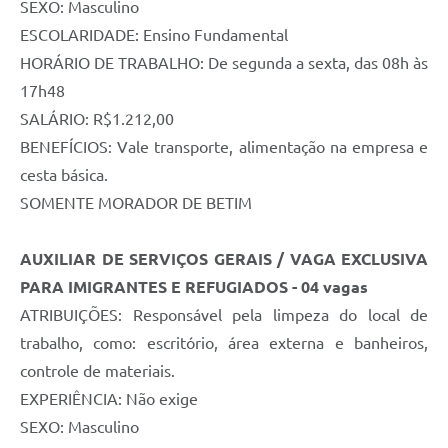
SEXO: Masculino
ESCOLARIDADE: Ensino Fundamental
HORÁRIO DE TRABALHO: De segunda a sexta, das 08h às
17h48
SALÁRIO: R$1.212,00
BENEFÍCIOS: Vale transporte, alimentação na empresa e
cesta básica.
SOMENTE MORADOR DE BETIM
AUXILIAR DE SERVIÇOS GERAIS / VAGA EXCLUSIVA
PARA IMIGRANTES E REFUGIADOS - 04 vagas
ATRIBUIÇÕES: Responsável pela limpeza do local de
trabalho, como: escritório, área externa e banheiros,
controle de materiais.
EXPERIÊNCIA: Não exige
SEXO: Masculino