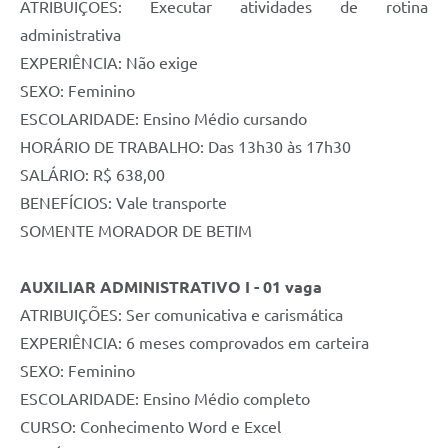
ATRIBUIÇÕES: Executar atividades de rotina
administrativa
EXPERIÊNCIA: Não exige
SEXO: Feminino
ESCOLARIDADE: Ensino Médio cursando
HORÁRIO DE TRABALHO: Das 13h30 às 17h30
SALÁRIO: R$ 638,00
BENEFÍCIOS: Vale transporte
SOMENTE MORADOR DE BETIM
AUXILIAR ADMINISTRATIVO I - 01 vaga
ATRIBUIÇÕES: Ser comunicativa e carismática
EXPERIÊNCIA: 6 meses comprovados em carteira
SEXO: Feminino
ESCOLARIDADE: Ensino Médio completo
CURSO: Conhecimento Word e Excel