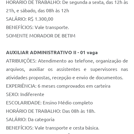
HORÁRIO DE TRABALHO: De segunda a sexta, das 12h às
21h, e sábado, das 08h às 12h
SALÁRIO: R$ 1.300,00
BENEFÍCIOS: Vale transporte.
SOMENTE MORADOR DE BETIM
AUXILIAR ADMINISTRATIVO II - 01 vaga
ATRIBUIÇÕES: Atendimento ao telefone, organização de
arquivos, auxiliar os assistentes e supervisores nas
atividades propostas, recepção e envio de documentos.
EXPERIÊNCIA: 6 meses comprovados em carteira
SEXO: Indiferente
ESCOLARIDADE: Ensino Médio completo
HORÁRIO DE TRABALHO: Das 08h às 18h.
SALÁRIO: Da categoria
BENEFÍCIOS: Vale transporte e cesta básica.