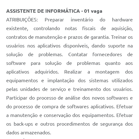
ASSISTENTE DE INFORMÁTICA
- 01 vaga
ATRIBUIÇÕES: Preparar inventário do hardware
existente, controlando notas fiscais de aquisição,
contratos de manutenção e prazos de garantia. Treinar os
usuários nos aplicativos disponíveis, dando suporte na
solução de problemas. Contatar fornecedores de
software para solução de problemas quanto aos
aplicativos adquiridos. Realizar a montagem dos
equipamentos e implantação dos sistemas utilizados
pelas unidades de serviço e treinamento dos usuários.
Participar do processo de análise dos novos softwares e
do processo de compra de softwares aplicativos. Efetuar
a manutenção e conservação dos equipamentos. Efetuar
os back-ups e outros procedimentos de segurança dos
dados armazenados.