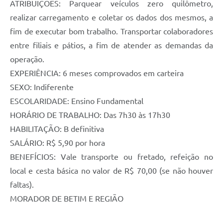
ATRIBUIÇÕES: Parquear veículos zero quilômetro,
realizar carregamento e coletar os dados dos mesmos, a
fim de executar bom trabalho. Transportar colaboradores
entre filiais e pátios, a fim de atender as demandas da
operação.
EXPERIÊNCIA: 6 meses comprovados em carteira
SEXO: Indiferente
ESCOLARIDADE: Ensino Fundamental
HORÁRIO DE TRABALHO: Das 7h30 às 17h30
HABILITAÇÃO: B definitiva
SALÁRIO: R$ 5,90 por hora
BENEFÍCIOS: Vale transporte ou fretado, refeição no
local e cesta básica no valor de R$ 70,00 (se não houver
faltas).
MORADOR DE BETIM E REGIÃO