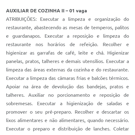
AUXILIAR DE COZINHA II
– 01 vaga
ATRIBUIÇÕES: Executar a limpeza e organização do
restaurante, abastecendo as mesas de temperos, palitos
e guardanapos. Executar a reposição e limpeza do
restaurante nos horários de refeição. Recolher e
higienizar as garrafas de café, leite e chá. Higienizar
panelas, pratos, talheres e demais utensílios. Executar a
limpeza das áreas externas da cozinha e do restaurante.
Executar a limpeza das câmaras frias e balcões térmicos.
Apoiar na área de devolução das bandejas, pratos e
talheres. Auxiliar no porcionamento e reposição de
sobremesas. Executar a higienização de saladas e
promover o seu pré-preparo. Recolher e descartar os
lixos alimentares e não alimentares, quando necessário.
Executar o preparo e distribuição de lanches. Coletar