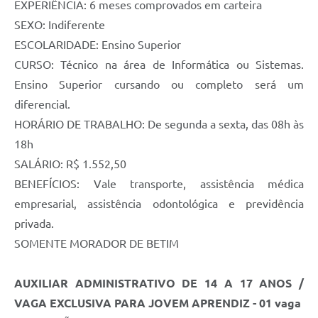
EXPERIÊNCIA: 6 meses comprovados em carteira
SEXO: Indiferente
ESCOLARIDADE: Ensino Superior
CURSO: Técnico na área de Informática ou Sistemas.
Ensino Superior cursando ou completo será um
diferencial.
HORÁRIO DE TRABALHO: De segunda a sexta, das 08h às
18h
SALÁRIO: R$ 1.552,50
BENEFÍCIOS: Vale transporte, assistência médica
empresarial, assistência odontológica e previdência
privada.
SOMENTE MORADOR DE BETIM
AUXILIAR ADMINISTRATIVO DE 14 A 17 ANOS /
VAGA EXCLUSIVA PARA JOVEM APRENDIZ - 01 vaga