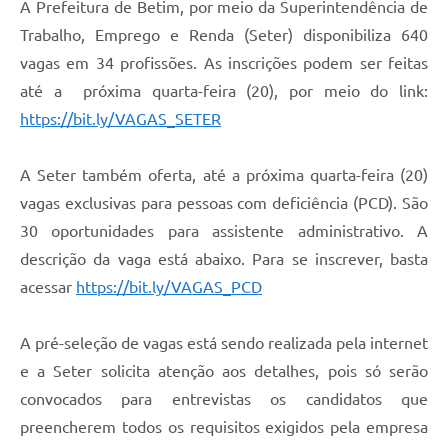
A Prefeitura de Betim, por meio da Superintendência de
Trabalho, Emprego e Renda (Seter) disponibiliza 640
vagas em 34 profissões. As inscrições podem ser feitas
até a próxima quarta-feira (20), por meio do link:
https://bit.ly/VAGAS_SETER
A Seter também oferta, até a próxima quarta-feira (20)
vagas exclusivas para pessoas com deficiência (PCD). São
30 oportunidades para assistente administrativo. A
descrição da vaga está abaixo. Para se inscrever, basta
acessar
https://bit.ly/VAGAS_PCD
A pré-seleção de vagas está sendo realizada pela internet
e a Seter solicita atenção aos detalhes, pois só serão
convocados para entrevistas os candidatos que
preencherem todos os requisitos exigidos pela empresa