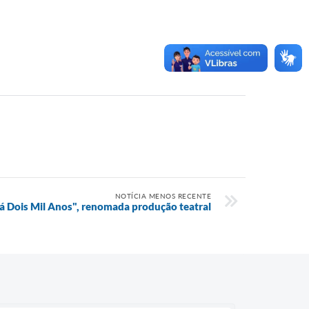
NOTÍCIA MENOS RECENTE
á Dois Mil Anos", renomada produção teatral