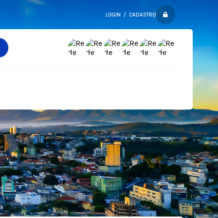
LOGIN / CADASTRO