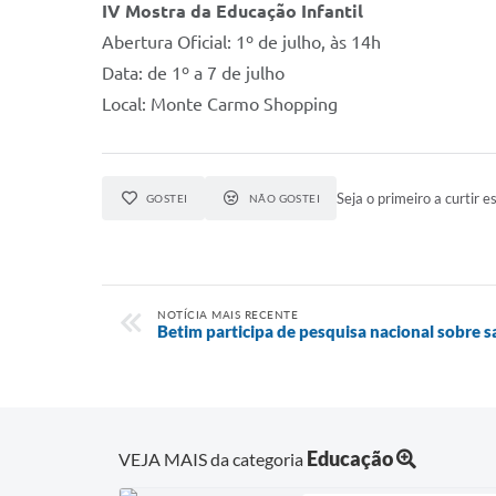
IV Mostra da Educação Infantil
Abertura Oficial: 1º de julho, às 14h
Data: de 1º a 7 de julho
Local: Monte Carmo Shopping
Seja o primeiro a curtir es
GOSTEI
NÃO GOSTEI
NOTÍCIA MAIS RECENTE
Betim participa de pesquisa nacional sobre 
Educação
VEJA MAIS da categoria