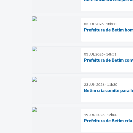
03 JUL 2026 - 18h00
Prefeitura de Betim ho
03 JUL 2026 - 14h51
Prefeitura de Betim con
23 JUN 2026 - 11h30
Betim cria comitê para 
19 JUN 2026 - 12h00
Prefeitura de Betim cria