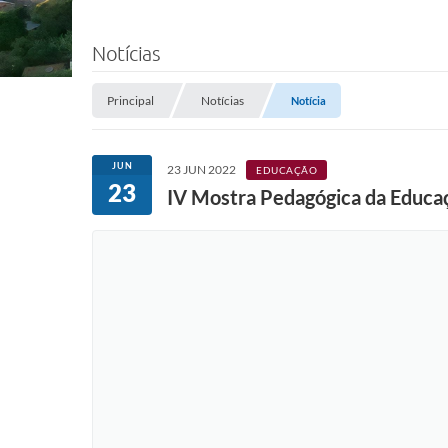
Notícias
Principal
Notícias
Notícia
JUN
23 JUN 2022
EDUCAÇÃO
23
IV Mostra Pedagógica da Educaçã