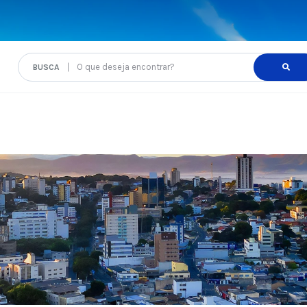
O que deseja encontrar?