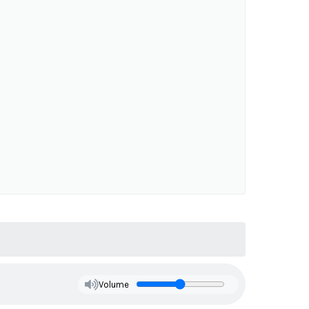
Volume