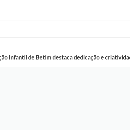
o Infantil de Betim destaca dedicação e criativid