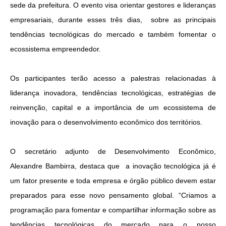
sede da prefeitura. O evento visa orientar gestores e lideranças
empresariais, durante esses três dias, sobre as principais
tendências tecnológicas do mercado e também fomentar o
ecossistema empreendedor.
Os participantes terão acesso a palestras relacionadas à
liderança inovadora, tendências tecnológicas, estratégias de
reinvenção, capital e a importância de um ecossistema de
inovação para o desenvolvimento econômico dos territórios.
O secretário adjunto de Desenvolvimento Econômico,
Alexandre Bambirra, destaca que a inovação tecnológica já é
um fator presente e toda empresa e órgão público devem estar
preparados para esse novo pensamento global. “Criamos a
programação para fomentar e compartilhar informação sobre as
tendências tecnológicas do mercado para o nosso