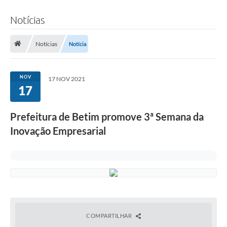
Notícias
Notícias
Notícia
NOV
17 NOV 2021
17
Prefeitura de Betim promove 3ª Semana da
Inovação Empresarial
COMPARTILHAR