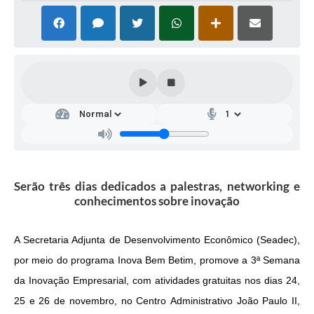
Serão três dias dedicados a palestras, networking e
conhecimentos sobre inovação
A Secretaria Adjunta de Desenvolvimento Econômico (Seadec),
por meio do programa Inova Bem Betim, promove a 3ª Semana
da Inovação Empresarial, com atividades gratuitas nos dias 24,
25 e 26 de novembro, no Centro Administrativo João Paulo II,