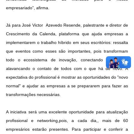
empresariado”, afirma.
Já para José Victor Azevedo Resende, palestrante e diretor de
Crescimento da Calenda, plataforma que ajuda empresas a
implementarem o trabalho híbrido em seus escritórios: ressalta
que eventos como esses são importantes, pois transformam
todo o ecossistema de inovação, conectando pessoas e
alavancando o contato de todos com o que há de novo. A
expectativa do profissional é mostrar as oportunidades do "novo
normal" e ajudar as empresas a se prepararem para fazer as
transformações necessárias.
A iniciativa será uma excelente oportunidade para atualização
profissional e networking,pois, a cada dia,, mais de 60
empresários estarão presentes. Para participar e conferir a