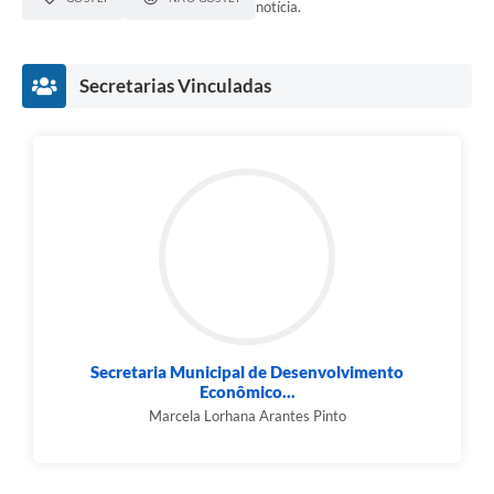
notícia.
Secretarias Vinculadas
Secretaria Municipal de Desenvolvimento
Econômico...
Marcela Lorhana Arantes Pinto