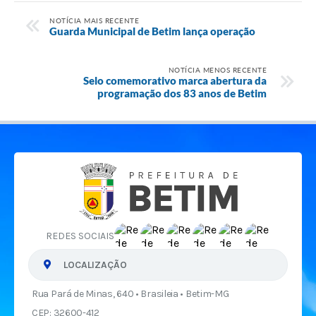
NOTÍCIA MAIS RECENTE
Guarda Municipal de Betim lança operação
NOTÍCIA MENOS RECENTE
Selo comemorativo marca abertura da
programação dos 83 anos de Betim
REDES SOCIAIS
LOCALIZAÇÃO
Rua Pará de Minas, 640 • Brasileia • Betim-MG
CEP: 32600-412