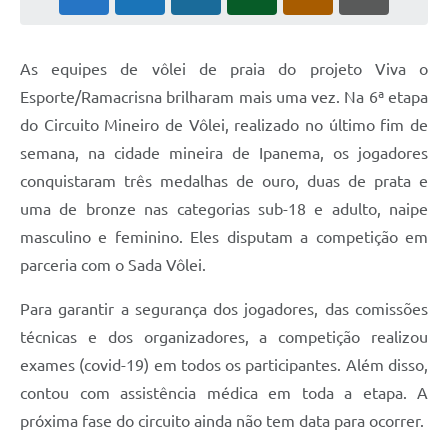
As equipes de vôlei de praia do projeto Viva o
Esporte/Ramacrisna brilharam mais uma vez. Na 6ª etapa
do Circuito Mineiro de Vôlei, realizado no último fim de
semana, na cidade mineira de Ipanema, os jogadores
conquistaram três medalhas de ouro, duas de prata e
uma de bronze nas categorias sub-18 e adulto, naipe
masculino e feminino. Eles disputam a competição em
parceria com o Sada Vôlei.
Para garantir a segurança dos jogadores, das comissões
técnicas e dos organizadores, a competição realizou
exames (covid-19) em todos os participantes. Além disso,
contou com assistência médica em toda a etapa. A
próxima fase do circuito ainda não tem data para ocorrer.