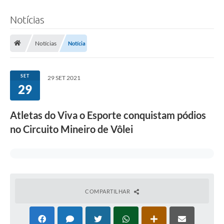
Notícias
Notícias
Notícia
SET
29 SET 2021
29
Atletas do Viva o Esporte conquistam pódios
no Circuito Mineiro de Vôlei
COMPARTILHAR