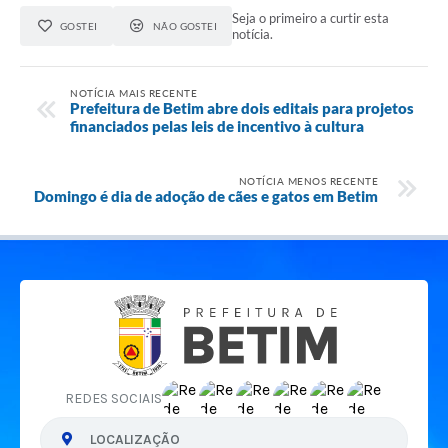
Seja o primeiro a curtir esta
GOSTEI
NÃO GOSTEI
notícia.
NOTÍCIA MAIS RECENTE
Prefeitura de Betim abre dois editais para projetos
financiados pelas leis de incentivo à cultura
NOTÍCIA MENOS RECENTE
Domingo é dia de adoção de cães e gatos em Betim
REDES SOCIAIS
LOCALIZAÇÃO