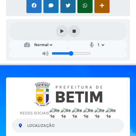
REDES SOCIAIS
LOCALIZAÇÃO