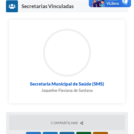
Secretarias Vinculadas
Secretaria Municipal de Saúde (SMS)
Jaqueline Flaviana de Santana
COMPARTILHAR