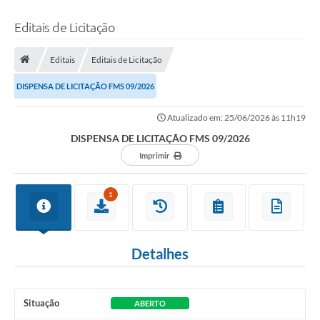
Editais de Licitação
Editais
Editais de Licitação
DISPENSA DE LICITAÇÃO FMS 09/2026
Atualizado em: 25/06/2026 às 11h19
DISPENSA DE LICITAÇÃO FMS 09/2026
Imprimir
1
Detalhes
Situação
ABERTO