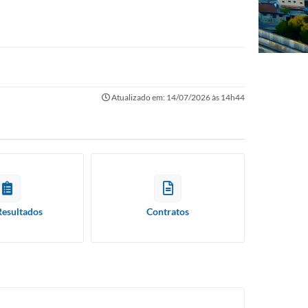
Atualizado em: 14/07/2026 às 14h44
Resultados
Contratos