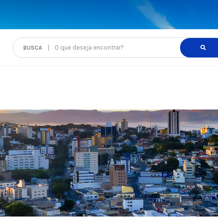
O que deseja encontrar?