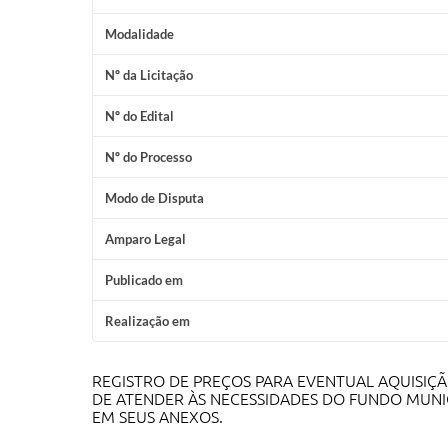
Modalidade
Nº da Licitação
Nº do Edital
Nº do Processo
Modo de Disputa
Amparo Legal
Publicado em
Realização em
REGISTRO DE PREÇOS PARA EVENTUAL AQUISIÇÃ
DE ATENDER ÀS NECESSIDADES DO FUNDO MUNI
EM SEUS ANEXOS.