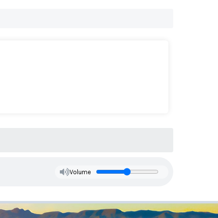
Volume