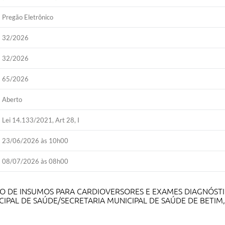
Pregão Eletrônico
32/2026
32/2026
65/2026
Aberto
Lei 14.133/2021, Art 28, I
23/06/2026 às 10h00
08/07/2026 às 08h00
O DE INSUMOS PARA CARDIOVERSORES E EXAMES DIAGNÓSTI
CIPAL DE SAÚDE/SECRETARIA MUNICIPAL DE SAÚDE DE BETI